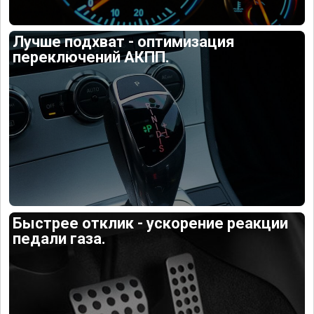
Лучше подхват - оптимизация
переключений АКПП.
Быстрее отклик - ускорение реакции
педали газа.