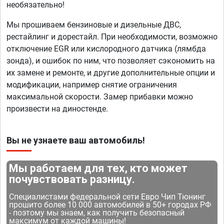
необязательно!
Мы прошиваем бензиновые и дизельные ДВС,
рестайлинг и дорестайл. При необходимости, возможно
отключение EGR или кислородного датчика (лямбда
зонда), и ошибок по ним, что позволяет сэкономить на
их замене и ремонте, и другие дополнительные опции и
модификации, например снятие ограничения
максимальной скорости. Замер прибавки можно
произвести на диностенде.
Вы не узнаете ваш автомобиль!
Мы работаем для тех, кто может
почувствовать разницу.
Специалистами федеральной сети Евро Чип Тюнинг
прошито более 10 000 автомобилей в 50+ городах РФ
- поэтому мы знаем, как получить безопасный
максимум от каждой машины!