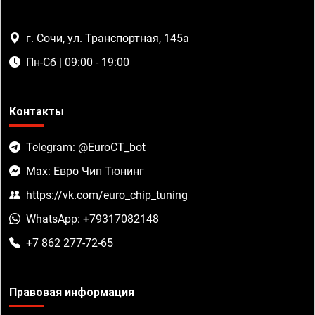
г. Сочи, ул. Транспортная, 145а
Пн-Сб | 09:00 - 19:00
Контакты
Telegram: @EuroCT_bot
Max: Евро Чип Тюнинг
https://vk.com/euro_chip_tuning
WhatsApp: +79317082148
+7 862 277-72-65
Правовая информация