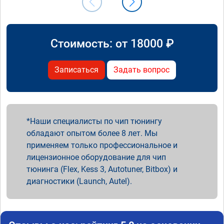
Стоимость: от
18000
₽
Записаться
Задать вопрос
Наши специалисты по чип тюнингу
обладают опытом более 8 лет. Мы
применяем только профессиональное и
лицензионное оборудование для чип
тюнинга (Flex, Kess 3, Autotuner, Bitbox) и
диагностики (Launch, Autel).