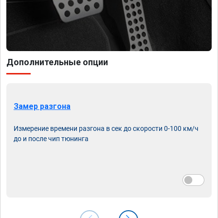
Дополнительные опции
Замер разгона
Измерение времени разгона в сек до скорости 0-100 км/ч
до и после чип тюнинга