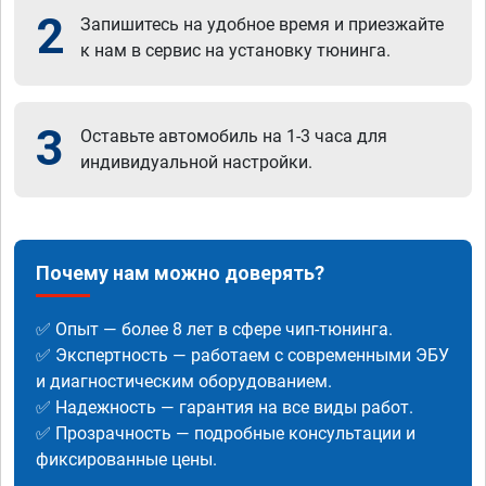
2
Запишитесь на удобное время и приезжайте
к нам в сервис на установку тюнинга.
3
Оставьте автомобиль на 1-3 часа для
индивидуальной настройки.
Почему нам можно доверять?
✅ Опыт — более 8 лет в сфере чип-тюнинга.
✅ Экспертность — работаем с современными ЭБУ
и диагностическим оборудованием.
✅ Надежность — гарантия на все виды работ.
✅ Прозрачность — подробные консультации и
фиксированные цены.