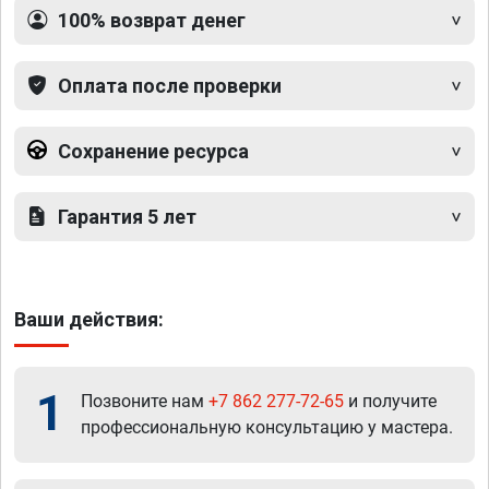
100% возврат денег
Оплата после проверки
Сохранение ресурса
Гарантия 5 лет
Ваши действия:
1
Позвоните нам
+7 862 277-72-65
и получите
профессиональную консультацию у мастера.