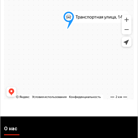
О нас