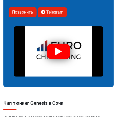
Позвонить
Telegram
Чип тюнинг Genesis в Сочи