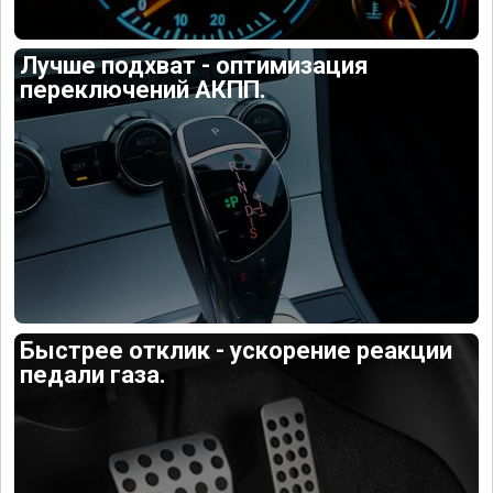
Лучше подхват - оптимизация
переключений АКПП.
Быстрее отклик - ускорение реакции
педали газа.