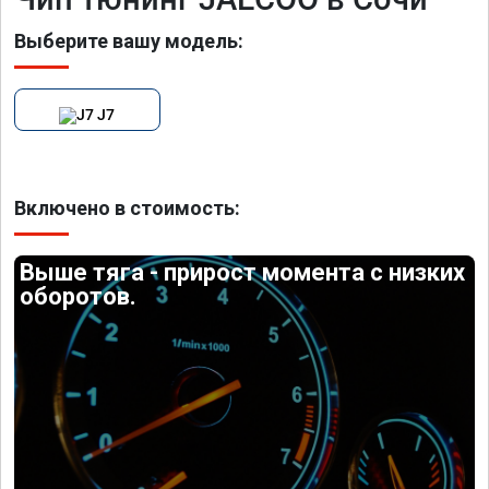
Выберите вашу модель:
J7
Включено в стоимость:
Выше тяга - прирост момента с низких
оборотов.