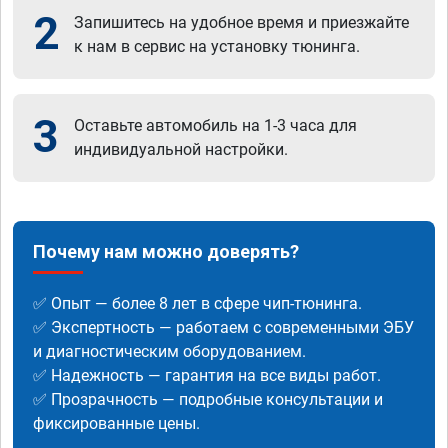
2
Запишитесь на удобное время и приезжайте
к нам в сервис на установку тюнинга.
3
Оставьте автомобиль на 1-3 часа для
индивидуальной настройки.
Почему нам можно доверять?
✅ Опыт — более 8 лет в сфере чип-тюнинга.
✅ Экспертность — работаем с современными ЭБУ
и диагностическим оборудованием.
✅ Надежность — гарантия на все виды работ.
✅ Прозрачность — подробные консультации и
фиксированные цены.