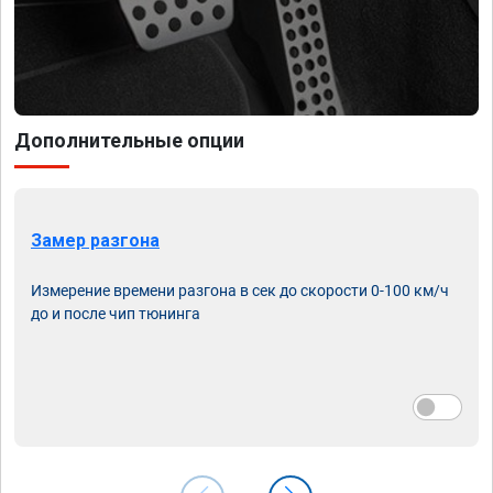
Дополнительные опции
Замер разгона
Измерение времени разгона в сек до скорости 0-100 км/ч
до и после чип тюнинга