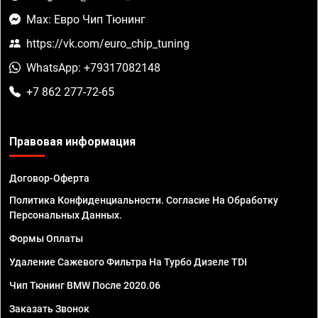
Max: Евро Чип Тюнинг
https://vk.com/euro_chip_tuning
WhatsApp: +79317082148
+7 862 277-72-65
Правовая информация
Договор-Оферта
Политика Конфиденциальности. Согласие На Обработку
Персональных Данных.
Формы Оплаты
Удаление Сажевого Фильтра На Турбо Дизеле TDI
Чип Тюнинг BMW После 2020.06
Заказать Звонок