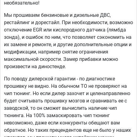
необязательно!
Мы прошиваем бензиновые и дизельные ДВС,
рестайлинг и дорестайл. При необходимости, возможно
отключение EGR или кислородного датчика (лямбда
зонда), и ошибок по ним, что позволяет сэкономить на
их замене и ремонте, и другие дополнительные опции и
модификации, например снятие ограничения
максимальной скорости. Замер прибавки можно
произвести на диностенде.
По поводу дилерской гарантии - по диагностике
прошивку не видно. На обычном ТО не проверяют на
чип тюнинг. Но если дилер захочет и целенаправленно
будет считывать прошивку мозгов и сравнивать ее с
заводской, то он сможет вычислить наличие чип
тюнинга. На 100% замаскировать чип тюнинг
невозможно, даже если конкуренты обещают вам
обратное. Но таких прецендентов еще не было у наших