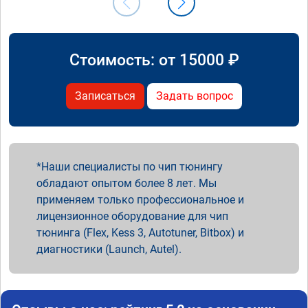
Стоимость: от
15000
₽
Записаться
Задать вопрос
Наши специалисты по чип тюнингу
обладают опытом более 8 лет. Мы
применяем только профессиональное и
лицензионное оборудование для чип
тюнинга (Flex, Kess 3, Autotuner, Bitbox) и
диагностики (Launch, Autel).