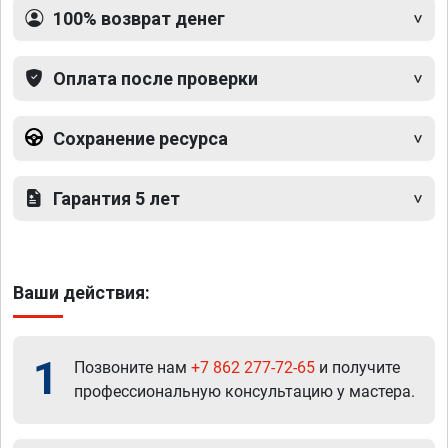
100% возврат денег
Оплата после проверки
Сохранение ресурса
Гарантия 5 лет
Ваши действия:
1
Позвоните нам
+7 862 277-72-65
и получите
профессиональную консультацию у мастера.