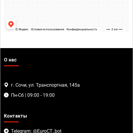
О нас
г. Сочи, ул. Транспортная, 145а
Пн-Сб | 09:00 - 19:00
Контакты
Telegram: @EuroCT_bot