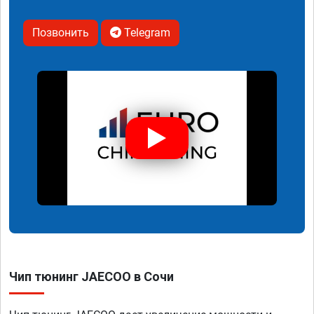
Позвонить
Telegram
Чип тюнинг JAECOO в Сочи