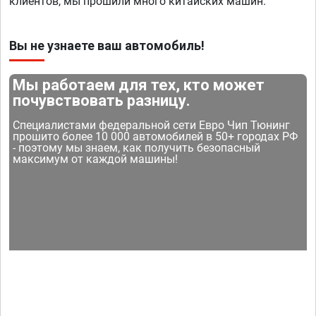
клиентов, мы прошили много китайских машин.
Вы не узнаете ваш автомобиль!
Мы работаем для тех, кто может
почувствовать разницу.
Специалистами федеральной сети Евро Чип Тюнинг
прошито более 10 000 автомобилей в 50+ городах РФ
- поэтому мы знаем, как получить безопасный
максимум от каждой машины!