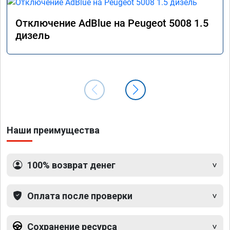
Отключение AdBlue на Peugeot 5008 1.5
дизель
Наши преимущества
100% возврат денег
Оплата после проверки
Сохранение ресурса