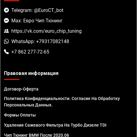
Telegram: @EuroCT_bot
Max: Евро Чип Тюнинг
https://vk.com/euro_chip_tuning
WhatsApp: +79317082148
+7 862 277-72-65
Правовая информация
Договор-Оферта
Политика Конфиденциальности. Согласие На Обработку
Персональных Данных.
Формы Оплаты
Удаление Сажевого Фильтра На Турбо Дизеле TDI
Чип Тюнинг BMW После 2020.06