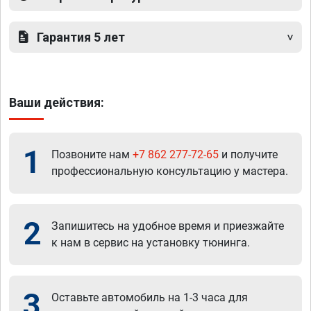
Гарантия 5 лет
Ваши действия:
1
Позвоните нам
+7 862 277-72-65
и получите
профессиональную консультацию у мастера.
2
Запишитесь на удобное время и приезжайте
к нам в сервис на установку тюнинга.
3
Оставьте автомобиль на 1-3 часа для