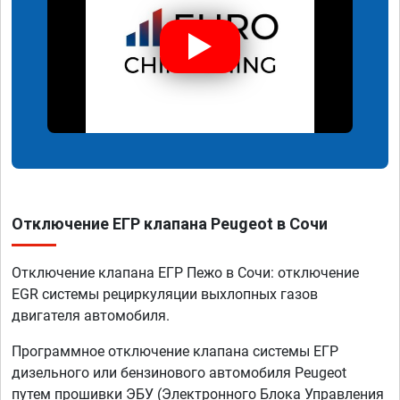
Отключение ЕГР клапана Peugeot в Сочи
Отключение клапана ЕГР Пежо в Сочи: отключение
EGR системы рециркуляции выхлопных газов
двигателя автомобиля.
Программное отключение клапана системы ЕГР
дизельного или бензинового автомобиля Peugeot
путем прошивки ЭБУ (Электронного Блока Управления