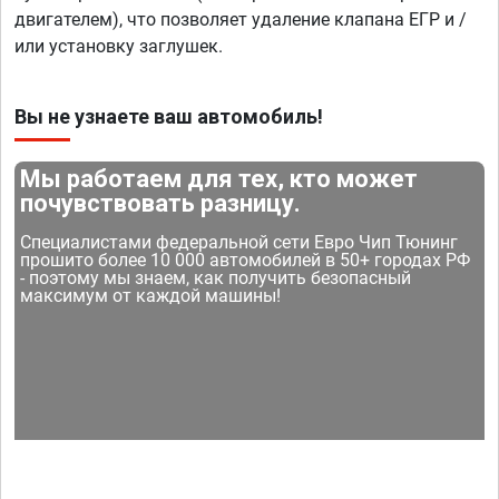
двигателем), что позволяет удаление клапана ЕГР и /
или установку заглушек.
Вы не узнаете ваш автомобиль!
Мы работаем для тех, кто может
почувствовать разницу.
Специалистами федеральной сети Евро Чип Тюнинг
прошито более 10 000 автомобилей в 50+ городах РФ
- поэтому мы знаем, как получить безопасный
максимум от каждой машины!