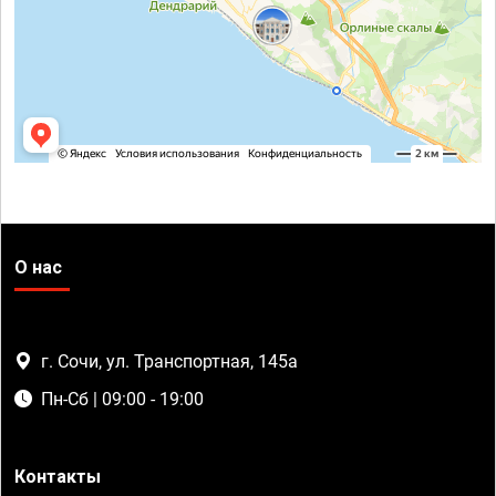
О нас
г. Сочи, ул. Транспортная, 145а
Пн-Сб | 09:00 - 19:00
Контакты