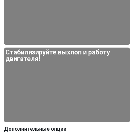
Стабилизируйте выхлоп и работу
двигателя!
Дополнительные опции