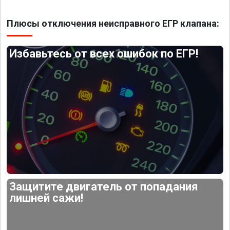
Плюсы отключения неисправного ЕГР клапана:
Избавьтесь от всех ошибок по ЕГР!
Защитите двигатель от попадания
лишней сажи!