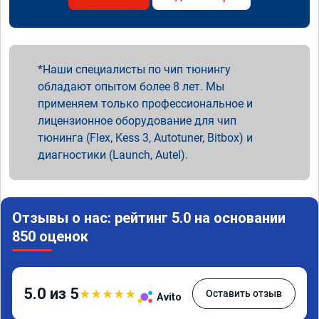
Наши специалисты по чип тюнингу
обладают опытом более 8 лет. Мы
применяем только профессиональное и
лицензионное оборудование для чип
тюнинга (Flex, Kess 3, Autotuner, Bitbox) и
диагностики (Launch, Autel).
Отзывы о нас: рейтинг 5.0 на основании
850 оценок
5.0 из 5
★
★
★
★
★
Оставить отзыв
Avito