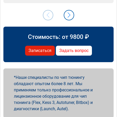
Стоимость: от
9800
₽
Записаться
Задать вопрос
Наши специалисты по чип тюнингу
обладают опытом более 8 лет. Мы
применяем только профессиональное и
лицензионное оборудование для чип
тюнинга (Flex, Kess 3, Autotuner, Bitbox) и
диагностики (Launch, Autel).