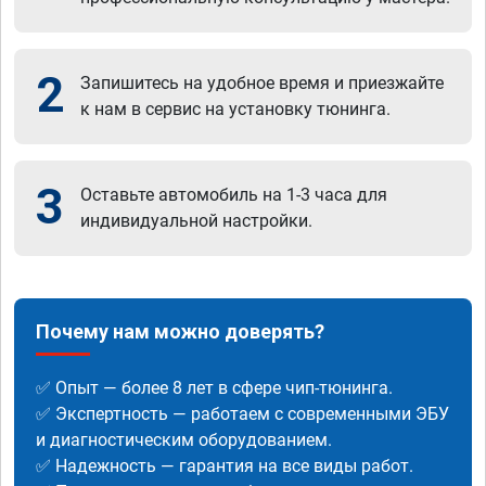
2
Запишитесь на удобное время и приезжайте
к нам в сервис на установку тюнинга.
3
Оставьте автомобиль на 1-3 часа для
индивидуальной настройки.
Почему нам можно доверять?
✅ Опыт — более 8 лет в сфере чип-тюнинга.
✅ Экспертность — работаем с современными ЭБУ
и диагностическим оборудованием.
✅ Надежность — гарантия на все виды работ.