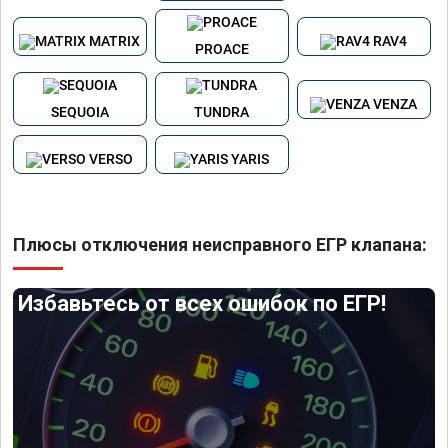
MATRIX
RAV4
PROACE
VENZA
SEQUOIA
TUNDRA
VERSO
YARIS
Плюсы отключения неисправного ЕГР клапана:
Избавьтесь от всех ошибок по ЕГР!