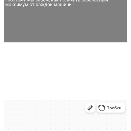
максимум от каждой машины!