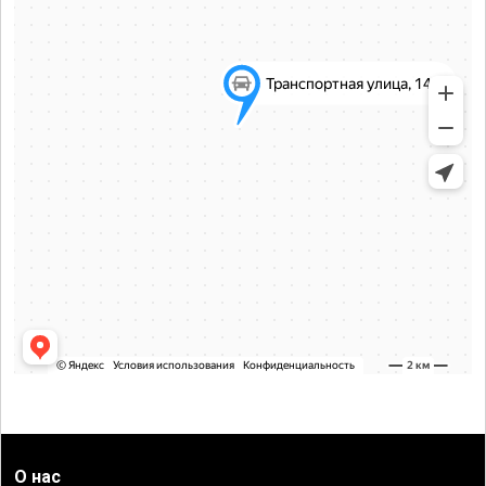
О нас