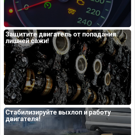
Защитите двигатель от попадания
лишней сажи!
Стабилизируйте выхлоп и работу
двигателя!