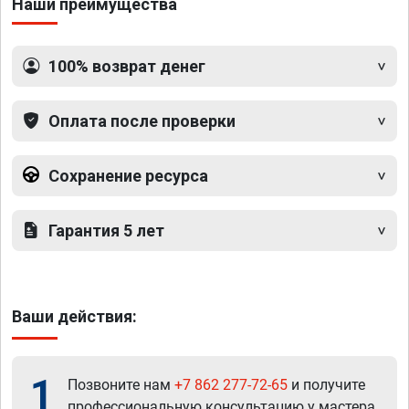
Наши преимущества
100% возврат денег
Оплата после проверки
Сохранение ресурса
Гарантия 5 лет
Ваши действия:
1
Позвоните нам
+7 862 277-72-65
и получите
профессиональную консультацию у мастера.