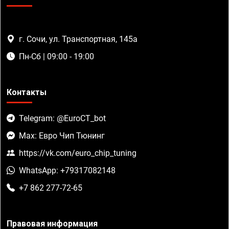
г. Сочи, ул. Транспортная, 145а
Пн-Сб | 09:00 - 19:00
Контакты
Telegram: @EuroCT_bot
Max: Евро Чип Тюнинг
https://vk.com/euro_chip_tuning
WhatsApp: +79317082148
+7 862 277-72-65
Правовая информация