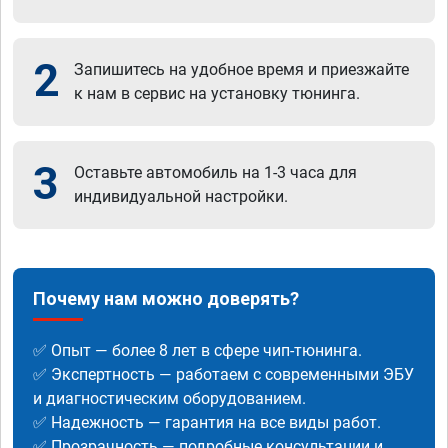
2
Запишитесь на удобное время и приезжайте
к нам в сервис на установку тюнинга.
3
Оставьте автомобиль на 1-3 часа для
индивидуальной настройки.
Почему нам можно доверять?
✅ Опыт — более 8 лет в сфере чип-тюнинга.
✅ Экспертность — работаем с современными ЭБУ
и диагностическим оборудованием.
✅ Надежность — гарантия на все виды работ.
✅ Прозрачность — подробные консультации и