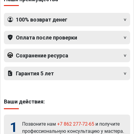
100% возврат денег
Оплата после проверки
Сохранение ресурса
Гарантия 5 лет
Ваши действия:
1
Позвоните нам
+7 862 277-72-65
и получите
профессиональную консультацию у мастера.