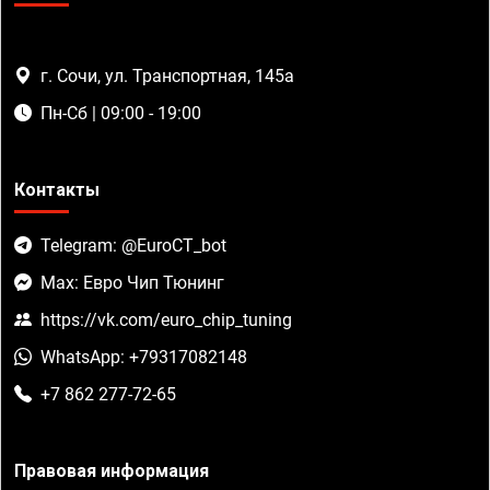
г. Сочи, ул. Транспортная, 145а
Пн-Сб | 09:00 - 19:00
Контакты
Telegram: @EuroCT_bot
Max: Евро Чип Тюнинг
https://vk.com/euro_chip_tuning
WhatsApp: +79317082148
+7 862 277-72-65
Правовая информация