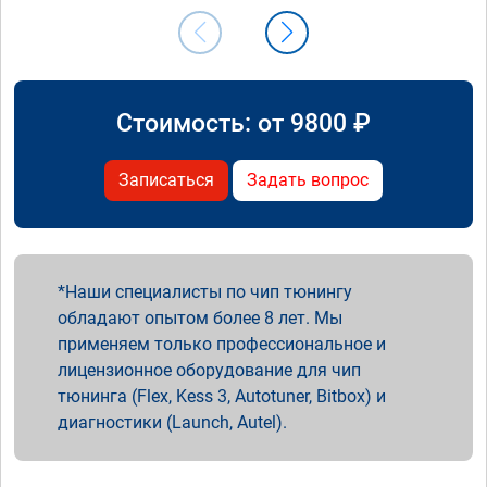
Стоимость: от
9800
₽
Записаться
Задать вопрос
Наши специалисты по чип тюнингу
обладают опытом более 8 лет. Мы
применяем только профессиональное и
лицензионное оборудование для чип
тюнинга (Flex, Kess 3, Autotuner, Bitbox) и
диагностики (Launch, Autel).