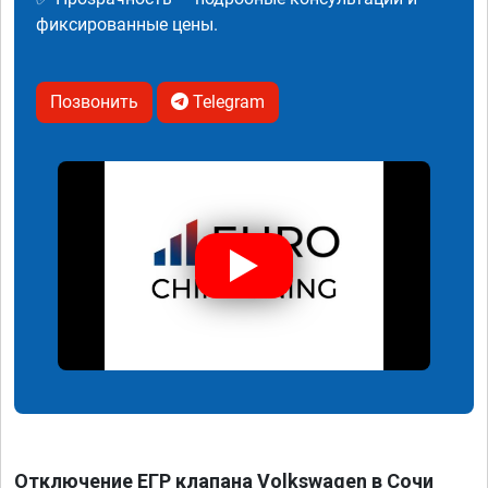
фиксированные цены.
Позвонить
Telegram
Отключение ЕГР клапана Volkswagen в Сочи