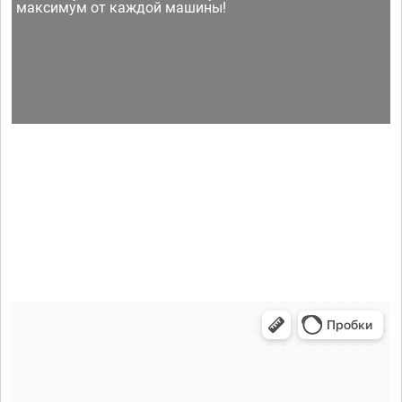
максимум от каждой машины!