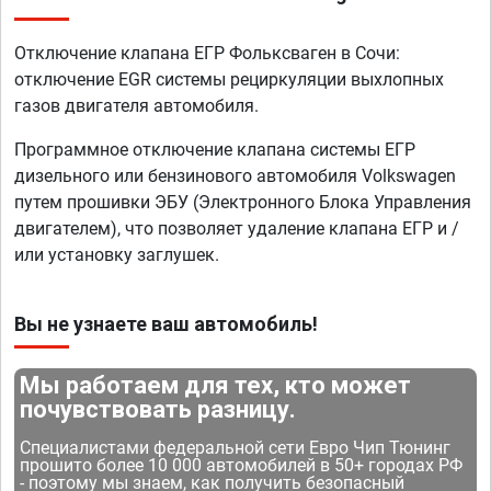
Отключение клапана ЕГР Фольксваген в Сочи:
отключение EGR системы рециркуляции выхлопных
газов двигателя автомобиля.
Программное отключение клапана системы ЕГР
дизельного или бензинового автомобиля Volkswagen
путем прошивки ЭБУ (Электронного Блока Управления
двигателем), что позволяет удаление клапана ЕГР и /
или установку заглушек.
Вы не узнаете ваш автомобиль!
Мы работаем для тех, кто может
почувствовать разницу.
Специалистами федеральной сети Евро Чип Тюнинг
прошито более 10 000 автомобилей в 50+ городах РФ
- поэтому мы знаем, как получить безопасный