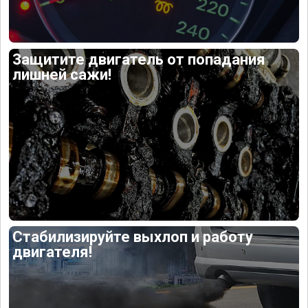
Защитите двигатель от попадания
лишней сажи!
Стабилизируйте выхлоп и работу
двигателя!