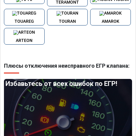
TERAMONT
TOUAREG
TOURAN
AMAROK
ARTEON
Плюсы отключения неисправного ЕГР клапана:
Избавьтесь от всех ошибок по ЕГР!