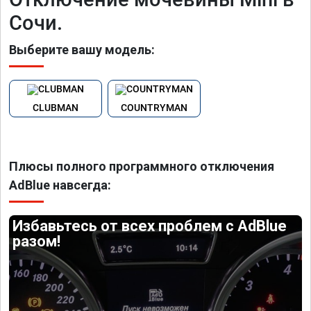
Сочи.
Выберите вашу модель:
CLUBMAN
COUNTRYMAN
Плюсы полного программного отключения
AdBlue навсегда:
Избавьтесь от всех проблем с AdBlue
разом!