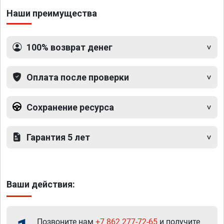
Наши преимущества
100% возврат денег
Оплата после проверки
Сохранение ресурса
Гарантия 5 лет
Ваши действия:
Позвоните нам
+7 862 277-72-65
и получите