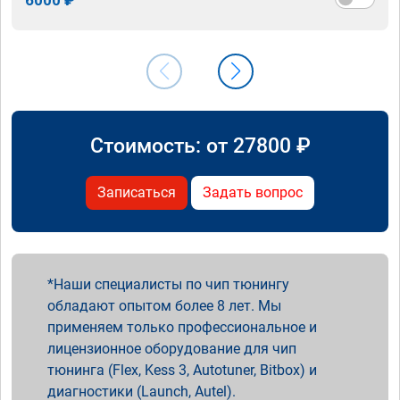
Стоимость: от
27800
₽
Записаться
Задать вопрос
Наши специалисты по чип тюнингу
обладают опытом более 8 лет. Мы
применяем только профессиональное и
лицензионное оборудование для чип
тюнинга (Flex, Kess 3, Autotuner, Bitbox) и
диагностики (Launch, Autel).