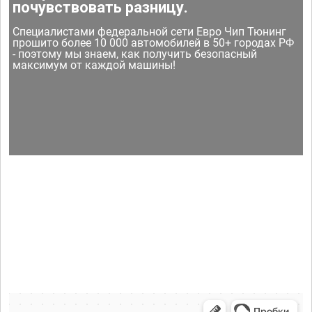
почувствовать разницу.
Специалистами федеральной сети Евро Чип Тюнинг
прошито более 10 000 автомобилей в 50+ городах РФ
- поэтому мы знаем, как получить безопасный
максимум от каждой машины!