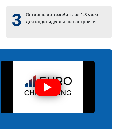
3
Оставьте автомобиль на 1-3 часа
для индивидуальной настройки.