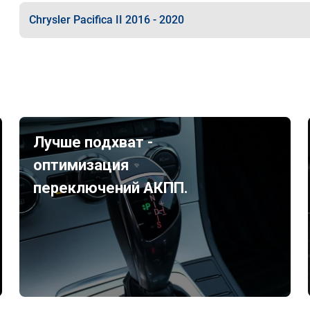
Chrysler Pacifica II 2016 - 2020
Лучше подхват -
оптимизация
переключений АКПП.