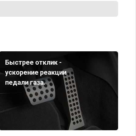
Быстрее отклик -
ускорение реакции
педали газа.