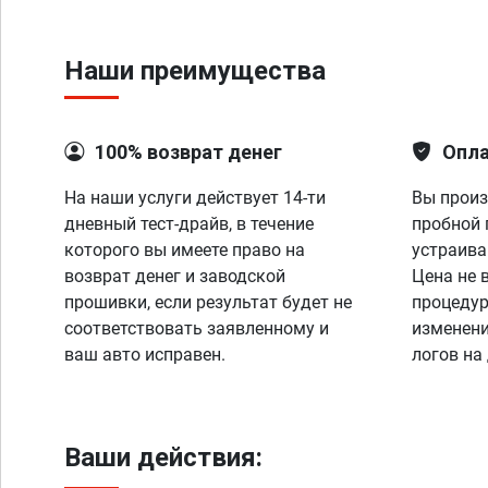
Наши преимущества
100% возврат денег
Опла
На наши услуги действует 14-ти
Вы произ
дневный тест-драйв, в течение
пробной 
которого вы имеете право на
устраива
возврат денег и заводской
Цена не 
прошивки, если результат будет не
процедур
соответствовать заявленному и
изменени
ваш авто исправен.
логов на
Ваши действия: