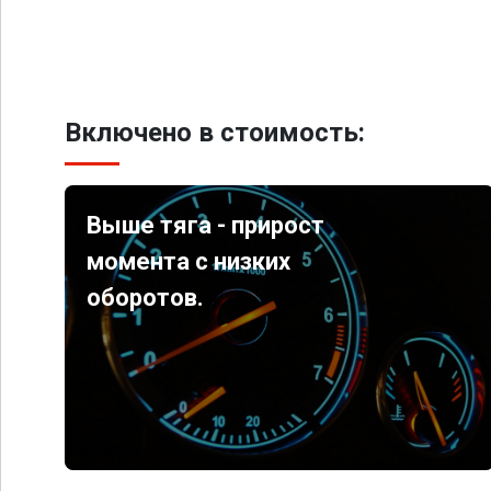
Включено в стоимость:
Выше тяга - прирост
момента с низких
оборотов.