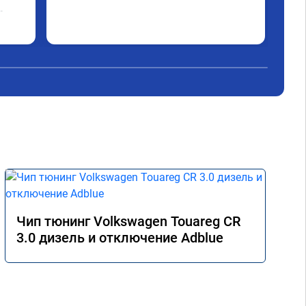
Чип тюнинг Volkswagen Touareg CR
3.0 дизель и отключение Adblue