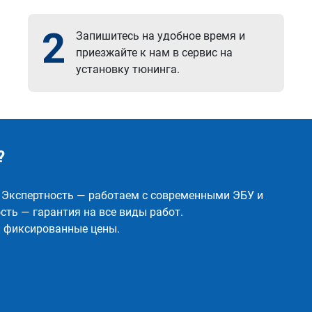
2
Запишитесь на удобное время и
приезжайте к нам в сервис на
установку тюнинга.
?
✅ Экспертность — работаем с современными ЭБУ и
ть — гарантия на все виды работ.
и фиксированные цены.