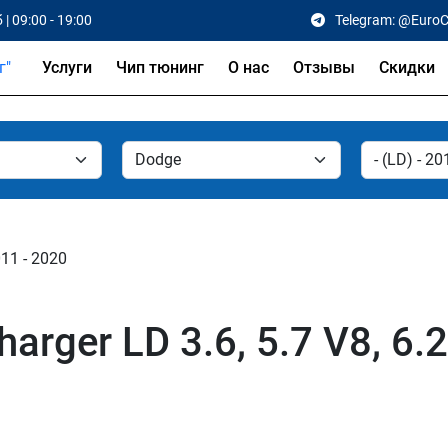
 | 09:00 - 19:00
Telegram: @Euro
Услуги
Чип тюнинг
О нас
Отзывы
Скидки
011 - 2020
ger LD 3.6, 5.7 V8, 6.2 