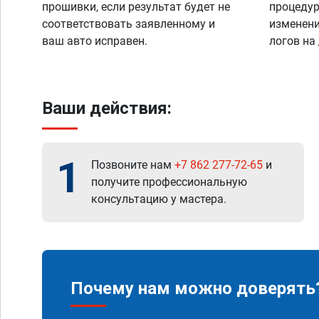
прошивки, если результат будет не
процедур
соответствовать заявленному и
изменени
ваш авто исправен.
логов на
Ваши действия:
1
Позвоните нам
+7 862 277-72-65
и
получите профессиональную
консультацию у мастера.
Почему нам можно доверять