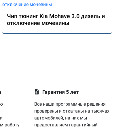
Чип тюнинг Kia Mohave 3.0 дизель и
отключение мочевины
а
Гарантия 5 лет
ую
Все наши программные решения
проверены и откатаны на тысячах
 и
автомобилей, на них мы
м работу
предоставляем гарантийный