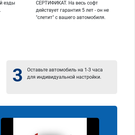
й езды
СЕРТИФИКАТ. На весь софт
.
действует гарантия 5 лет - он не
"слетит" с вашего автомобиля.
3
Оставьте автомобиль на 1-3 часа
для индивидуальной настройки.