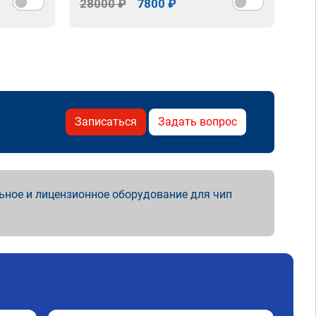
28000 ₽
7800 ₽
Записаться
Задать вопрос
ьное и лицензионное оборудование для чип