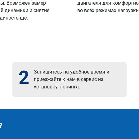
ы. Возможен замер
двигателя для комфортно
й динамики и снятие
во всех режимах нагрузки
 диностенде.
2
Запишитесь на удобное время и
приезжайте к нам в сервис на
установку тюнинга.
?