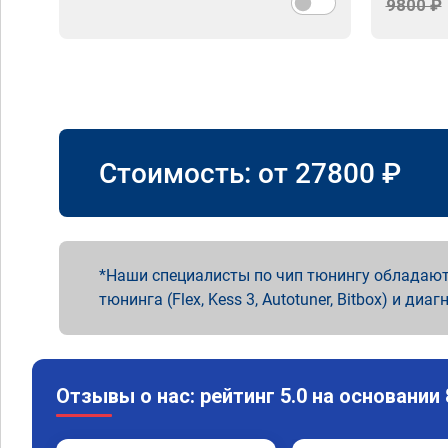
9800 ₽
Стоимость: от
27800
₽
Наши специалисты по чип тюнингу обладают
тюнинга (Flex, Kess 3, Autotuner, Bitbox) и диаг
Отзывы о нас: рейтинг 5.0 на основании