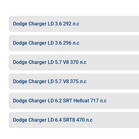
Dodge Charger LD 3.6 292 л.с
Dodge Charger LD 3.6 296 л.с
Dodge Charger LD 5.7 V8 370 л.с
Dodge Charger LD 5.7 V8 375 л.с
Dodge Charger LD 6.2 SRT Hellcat 717 л.с
Dodge Charger LD 6.4 SRT8 470 л.с