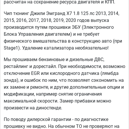
рассчитан на сохранение ресурса двигателя и КПП.
Чип тюнинг Джили Эмгранд Х7 1.8 125 лс 2013, 2014,
2015, 2016, 2017, 2018, 2019, 2020 годов выпуска
производится путем прошивки ЭБУ (Электронного
Блока Управления двигателем) и не требует
физического вмешательства в конструкцию авто (при
Stage1). Удаление катализатора необязательно!
Мы прошиваем бензиновые и дизельные ДВС,
рестайлинг и дорестайл. При необходимости, возможно
отключение EGR или кислородного датчика (лямбда
зонда), и ошибок по ним, что позволяет сэкономить на
их замене и ремонте, и другие дополнительные опции и
модификации, например снятие ограничения
максимальной скорости. Замер прибавки можно
произвести на диностенде.
По поводу дилерской гарантии - по диагностике
прошивку не видно. На обычном ТО не проверяют на