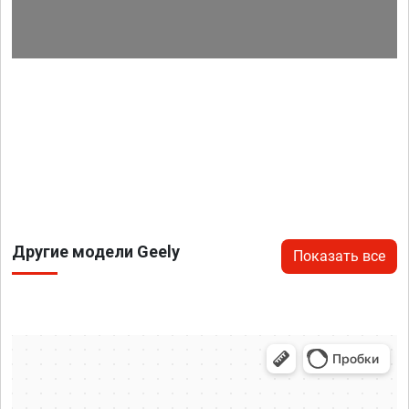
Другие модели Geely
Показать все