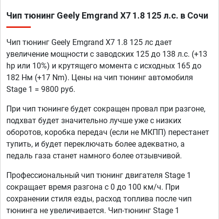
Чип тюнинг Geely Emgrand X7 1.8 125 л.с. в Сочи
Чип тюнинг Geely Emgrand X7 1.8 125 лс дает
увеличение мощности с заводских 125 до 138 л.с. (+13
hp или 10%) и крутящего момента с исходных 165 до
182 Нм (+17 Nm). Цены на чип тюнинг автомобиля
Stage 1 = 9800 руб.
При чип тюнинге будет сокращен провал при разгоне,
подхват будет значительно лучше уже с низких
оборотов, коробка передач (если не МКПП) перестанет
тупить, и будет переключать более адекватно, а
педаль газа станет намного более отзывчивой.
Профессиональный чип тюнинг двигателя Stage 1
сокращает время разгона с 0 до 100 км/ч. При
сохранении стиля езды, расход топлива после чип
тюнинга не увеличивается. Чип-тюнинг Stage 1