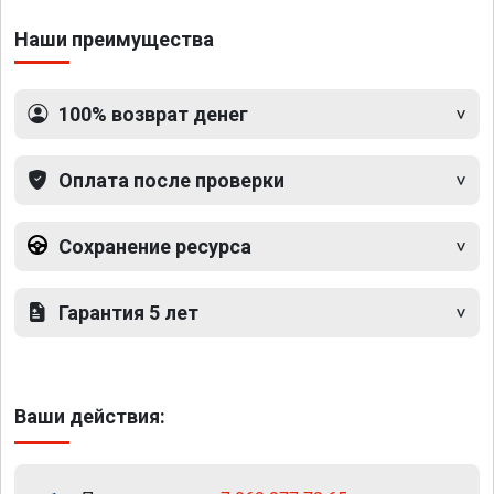
Наши преимущества
100% возврат денег
Оплата после проверки
Сохранение ресурса
Гарантия 5 лет
Ваши действия: