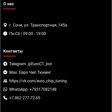
О нас
г. Сочи, ул. Транспортная, 145а
Пн-Сб | 09:00 - 19:00
Контакты
Telegram: @EuroCT_bot
Max: Евро Чип Тюнинг
https://vk.com/euro_chip_tuning
WhatsApp: +79317082148
+7 862 277-72-65