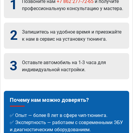
1
Позвоните нам
+7 862 277-72-65
и получите
профессиональную консультацию у мастера.
2
Запишитесь на удобное время и приезжайте
к нам в сервис на установку тюнинга.
3
Оставьте автомобиль на 1-3 часа для
индивидуальной настройки.
Почему нам можно доверять?
✅ Опыт — более 8 лет в сфере чип-тюнинга.
✅ Экспертность — работаем с современными ЭБУ
и диагностическим оборудованием.