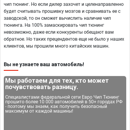
чип тюнинг. Но если дилер захочет и целенаправленно
будет считывать прошивку мозгов и сравнивать ее с
заводской, то он сможет вычислить наличие чип
тюнинга. На 100% замаскировать чип тюнинг
невозможно, даже если конкуренты обещают вам
обратное. Но таких прецендентов еще не было у наших
клиентов, мы прошили много китайских машин.
Вы не узнаете ваш автомобиль!
Мы работаем для тех, кто может
почувствовать разницу.
Специалистами федеральной сети Евро Чип Тюнинг
прошито более 10 000 автомобилей в 50+ городах РФ
- поэтому мы знаем, как получить безопасный
максимум от каждой машины!