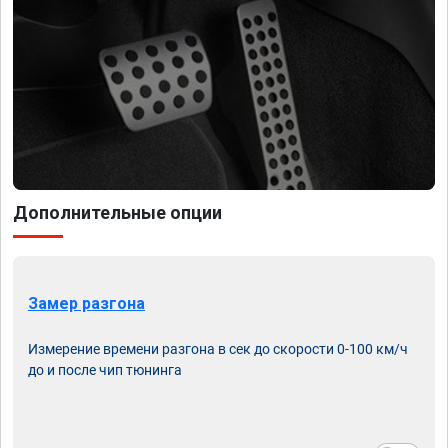
Дополнительные опции
Замер разгона
Измерение времени разгона в сек до скорости 0-100 км/ч
до и после чип тюнинга