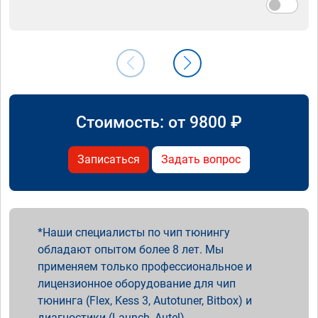
Стоимость: от
9800
₽
Записаться
Задать вопрос
Наши специалисты по чип тюнингу
обладают опытом более 8 лет. Мы
применяем только профессиональное и
лицензионное оборудование для чип
тюнинга (Flex, Kess 3, Autotuner, Bitbox) и
диагностики (Launch, Autel).