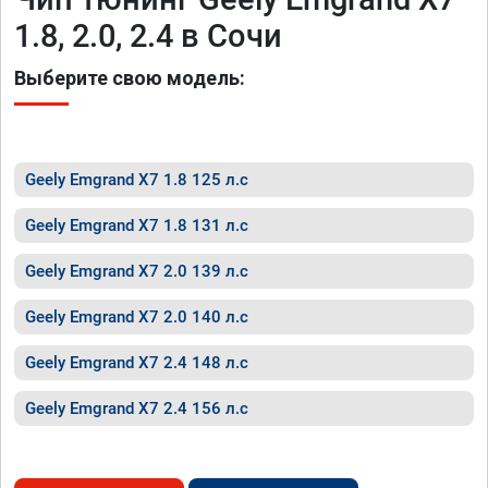
1.8, 2.0, 2.4 в Сочи
Выберите свою модель:
Geely Emgrand X7 1.8 125 л.с
Geely Emgrand X7 1.8 131 л.с
Geely Emgrand X7 2.0 139 л.с
Geely Emgrand X7 2.0 140 л.с
Geely Emgrand X7 2.4 148 л.с
Geely Emgrand X7 2.4 156 л.с