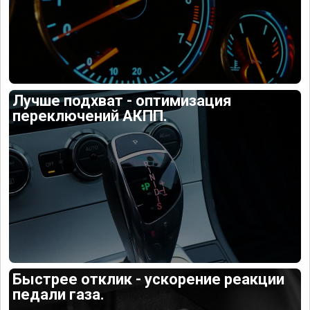
Лучше подхват - оптимизация
переключений АКПП.
Быстрее отклик - ускорение реакции
педали газа.