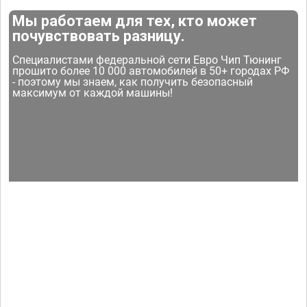
Мы работаем для тех, кто может
почувствовать разницу.
Специалистами федеральной сети Евро Чип Тюнинг
прошито более 10 000 автомобилей в 50+ городах РФ
- поэтому мы знаем, как получить безопасный
максимум от каждой машины!