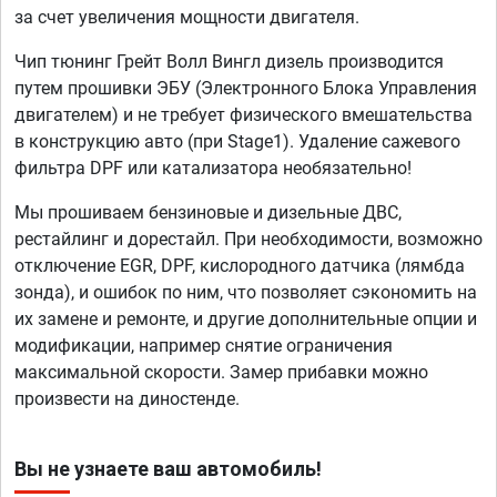
за счет увеличения мощности двигателя.
Чип тюнинг Грейт Волл Вингл дизель производится
путем прошивки ЭБУ (Электронного Блока Управления
двигателем) и не требует физического вмешательства
в конструкцию авто (при Stage1). Удаление сажевого
фильтра DPF или катализатора необязательно!
Мы прошиваем бензиновые и дизельные ДВС,
рестайлинг и дорестайл. При необходимости, возможно
отключение EGR, DPF, кислородного датчика (лямбда
зонда), и ошибок по ним, что позволяет сэкономить на
их замене и ремонте, и другие дополнительные опции и
модификации, например снятие ограничения
максимальной скорости. Замер прибавки можно
произвести на диностенде.
Вы не узнаете ваш автомобиль!