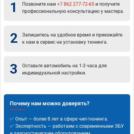
1
Позвоните нам
+7 862 277-72-65
и получите
профессиональную консультацию у мастера.
2
Запишитесь на удобное время и приезжайте
к нам в сервис на установку тюнинга.
3
Оставьте автомобиль на 1-3 часа для
индивидуальной настройки.
Почему нам можно доверять?
✅ Опыт — более 8 лет в сфере чип-тюнинга.
✅ Экспертность — работаем с современными ЭБУ
и диагностическим оборудованием.