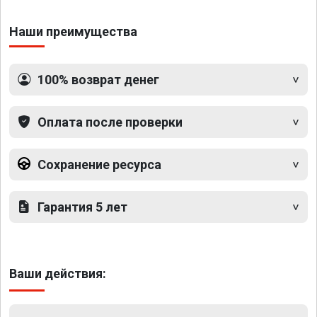
Наши преимущества
100% возврат денег
Оплата после проверки
Сохранение ресурса
Гарантия 5 лет
Ваши действия: