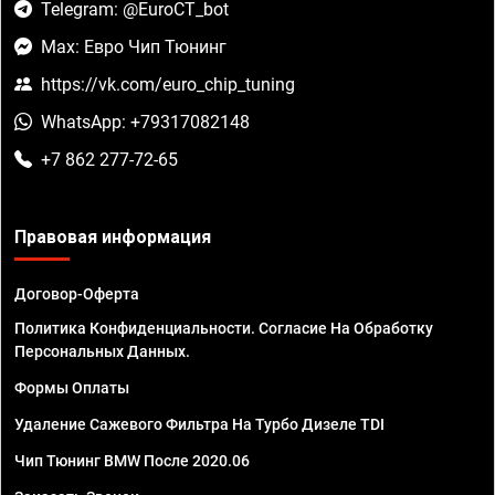
Telegram: @EuroCT_bot
Max: Евро Чип Тюнинг
https://vk.com/euro_chip_tuning
WhatsApp: +79317082148
+7 862 277-72-65
Правовая информация
Договор-Оферта
Политика Конфиденциальности. Согласие На Обработку
Персональных Данных.
Формы Оплаты
Удаление Сажевого Фильтра На Турбо Дизеле TDI
Чип Тюнинг BMW После 2020.06