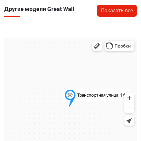
Другие модели Great Wall
Показать все