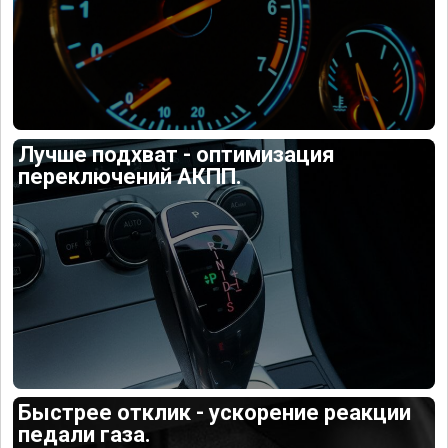
Лучше подхват - оптимизация
переключений АКПП.
Быстрее отклик - ускорение реакции
педали газа.