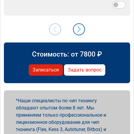
Стоимость: от
7800
₽
Записаться
Задать вопрос
Наши специалисты по чип тюнингу
обладают опытом более 8 лет. Мы
применяем только профессиональное и
лицензионное оборудование для чип
тюнинга (Flex, Kess 3, Autotuner, Bitbox) и