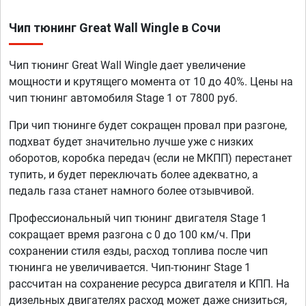
Чип тюнинг Great Wall Wingle в Сочи
Чип тюнинг Great Wall Wingle дает увеличение
мощности и крутящего момента от 10 до 40%. Цены на
чип тюнинг автомобиля Stage 1 от 7800 руб.
При чип тюнинге будет сокращен провал при разгоне,
подхват будет значительно лучше уже с низких
оборотов, коробка передач (если не МКПП) перестанет
тупить, и будет переключать более адекватно, а
педаль газа станет намного более отзывчивой.
Профессиональный чип тюнинг двигателя Stage 1
сокращает время разгона с 0 до 100 км/ч. При
сохранении стиля езды, расход топлива после чип
тюнинга не увеличивается. Чип-тюнинг Stage 1
рассчитан на сохранение ресурса двигателя и КПП. На
дизельных двигателях расход может даже снизиться,