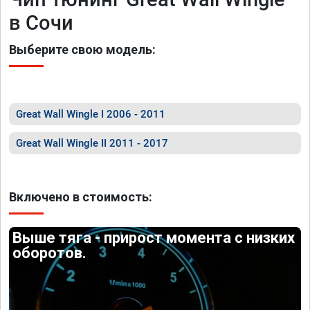
в Сочи
Выберите свою модель:
Great Wall Wingle I 2006 - 2011
Great Wall Wingle II 2011 - 2017
Включено в стоимость:
Выше тяга - прирост момента с низких
оборотов.