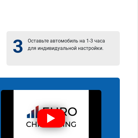
3
Оставьте автомобиль на 1-3 часа
для индивидуальной настройки.