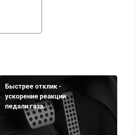
Быстрее отклик -
ускорение реакции
педали газа.