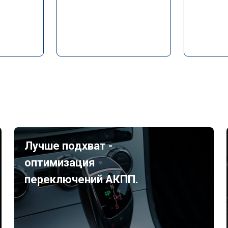
Лучше подхват -
оптимизация
переключений АКПП.