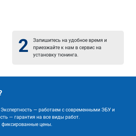
2
Запишитесь на удобное время и
приезжайте к нам в сервис на
установку тюнинга.
?
✅ Экспертность — работаем с современными ЭБУ и
ть — гарантия на все виды работ.
и фиксированные цены.