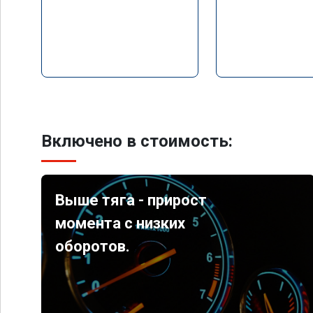
Включено в стоимость:
Выше тяга - прирост
момента с низких
оборотов.