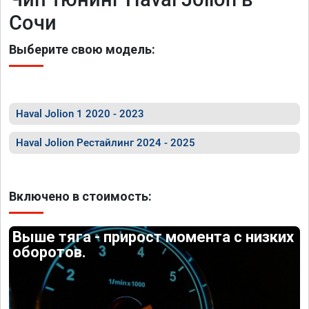
Сочи
Выберите свою модель:
Haval Jolion 1 2020 - 2023
Haval Jolion Рестайлинг 2024 - 2025
Включено в стоимость:
Выше тяга - прирост момента с низких
оборотов.