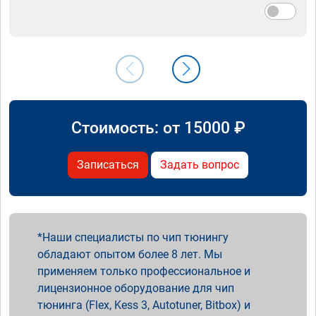
Стоимость: от
15000
₽
Записаться
Задать вопрос
Наши специалисты по чип тюнингу
обладают опытом более 8 лет. Мы
применяем только профессиональное и
лицензионное оборудование для чип
тюнинга (Flex, Kess 3, Autotuner, Bitbox) и