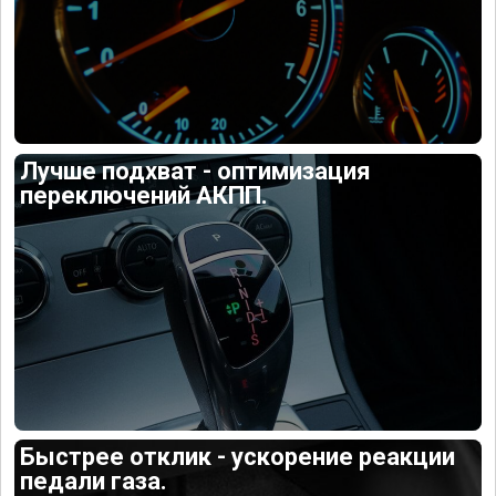
Лучше подхват - оптимизация
переключений АКПП.
Быстрее отклик - ускорение реакции
педали газа.