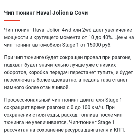
Чип тюнинг Haval Jolion в Сочи
Чип тюнинг Haval Jolion 4wd или 2wd дает увеличение
мощности и крутящего момента от 10 до 40%. Цены на
чип тюнинг автомобиля Stage 1 от 15000 руб.
При чип тюнинге будет сокращен провал при разгоне,
подхват будет значительно лучше уже с низких
оборотов, коробка передач перестанет тупить, и будет
переключать более адекватно, а педаль газа станет
намного более отзывчивой.
Профессиональный чип тюнинг двигателя Stage 1
сокращает время разгона с 0 до 100 км/ч. При
сохранении стиля езды, расход топлива после чип
тюнинга не увеличивается. Чип-тюнинг Stage 1
рассчитан на сохранение ресурса двигателя и КПП.