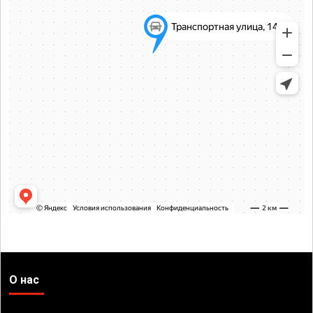
О нас