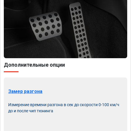
Дополнительные опции
Замер разгона
Измерение времени разгона в сек до скорости 0-100 км/ч
до и после чип тюнинга