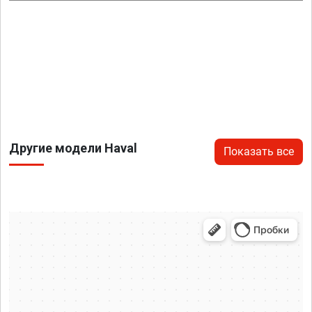
Другие модели Haval
Показать все