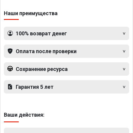
Наши преимущества
100% возврат денег
Оплата после проверки
Сохранение ресурса
Гарантия 5 лет
Ваши действия: