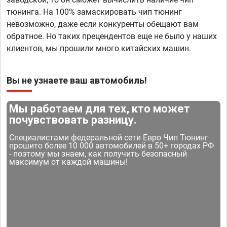
тюнинга. На 100% замаскировать чип тюнинг
невозможно, даже если конкуренты обещают вам
обратное. Но таких прецендентов еще не было у наших
клиентов, мы прошили много китайских машин.
Вы не узнаете ваш автомобиль!
Мы работаем для тех, кто может
почувствовать разницу.
Специалистами федеральной сети Евро Чип Тюнинг
прошито более 10 000 автомобилей в 50+ городах РФ
- поэтому мы знаем, как получить безопасный
максимум от каждой машины!