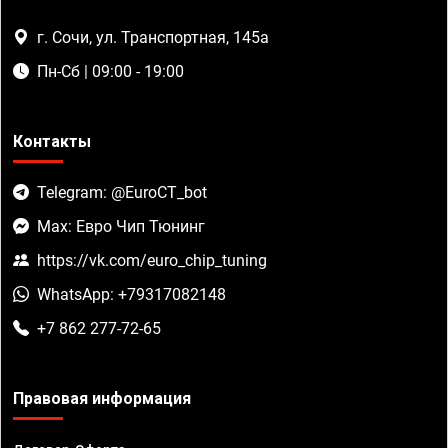
г. Сочи, ул. Транспортная, 145а
Пн-Сб | 09:00 - 19:00
Контакты
Telegram: @EuroCT_bot
Max: Евро Чип Тюнинг
https://vk.com/euro_chip_tuning
WhatsApp: +79317082148
+7 862 277-72-65
Правовая информация