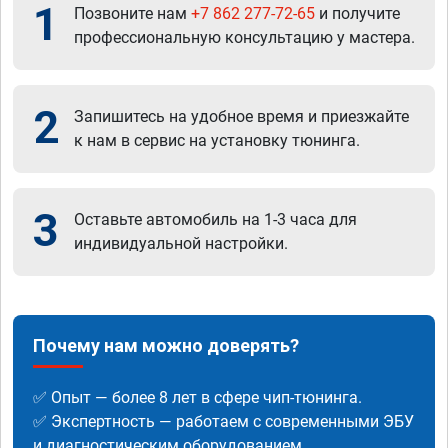
1
Позвоните нам
+7 862 277-72-65
и получите
профессиональную консультацию у мастера.
2
Запишитесь на удобное время и приезжайте
к нам в сервис на установку тюнинга.
3
Оставьте автомобиль на 1-3 часа для
индивидуальной настройки.
Почему нам можно доверять?
✅ Опыт — более 8 лет в сфере чип-тюнинга.
✅ Экспертность — работаем с современными ЭБУ
и диагностическим оборудованием.