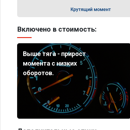
Крутящий момент
Включено в стоимость:
Выше тяга - прирост
момента с низких
оборотов.