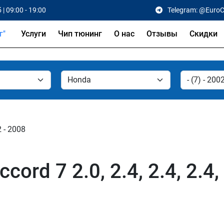
 | 09:00 - 19:00
Telegram: @Euro
Услуги
Чип тюнинг
О нас
Отзывы
Скидки
2 - 2008
rd 7 2.0, 2.4, 2.4, 2.4,