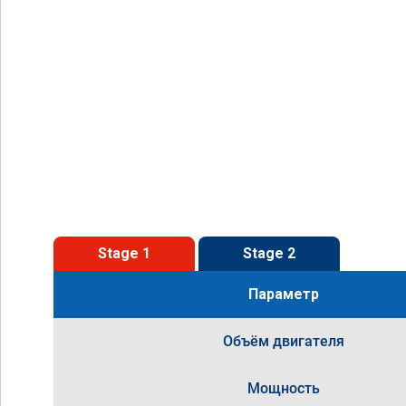
Stage 1
Stage 2
Параметр
Объём двигателя
Мощность