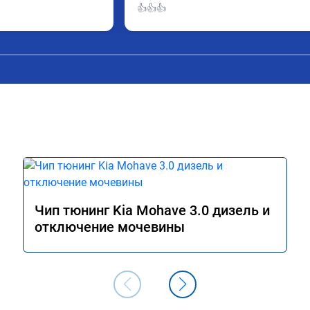
👍👍👍
Чип тюнинг Kia Mohave 3.0 дизель и
отключение мочевины