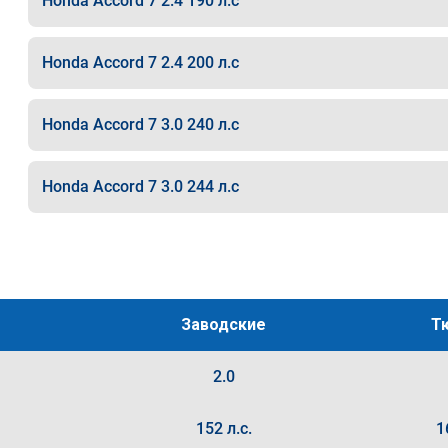
Honda Accord 7 2.4 190 л.с
Honda Accord 7 2.4 200 л.с
Honda Accord 7 3.0 240 л.с
Honda Accord 7 3.0 244 л.с
Заводские
Т
2.0
152 л.с.
1