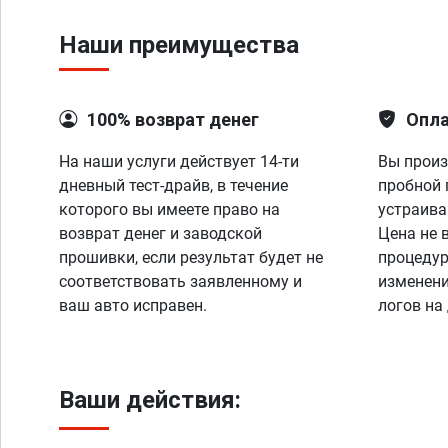
Наши преимущества
100% возврат денег
Опла
На наши услуги действует 14-ти
Вы произ
дневный тест-драйв, в течение
пробной 
которого вы имеете право на
устраива
возврат денег и заводской
Цена не 
прошивки, если результат будет не
процедур
соответствовать заявленному и
изменени
ваш авто исправен.
логов на
Ваши действия: