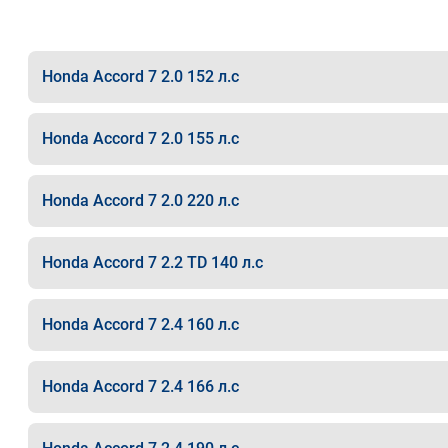
Honda Accord 7 2.0 152 л.с
Honda Accord 7 2.0 155 л.с
Honda Accord 7 2.0 220 л.с
Honda Accord 7 2.2 TD 140 л.с
Honda Accord 7 2.4 160 л.с
Honda Accord 7 2.4 166 л.с