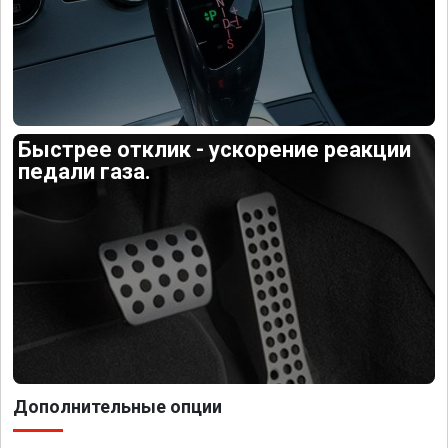
Быстрее отклик - ускорение реакции
педали газа.
Дополнительные опции