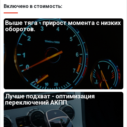
Включено в стоимость:
Выше тяга - прирост момента с низких
оборотов.
Лучше подхват - оптимизация
переключений АКПП.