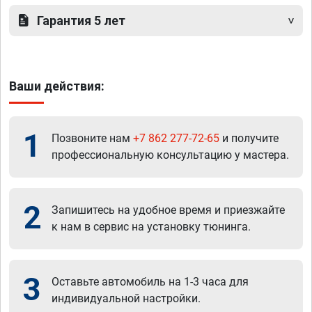
Гарантия 5 лет
Ваши действия:
1
Позвоните нам
+7 862 277-72-65
и получите
профессиональную консультацию у мастера.
2
Запишитесь на удобное время и приезжайте
к нам в сервис на установку тюнинга.
3
Оставьте автомобиль на 1-3 часа для
индивидуальной настройки.