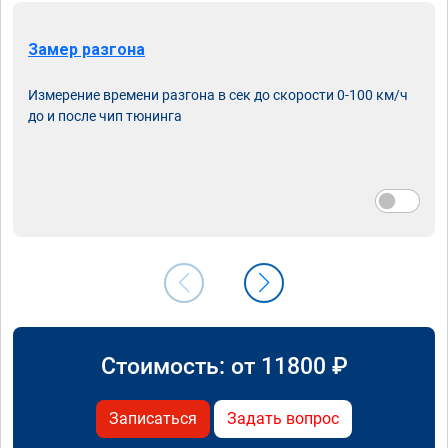
Замер разгона
Измерение времени разгона в сек до скорости 0-100 км/ч
до и после чип тюнинга
Стоимость: от
11800
₽
Записаться
Задать вопрос