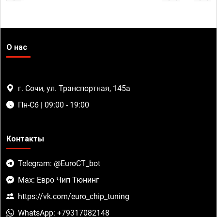
О нас
г. Сочи, ул. Транспортная, 145а
Пн-Сб | 09:00 - 19:00
Контакты
Telegram: @EuroCT_bot
Max: Евро Чип Тюнинг
https://vk.com/euro_chip_tuning
WhatsApp: +79317082148