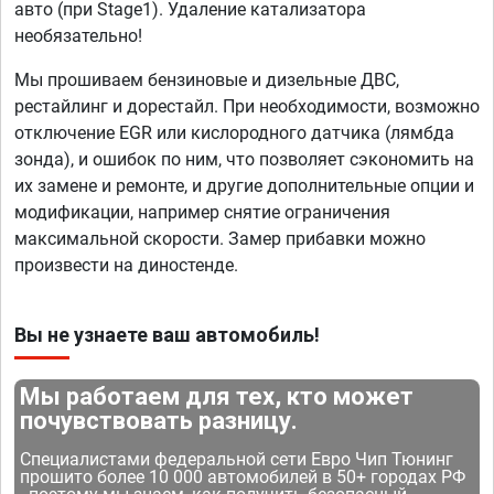
авто (при Stage1). Удаление катализатора
необязательно!
Мы прошиваем бензиновые и дизельные ДВС,
рестайлинг и дорестайл. При необходимости, возможно
отключение EGR или кислородного датчика (лямбда
зонда), и ошибок по ним, что позволяет сэкономить на
их замене и ремонте, и другие дополнительные опции и
модификации, например снятие ограничения
максимальной скорости. Замер прибавки можно
произвести на диностенде.
Вы не узнаете ваш автомобиль!
Мы работаем для тех, кто может
почувствовать разницу.
Специалистами федеральной сети Евро Чип Тюнинг
прошито более 10 000 автомобилей в 50+ городах РФ