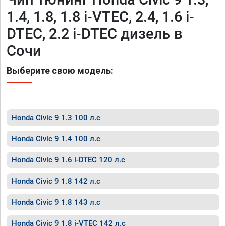
1.4, 1.8, 1.8 i-VTEC, 2.4, 1.6 i-
DTEC, 2.2 i-DTEC дизель в
Сочи
Выберите свою модель:
Honda Civic 9 1.3 100 л.с
Honda Civic 9 1.4 100 л.с
Honda Civic 9 1.6 i-DTEC 120 л.с
Honda Civic 9 1.8 142 л.с
Honda Civic 9 1.8 143 л.с
Honda Civic 9 1.8 i-VTEC 142 л.с