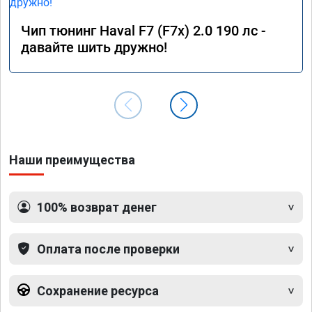
Чип тюнинг Haval F7 (F7x) 2.0 190 лс -
давайте шить дружно!
Наши преимущества
100% возврат денег
Оплата после проверки
Сохранение ресурса