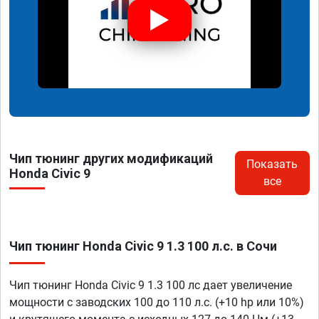
Чип тюнинг других модификаций
Показать
Honda Civic 9
все
Чип тюнинг Honda Civic 9 1.3 100 л.с. в Сочи
Чип тюнинг Honda Civic 9 1.3 100 лс дает увеличение
мощности с заводских 100 до 110 л.с. (+10 hp или 10%)