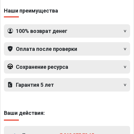
Наши преимущества
100% возврат денег
Оплата после проверки
Сохранение ресурса
Гарантия 5 лет
Ваши действия: