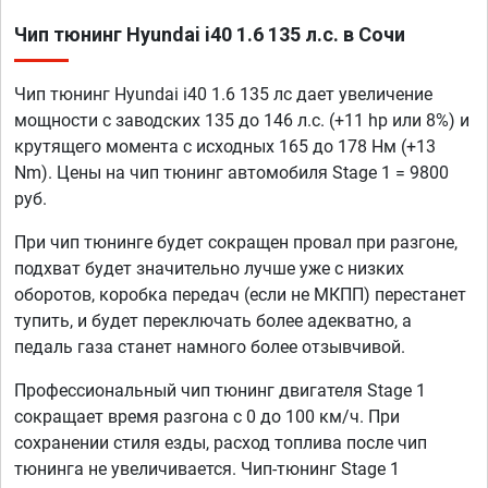
Чип тюнинг Hyundai i40 1.6 135 л.с. в Сочи
Чип тюнинг Hyundai i40 1.6 135 лс дает увеличение
мощности с заводских 135 до 146 л.с. (+11 hp или 8%) и
крутящего момента с исходных 165 до 178 Нм (+13
Nm). Цены на чип тюнинг автомобиля Stage 1 = 9800
руб.
При чип тюнинге будет сокращен провал при разгоне,
подхват будет значительно лучше уже с низких
оборотов, коробка передач (если не МКПП) перестанет
тупить, и будет переключать более адекватно, а
педаль газа станет намного более отзывчивой.
Профессиональный чип тюнинг двигателя Stage 1
сокращает время разгона с 0 до 100 км/ч. При
сохранении стиля езды, расход топлива после чип
тюнинга не увеличивается. Чип-тюнинг Stage 1