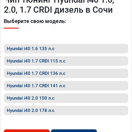
2.0, 1.7 CRDI дизель в Сочи
Выберите свою модель:
Hyundai i40 1.6 135 л.с
Hyundai i40 1.7 CRDI 115 л.с
Hyundai i40 1.7 CRDI 136 л.с
Hyundai i40 1.7 CRDI 141 л.с
Hyundai i40 2.0 150 л.с
Hyundai i40 2.0 178 л.с