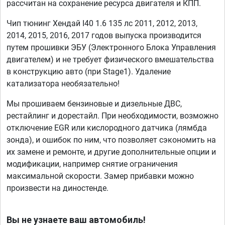
рассчитан на сохранение ресурса двигателя и КПП.
Чип тюнинг Хендай I40 1.6 135 лс 2011, 2012, 2013,
2014, 2015, 2016, 2017 годов выпуска производится
путем прошивки ЭБУ (Электронного Блока Управления
двигателем) и не требует физического вмешательства
в конструкцию авто (при Stage1). Удаление
катализатора необязательно!
Мы прошиваем бензиновые и дизельные ДВС,
рестайлинг и дорестайл. При необходимости, возможно
отключение EGR или кислородного датчика (лямбда
зонда), и ошибок по ним, что позволяет сэкономить на
их замене и ремонте, и другие дополнительные опции и
модификации, например снятие ограничения
максимальной скорости. Замер прибавки можно
произвести на диностенде.
Вы не узнаете ваш автомобиль!