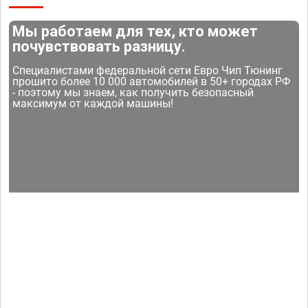
Мы работаем для тех, кто может
почувствовать разницу.
Специалистами федеральной сети Евро Чип Тюнинг
прошито более 10 000 автомобилей в 50+ городах РФ
- поэтому мы знаем, как получить безопасный
максимум от каждой машины!