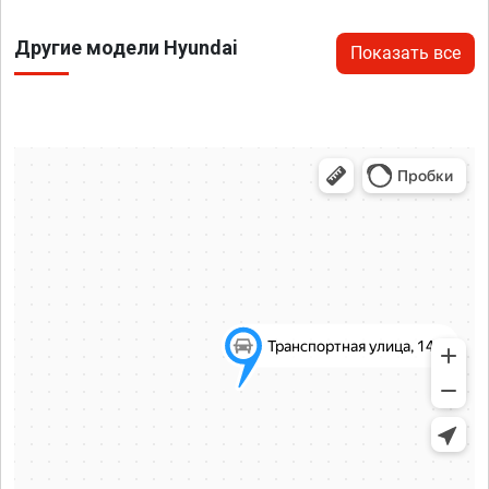
Другие модели Hyundai
Показать все