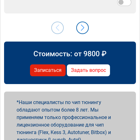
Стоимость: от
9800
₽
Записаться
Задать вопрос
Наши специалисты по чип тюнингу
обладают опытом более 8 лет. Мы
применяем только профессиональное и
лицензионное оборудование для чип
тюнинга (Flex, Kess 3, Autotuner, Bitbox) и
диагностики (Launch, Autel).