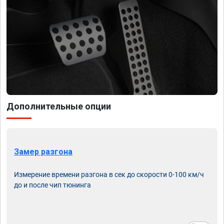
Дополнительные опции
Замер разгона
Измерение времени разгона в сек до скорости 0-100 км/ч
до и после чип тюнинга