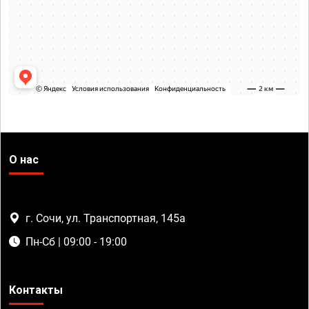
О нас
г. Сочи, ул. Транспортная, 145а
Пн-Сб | 09:00 - 19:00
Контакты