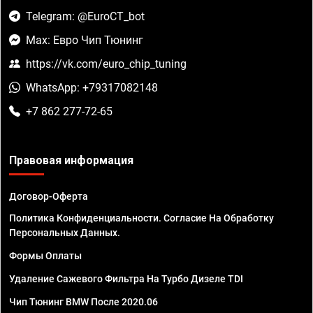
Telegram: @EuroCT_bot
Max: Евро Чип Тюнинг
https://vk.com/euro_chip_tuning
WhatsApp: +79317082148
+7 862 277-72-65
Правовая информация
Договор-Оферта
Политика Конфиденциальности. Согласие На Обработку
Персональных Данных.
Формы Оплаты
Удаление Сажевого Фильтра На Турбо Дизеле TDI
Чип Тюнинг BMW После 2020.06