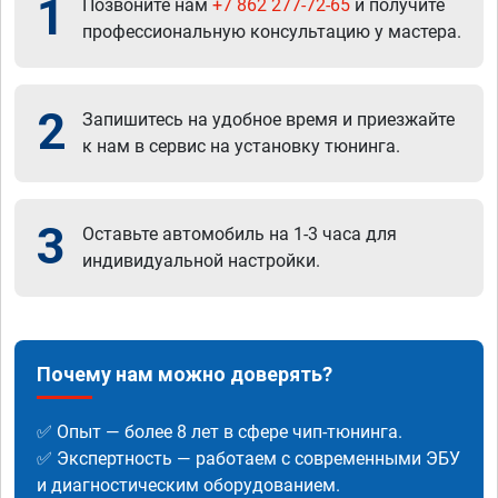
1
Позвоните нам
+7 862 277-72-65
и получите
профессиональную консультацию у мастера.
2
Запишитесь на удобное время и приезжайте
к нам в сервис на установку тюнинга.
3
Оставьте автомобиль на 1-3 часа для
индивидуальной настройки.
Почему нам можно доверять?
✅ Опыт — более 8 лет в сфере чип-тюнинга.
✅ Экспертность — работаем с современными ЭБУ
и диагностическим оборудованием.