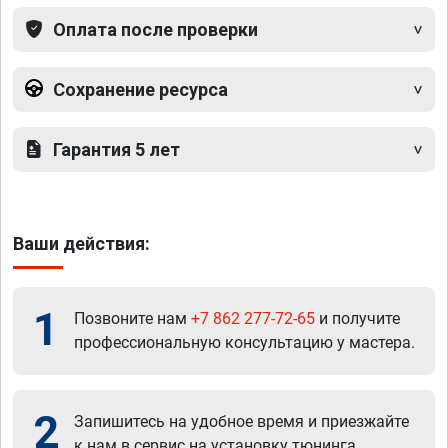
Оплата после проверки
Сохранение ресурса
Гарантия 5 лет
Ваши действия:
1
Позвоните нам
+7 862 277-72-65
и получите
профессиональную консультацию у мастера.
2
Запишитесь на удобное время и приезжайте
к нам в сервис на установку тюнинга.