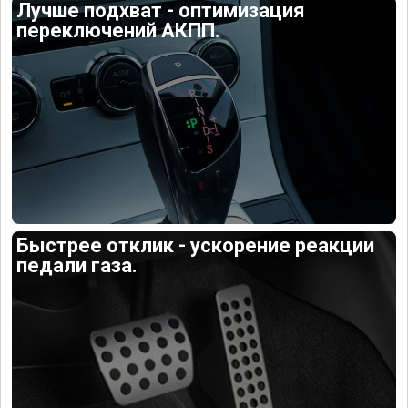
Лучше подхват - оптимизация
переключений АКПП.
Быстрее отклик - ускорение реакции
педали газа.