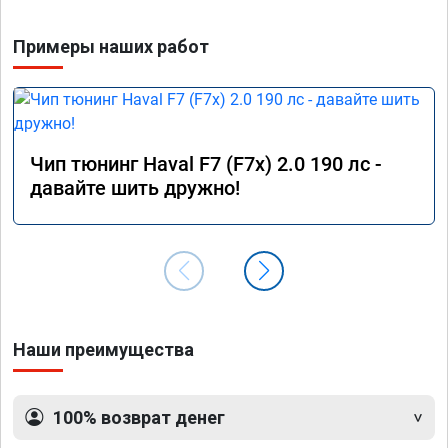
Примеры наших работ
Чип тюнинг Haval F7 (F7x) 2.0 190 лс -
давайте шить дружно!
Наши преимущества
100% возврат денег