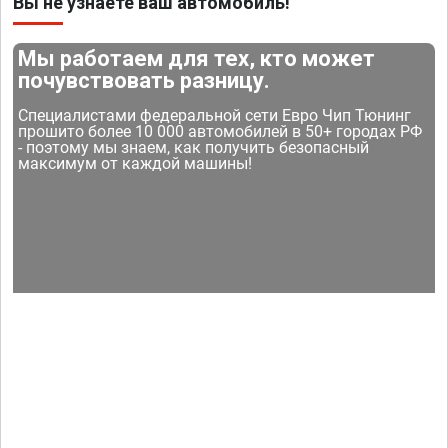
Вы не узнаете ваш автомобиль!
Мы работаем для тех, кто может
почувствовать разницу.
Специалистами федеральной сети Евро Чип Тюнинг
прошито более 10 000 автомобилей в 50+ городах РФ
- поэтому мы знаем, как получить безопасный
максимум от каждой машины!