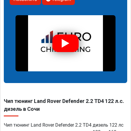
Чип тюнинг Land Rover Defender 2.2 TD4 122 л.с.
дизель в Сочи
Чип тюнинг Land Rover Defender 2.2 TD4 дизель 122 лс