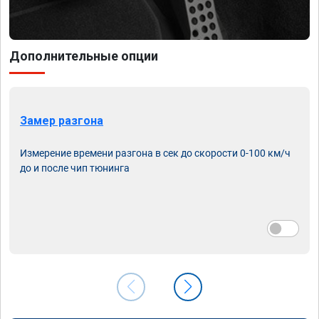
Дополнительные опции
Замер разгона
Измерение времени разгона в сек до скорости 0-100 км/ч
до и после чип тюнинга