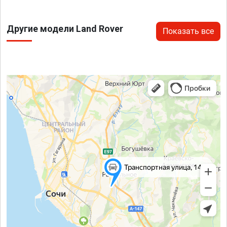
Другие модели Land Rover
Показать все