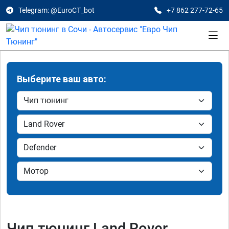
Telegram: @EuroCT_bot
+7 862 277-72-65
Выберите ваш авто:
Чип тюнинг Land Rover