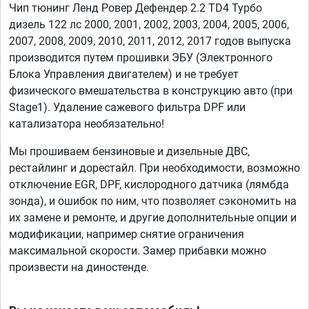
Чип тюнинг Ленд Ровер Дефендер 2.2 TD4 Турбо
дизель 122 лс 2000, 2001, 2002, 2003, 2004, 2005, 2006,
2007, 2008, 2009, 2010, 2011, 2012, 2017 годов выпуска
производится путем прошивки ЭБУ (Электронного
Блока Управления двигателем) и не требует
физического вмешательства в конструкцию авто (при
Stage1). Удаление сажевого фильтра DPF или
катализатора необязательно!
Мы прошиваем бензиновые и дизельные ДВС,
рестайлинг и дорестайл. При необходимости, возможно
отключение EGR, DPF, кислородного датчика (лямбда
зонда), и ошибок по ним, что позволяет сэкономить на
их замене и ремонте, и другие дополнительные опции и
модификации, например снятие ограничения
максимальной скорости. Замер прибавки можно
произвести на диностенде.