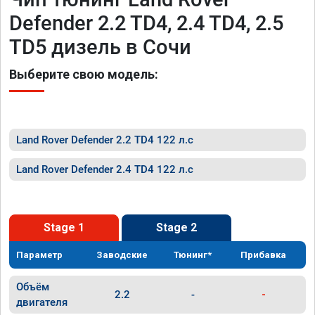
Defender 2.2 TD4, 2.4 TD4, 2.5
TD5 дизель в Сочи
Выберите свою модель:
Land Rover Defender 2.2 TD4 122 л.с
Land Rover Defender 2.4 TD4 122 л.с
Stage 1
Stage 2
Параметр
Заводские
Тюнинг*
Прибавка
Объём
2.2
-
-
двигателя