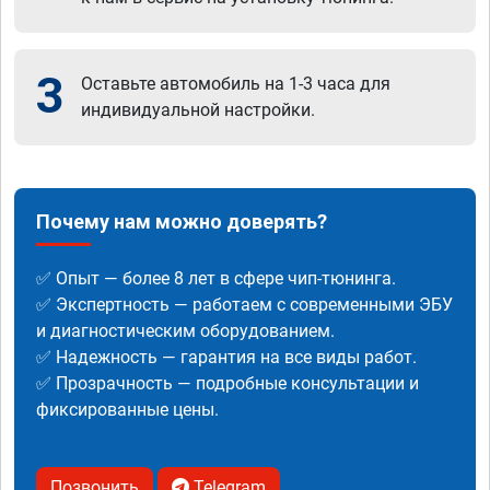
3
Оставьте автомобиль на 1-3 часа для
индивидуальной настройки.
Почему нам можно доверять?
✅ Опыт — более 8 лет в сфере чип-тюнинга.
✅ Экспертность — работаем с современными ЭБУ
и диагностическим оборудованием.
✅ Надежность — гарантия на все виды работ.
✅ Прозрачность — подробные консультации и
фиксированные цены.
Позвонить
Telegram