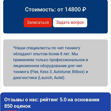
Стоимость: от
14800
₽
Записаться
Задать вопрос
Наши специалисты по чип тюнингу
обладают опытом более 8 лет. Мы
применяем только профессиональное и
лицензионное оборудование для чип
тюнинга (Flex, Kess 3, Autotuner, Bitbox) и
диагностики (Launch, Autel).
Отзывы о нас: рейтинг 5.0 на основании
850 оценок