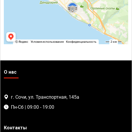
О нас
г. Сочи, ул. Транспортная, 145а
Пн-Сб | 09:00 - 19:00
Контакты