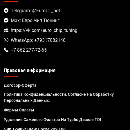
Telegram: @EuroCT_bot
Max: Евро Чип Тюнинг
https://vk.com/euro_chip_tuning
WhatsApp: +79317082148
+7 862 277-72-65
Правовая информация
Договор-Оферта
Политика Конфиденциальности. Согласие На Обработку
Персональных Данных.
Формы Оплаты
Удаление Сажевого Фильтра На Турбо Дизеле TDI
Чип Тюнинг BMW После 2020.06