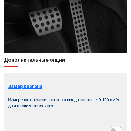
Дополнительные опции
Замер разгона
Измерение времени разгона в сек до скорости 0-100 км/ч
до и после чип тюнинга