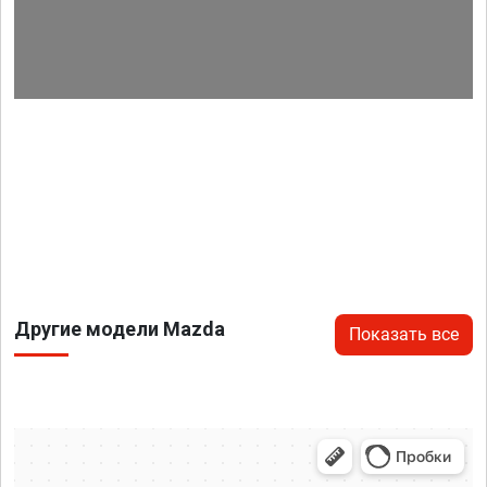
Другие модели Mazda
Показать все