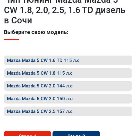
CW 1.8, 2.0, 2.5, 1.6 TD дизель
в Сочи
Выберите свою модель:
Mazda Mazda 5 CW 1.6 TD 115 л.с
Mazda Mazda 5 CW 1.8 115 л.с
Mazda Mazda 5 CW 2.0 144 л.с
Mazda Mazda 5 CW 2.0 150 л.с
Mazda Mazda 5 CW 2.5 157 л.с