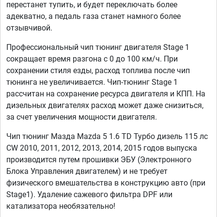
перестанет тупить, и будет переключать более
адекватно, а педаль газа станет намного более
отзывчивой.
Профессиональный чип тюнинг двигателя Stage 1
сокращает время разгона с 0 до 100 км/ч. При
сохранении стиля езды, расход топлива после чип
тюнинга не увеличивается. Чип-тюнинг Stage 1
рассчитан на сохранение ресурса двигателя и КПП. На
дизельных двигателях расход может даже снизиться,
за счет увеличения мощности двигателя.
Чип тюнинг Мазда Mazda 5 1.6 TD Турбо дизель 115 лс
CW 2010, 2011, 2012, 2013, 2014, 2015 годов выпуска
производится путем прошивки ЭБУ (Электронного
Блока Управления двигателем) и не требует
физического вмешательства в конструкцию авто (при
Stage1). Удаление сажевого фильтра DPF или
катализатора необязательно!