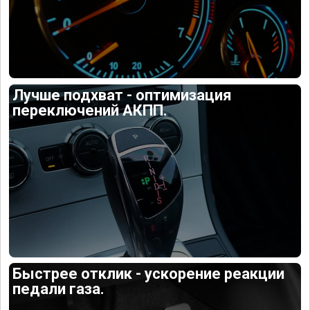
Лучше подхват - оптимизация
переключений АКПП.
Быстрее отклик - ускорение реакции
педали газа.