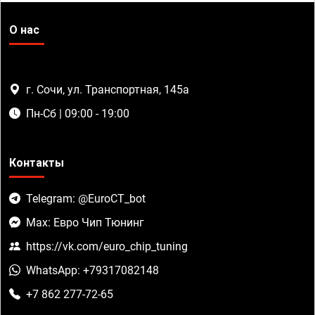
О нас
г. Сочи, ул. Транспортная, 145а
Пн-Сб | 09:00 - 19:00
Контакты
Telegram: @EuroCT_bot
Max: Евро Чип Тюнинг
https://vk.com/euro_chip_tuning
WhatsApp: +79317082148
+7 862 277-72-65