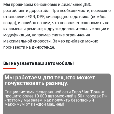
Мы прошиваем бензиновые и дизельные ДВС,
рестайлинг и дорестайл. При необходимости, возможно
отключение EGR, DPF, кислородного датчика (лямбда
зонда), и ошибок по ним, что позволяет сэкономить на
их замене и ремонте, и другие дополнительные опции и
модификации, например снятие ограничения
максимальной скорости. Замер прибавки можно
произвести на диностенде.
Вы не узнаете ваш автомобиль!
Мы работаем для тех, кто может
почувствовать разницу.
Специалистами федеральной сети Евро Чип Тюнинг
прошито более 10 000 автомобилей в 50+ городах РФ
- поэтому мы знаем, как получить безопасный
максимум от каждой машины!