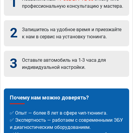
1
профессиональную консультацию у мастера.
2
Запишитесь на удобное время и приезжайте
к нам в сервис на установку тюнинга.
3
Оставьте автомобиль на 1-3 часа для
индивидуальной настройки.
Почему нам можно доверять?
✅ Опыт — более 8 лет в сфере чип-тюнинга.
✅ Экспертность — работаем с современными ЭБУ
и диагностическим оборудованием.