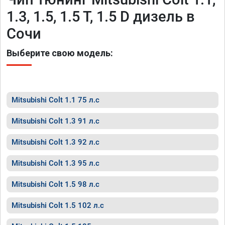
1.3, 1.5, 1.5 T, 1.5 D дизель в
Сочи
Выберите свою модель:
Mitsubishi Colt 1.1 75 л.с
Mitsubishi Colt 1.3 91 л.с
Mitsubishi Colt 1.3 92 л.с
Mitsubishi Colt 1.3 95 л.с
Mitsubishi Colt 1.5 98 л.с
Mitsubishi Colt 1.5 102 л.с