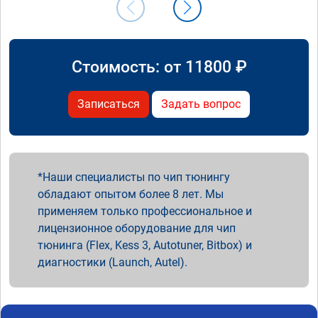
Стоимость: от
11800
₽
Записаться
Задать вопрос
Наши специалисты по чип тюнингу
обладают опытом более 8 лет. Мы
применяем только профессиональное и
лицензионное оборудование для чип
тюнинга (Flex, Kess 3, Autotuner, Bitbox) и
диагностики (Launch, Autel).