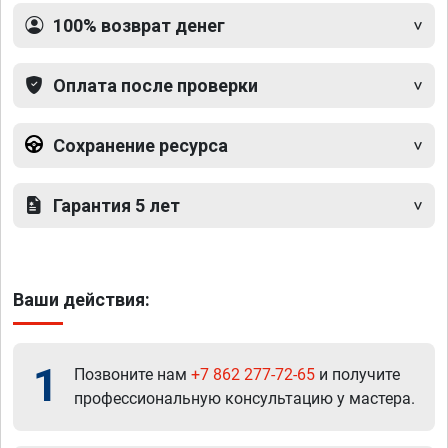
100% возврат денег
Оплата после проверки
Сохранение ресурса
Гарантия 5 лет
Ваши действия:
1
Позвоните нам
+7 862 277-72-65
и получите
профессиональную консультацию у мастера.