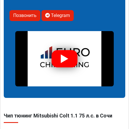
Позвонить
Telegram
Чип тюнинг Mitsubishi Colt 1.1 75 л.с. в Сочи