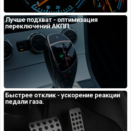
Лучше подхват - оптимизация
переключений АКПП.
Быстрее отклик - ускорение реакции
педали газа.