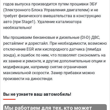
годов выпуска производится путем прошивки ЭБУ
(Электронного Блока Управления двигателем) и не
требует физического вмешательства в конструкцию
авто (при Stage1). Удаление катализатора
необязательно!
Мы прошиваем бензиновые и дизельные (DI-D) ДВС,
рестайлинг и дорестайл. При необходимости, возможно
отключение EGR или кислородного датчика (лямбда
зонда), и ошибок по ним, что позволяет сэкономить на
их замене и ремонте, и другие дополнительные опции и
модификации, например снятие ограничения
максимальной скорости. Замер прибавки можно
произвести на диностенде.
Вы не узнаете ваш автомобиль!
Мы работаем для тех, кто может