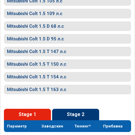
Mitsubishi Colt 1.5 105 л.с
Mitsubishi Colt 1.5 109 л.с
Mitsubishi Colt 1.5 D 68 л.с
Mitsubishi Colt 1.5 D 95 л.с
Mitsubishi Colt 1.5 T 147 л.с
Mitsubishi Colt 1.5 T 150 л.с
Mitsubishi Colt 1.5 T 154 л.с
Mitsubishi Colt 1.5 T 163 л.с
Stage 1
Stage 2
Параметр
Заводские
Тюнинг*
Прибавка