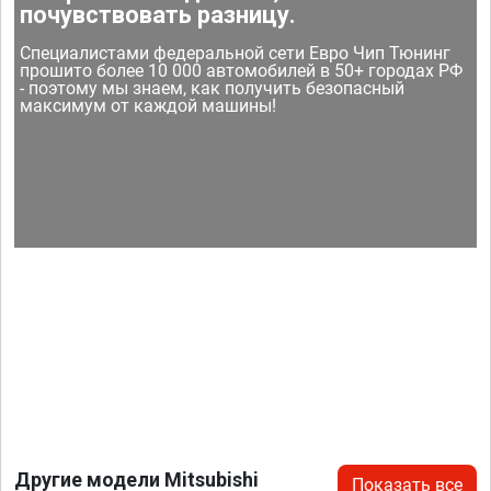
почувствовать разницу.
Специалистами федеральной сети Евро Чип Тюнинг
прошито более 10 000 автомобилей в 50+ городах РФ
- поэтому мы знаем, как получить безопасный
максимум от каждой машины!
Другие модели Mitsubishi
Показать все