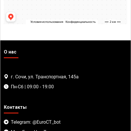
О нас
г. Сочи, ул. Транспортная, 145а
Пн-Сб | 09:00 - 19:00
Контакты
Telegram: @EuroCT_bot