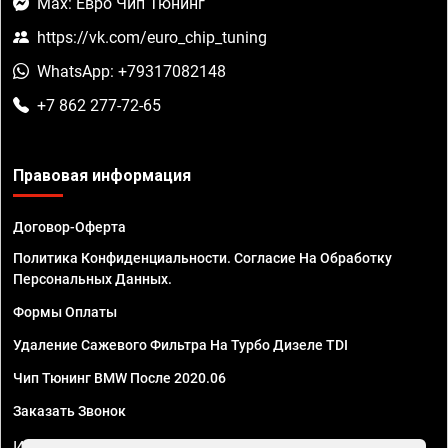
Max: Евро Чип Тюнинг
https://vk.com/euro_chip_tuning
WhatsApp: +79317082148
+7 862 277-72-65
Правовая информация
Договор-Оферта
Политика Конфиденциальности. Согласие На Обработку
Персональных Данных.
Формы Оплаты
Удаление Сажевого Фильтра На Турбо Дизеле TDI
Чип Тюнинг BMW После 2020.06
Заказать Звонок
ИП Смирнов Георгий Павлович. ИНН 781302555843,