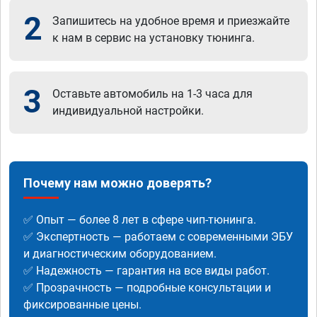
2
Запишитесь на удобное время и приезжайте
к нам в сервис на установку тюнинга.
3
Оставьте автомобиль на 1-3 часа для
индивидуальной настройки.
Почему нам можно доверять?
✅ Опыт — более 8 лет в сфере чип-тюнинга.
✅ Экспертность — работаем с современными ЭБУ
и диагностическим оборудованием.
✅ Надежность — гарантия на все виды работ.
✅ Прозрачность — подробные консультации и
фиксированные цены.