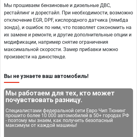
Мы прошиваем бензиновые и дизельные ДВС,
рестайлинг и дорестайл. При необходимости, возможно
отключение EGR, DPF, кислородного датчика (лямбда
зонда), и ошибок по ним, что позволяет сэкономить на
их замене и ремонте, и другие дополнительные опции и
модификации, например снятие ограничения
максимальной скорости. Замер прибавки можно
произвести на диностенде.
Вы не узнаете ваш автомобиль!
Мы работаем для тех, кто может
почувствовать разницу.
Специалистами федеральной сети Евро Чип Тюнинг
прошито более 10 000 автомобилей в 50+ городах РФ
- поэтому мы знаем, как получить безопасный
максимум от каждой машины!