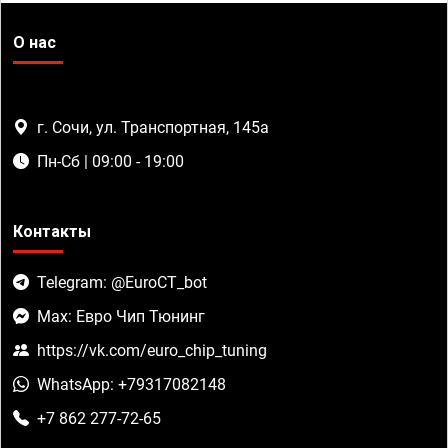
О нас
г. Сочи, ул. Транспортная, 145а
Пн-Сб | 09:00 - 19:00
Контакты
Telegram: @EuroCT_bot
Max: Евро Чип Тюнинг
https://vk.com/euro_chip_tuning
WhatsApp: +79317082148
+7 862 277-72-65