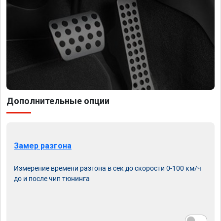
Дополнительные опции
Замер разгона
Измерение времени разгона в сек до скорости 0-100 км/ч
до и после чип тюнинга