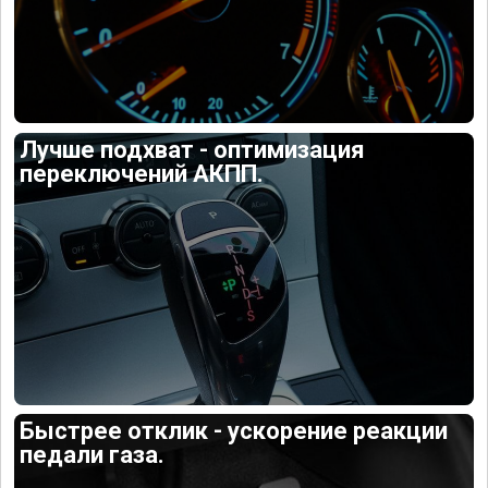
Лучше подхват - оптимизация
переключений АКПП.
Быстрее отклик - ускорение реакции
педали газа.