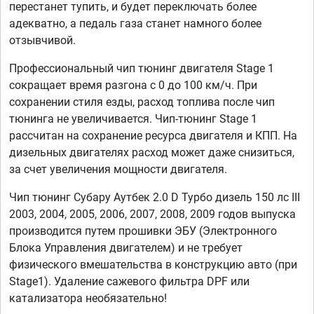
перестанет тупить, и будет переключать более
адекватно, а педаль газа станет намного более
отзывчивой.
Профессиональный чип тюнинг двигателя Stage 1
сокращает время разгона с 0 до 100 км/ч. При
сохранении стиля езды, расход топлива после чип
тюнинга не увеличивается. Чип-тюнинг Stage 1
рассчитан на сохранение ресурса двигателя и КПП. На
дизельных двигателях расход может даже снизиться,
за счет увеличения мощности двигателя.
Чип тюнинг Субару Аутбек 2.0 D Турбо дизель 150 лс III
2003, 2004, 2005, 2006, 2007, 2008, 2009 годов выпуска
производится путем прошивки ЭБУ (Электронного
Блока Управления двигателем) и не требует
физического вмешательства в конструкцию авто (при
Stage1). Удаление сажевого фильтра DPF или
катализатора необязательно!