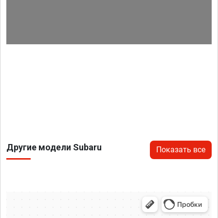
Другие модели Subaru
Показать все