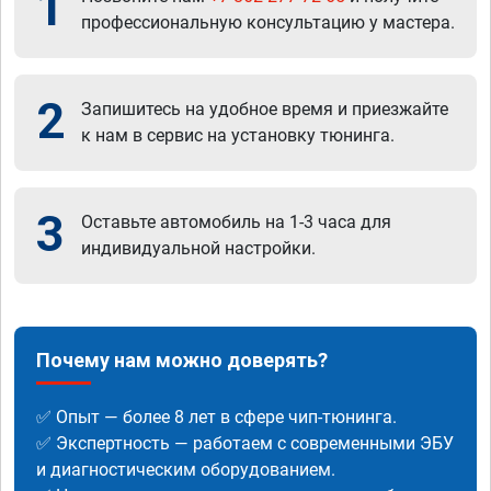
1
профессиональную консультацию у мастера.
2
Запишитесь на удобное время и приезжайте
к нам в сервис на установку тюнинга.
3
Оставьте автомобиль на 1-3 часа для
индивидуальной настройки.
Почему нам можно доверять?
✅ Опыт — более 8 лет в сфере чип-тюнинга.
✅ Экспертность — работаем с современными ЭБУ
и диагностическим оборудованием.