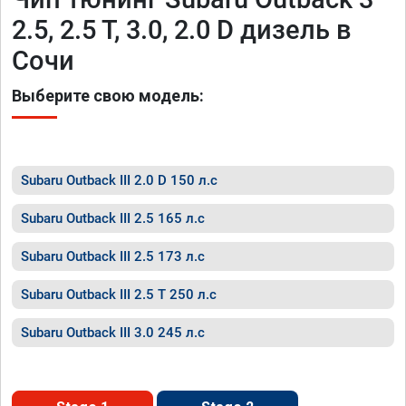
2.5, 2.5 T, 3.0, 2.0 D дизель в
Сочи
Выберите свою модель:
Subaru Outback III 2.0 D 150 л.с
Subaru Outback III 2.5 165 л.с
Subaru Outback III 2.5 173 л.с
Subaru Outback III 2.5 T 250 л.с
Subaru Outback III 3.0 245 л.с