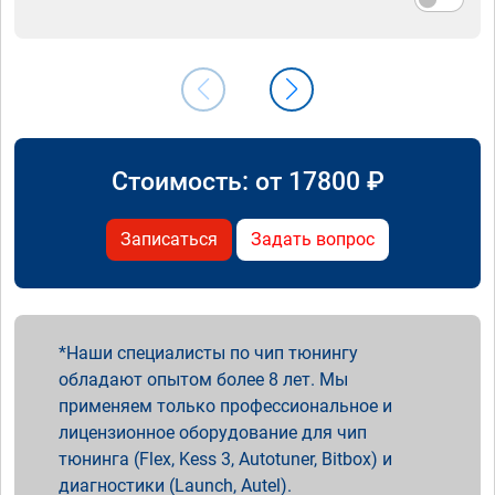
Стоимость: от
17800
₽
Записаться
Задать вопрос
Наши специалисты по чип тюнингу
обладают опытом более 8 лет. Мы
применяем только профессиональное и
лицензионное оборудование для чип
тюнинга (Flex, Kess 3, Autotuner, Bitbox) и
диагностики (Launch, Autel).