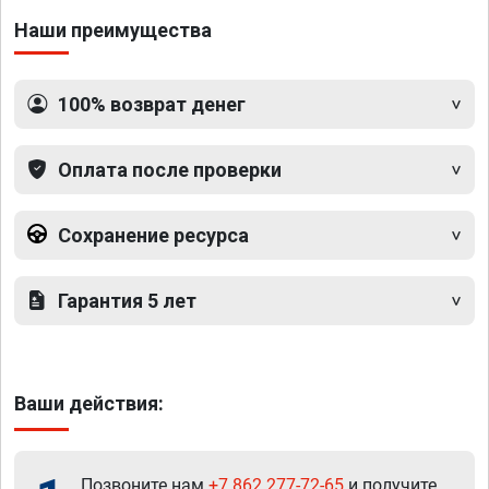
Наши преимущества
100% возврат денег
Оплата после проверки
Сохранение ресурса
Гарантия 5 лет
Ваши действия:
Позвоните нам
+7 862 277-72-65
и получите