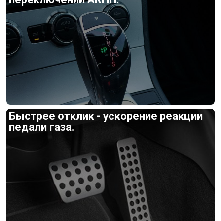
Быстрее отклик - ускорение реакции
педали газа.