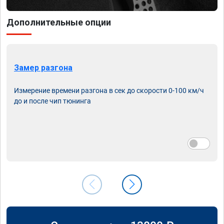
Дополнительные опции
Замер разгона
Измерение времени разгона в сек до скорости 0-100 км/ч
до и после чип тюнинга