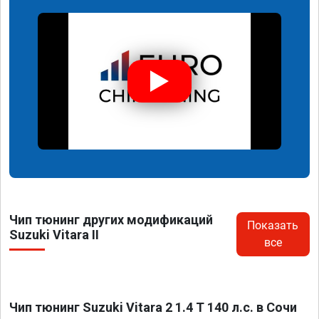
Чип тюнинг других модификаций
Показать
Suzuki Vitara II
все
Чип тюнинг Suzuki Vitara 2 1.4 T 140 л.с. в Сочи