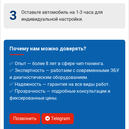
3
Оставьте автомобиль на 1-3 часа для
индивидуальной настройки.
Почему нам можно доверять?
✅ Опыт — более 8 лет в сфере чип-тюнинга.
✅ Экспертность — работаем с современными ЭБУ
и диагностическим оборудованием.
✅ Надежность — гарантия на все виды работ.
✅ Прозрачность — подробные консультации и
фиксированные цены.
Позвонить
Telegram