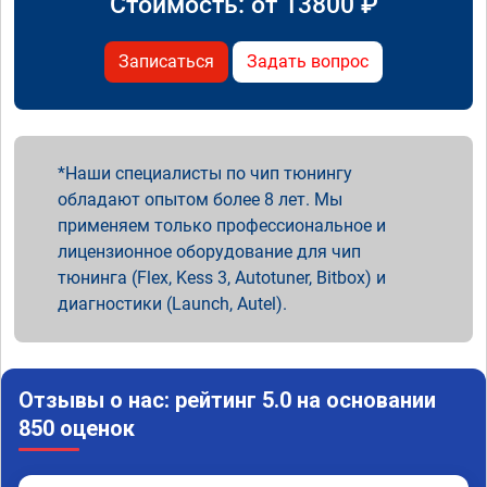
Стоимость: от
13800
₽
Записаться
Задать вопрос
Наши специалисты по чип тюнингу
обладают опытом более 8 лет. Мы
применяем только профессиональное и
лицензионное оборудование для чип
тюнинга (Flex, Kess 3, Autotuner, Bitbox) и
диагностики (Launch, Autel).
Отзывы о нас: рейтинг 5.0 на основании
850 оценок