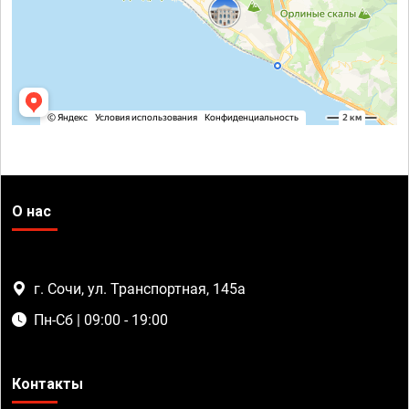
О нас
г. Сочи, ул. Транспортная, 145а
Пн-Сб | 09:00 - 19:00
Контакты