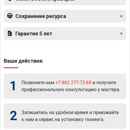
Сохранение ресурса
Гарантия 5 лет
Ваши действия:
1
Позвоните нам
+7 862 277-72-65
и получите
профессиональную консультацию у мастера.
2
Запишитесь на удобное время и приезжайте
к нам в сервис на установку тюнинга.