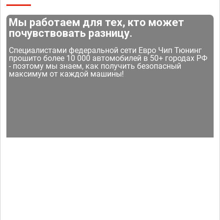
Мы работаем для тех, кто может
почувствовать разницу.
Специалистами федеральной сети Евро Чип Тюнинг
прошито более 10 000 автомобилей в 50+ городах РФ
- поэтому мы знаем, как получить безопасный
максимум от каждой машины!