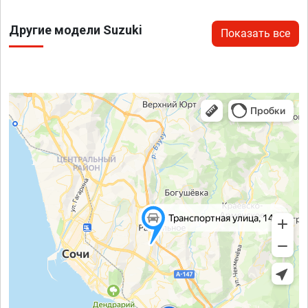
Другие модели Suzuki
Показать все