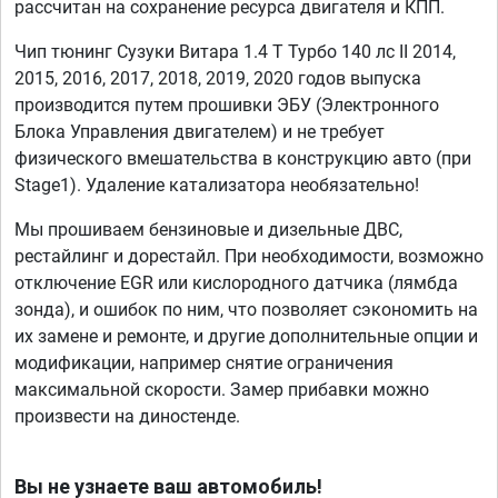
рассчитан на сохранение ресурса двигателя и КПП.
Чип тюнинг Сузуки Витара 1.4 T Турбо 140 лс II 2014,
2015, 2016, 2017, 2018, 2019, 2020 годов выпуска
производится путем прошивки ЭБУ (Электронного
Блока Управления двигателем) и не требует
физического вмешательства в конструкцию авто (при
Stage1). Удаление катализатора необязательно!
Мы прошиваем бензиновые и дизельные ДВС,
рестайлинг и дорестайл. При необходимости, возможно
отключение EGR или кислородного датчика (лямбда
зонда), и ошибок по ним, что позволяет сэкономить на
их замене и ремонте, и другие дополнительные опции и
модификации, например снятие ограничения
максимальной скорости. Замер прибавки можно
произвести на диностенде.
Вы не узнаете ваш автомобиль!