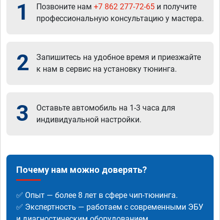
1
Позвоните нам
+7 862 277-72-65
и получите
профессиональную консультацию у мастера.
2
Запишитесь на удобное время и приезжайте
к нам в сервис на установку тюнинга.
3
Оставьте автомобиль на 1-3 часа для
индивидуальной настройки.
Почему нам можно доверять?
✅ Опыт — более 8 лет в сфере чип-тюнинга.
✅ Экспертность — работаем с современными ЭБУ
и диагностическим оборудованием.