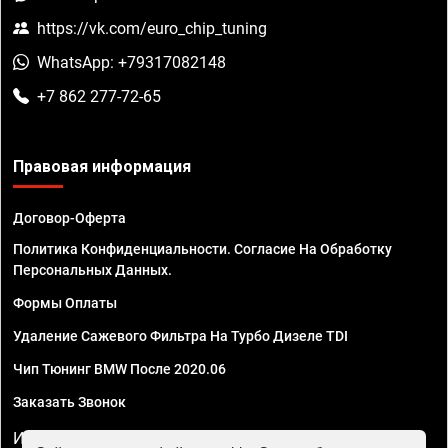
https://vk.com/euro_chip_tuning
WhatsApp: +79317082148
+7 862 277-72-65
Правовая информация
Договор-Оферта
Политика Конфиденциальности. Согласие На Обработку
Персональных Данных.
Формы Оплаты
Удаление Сажевого Фильтра На Турбо Дизеле TDI
Чип Тюнинг BMW После 2020.06
Заказать Звонок
ИП Смирнов Георгий Павлович. ИНН 781302555843,