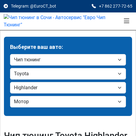
Telegram: @EuroCT_bot
+7 862 277-72-65
Выберите ваш авто:
Чип тюнинг Toyota Highlander