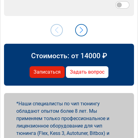
Стоимость: от
14000
₽
Записаться
Задать вопрос
Наши специалисты по чип тюнингу
обладают опытом более 8 лет. Мы
применяем только профессиональное и
лицензионное оборудование для чип
тюнинга (Flex, Kess 3, Autotuner, Bitbox) и