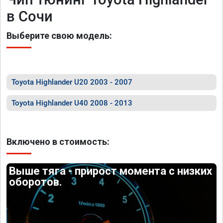
в Сочи
Выберите свою модель:
Toyota Highlander U20 2003 - 2007
Toyota Highlander U40 2008 - 2013
Включено в стоимость:
Выше тяга - прирост момента с низких
оборотов.