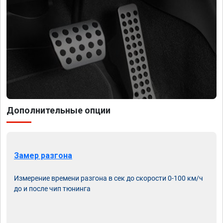
Дополнительные опции
Замер разгона
Измерение времени разгона в сек до скорости 0-100 км/ч
до и после чип тюнинга