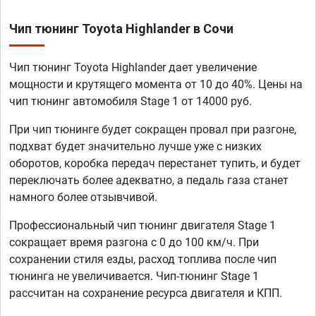
Чип тюнинг Toyota Highlander в Сочи
Чип тюнинг Toyota Highlander дает увеличение
мощности и крутящего момента от 10 до 40%. Цены на
чип тюнинг автомобиля Stage 1 от 14000 руб.
При чип тюнинге будет сокращен провал при разгоне,
подхват будет значительно лучше уже с низких
оборотов, коробка передач перестанет тупить, и будет
переключать более адекватно, а педаль газа станет
намного более отзывчивой.
Профессиональный чип тюнинг двигателя Stage 1
сокращает время разгона с 0 до 100 км/ч. При
сохранении стиля езды, расход топлива после чип
тюнинга не увеличивается. Чип-тюнинг Stage 1
рассчитан на сохранение ресурса двигателя и КПП.