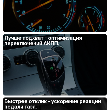
Лучше подхват - оптимизация
переключений АКПП.
Быстрее отклик - ускорение реакции
педали газа.