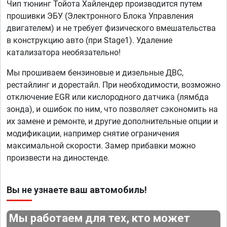
Чип тюнинг Тойота Хайлендер производится путем
прошивки ЭБУ (Электронного Блока Управления
двигателем) и не требует физического вмешательства
в конструкцию авто (при Stage1). Удаление
катализатора необязательно!
Мы прошиваем бензиновые и дизельные ДВС,
рестайлинг и дорестайл. При необходимости, возможно
отключение EGR или кислородного датчика (лямбда
зонда), и ошибок по ним, что позволяет сэкономить на
их замене и ремонте, и другие дополнительные опции и
модификации, например снятие ограничения
максимальной скорости. Замер прибавки можно
произвести на диностенде.
Вы не узнаете ваш автомобиль!
Мы работаем для тех, кто может