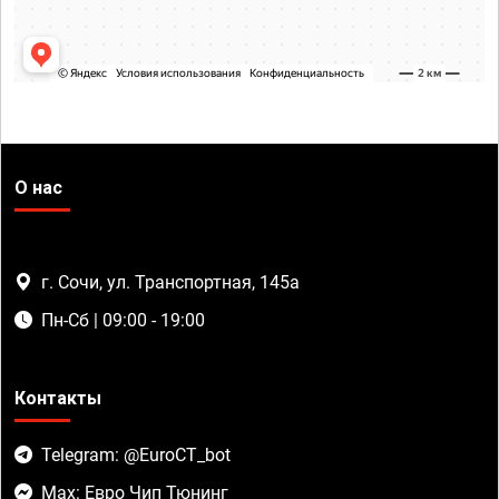
О нас
г. Сочи, ул. Транспортная, 145а
Пн-Сб | 09:00 - 19:00
Контакты
Telegram: @EuroCT_bot
Max: Евро Чип Тюнинг