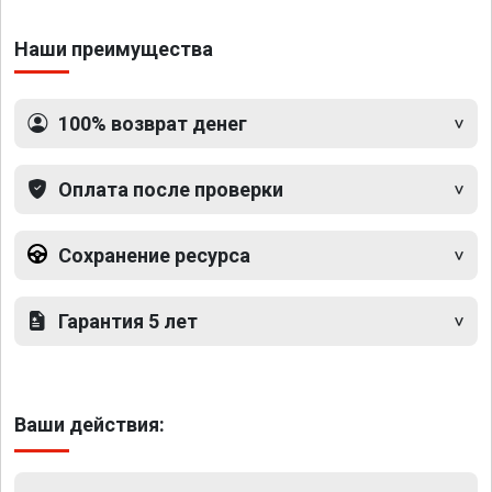
Наши преимущества
100% возврат денег
Оплата после проверки
Сохранение ресурса
Гарантия 5 лет
Ваши действия: