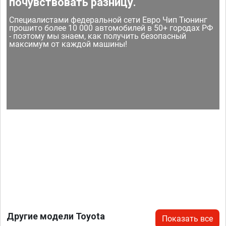
почувствовать разницу.
Специалистами федеральной сети Евро Чип Тюнинг
прошито более 10 000 автомобилей в 50+ городах РФ
- поэтому мы знаем, как получить безопасный
максимум от каждой машины!
Другие модели Toyota
Показать все