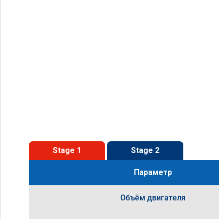
Stage 1
Stage 2
Параметр
Объём двигателя