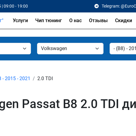
 | 09:00 - 19:00
Telegram: @Euro
Услуги
Чип тюнинг
О нас
Отзывы
Скидки
 - 2015 - 2021
2.0 TDI
en Passat B8 2.0 TDI д