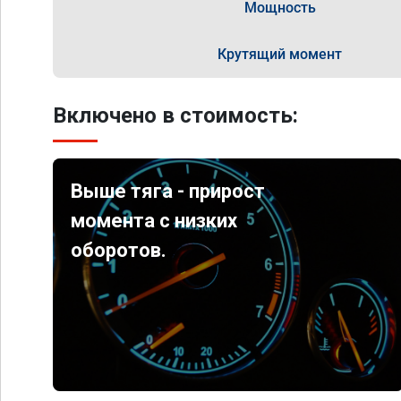
Мощность
Крутящий момент
Включено в стоимость:
Выше тяга - прирост
момента с низких
оборотов.