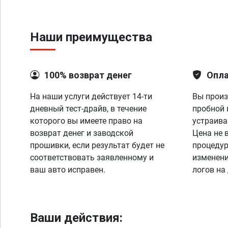
Наши преимущества
100% возврат денег
Опла
На наши услуги действует 14-ти
Вы произ
дневный тест-драйв, в течение
пробной 
которого вы имеете право на
устраива
возврат денег и заводской
Цена не 
прошивки, если результат будет не
процедур
соответствовать заявленному и
изменени
ваш авто исправен.
логов на
Ваши действия: