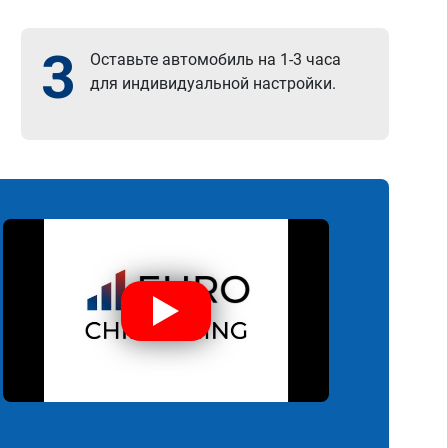
3
Оставьте автомобиль на 1-3 часа
для индивидуальной настройки.