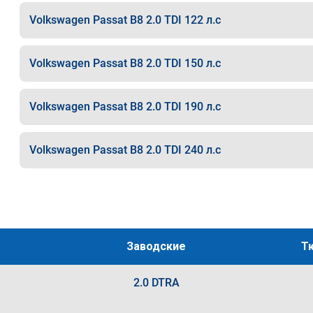
Volkswagen Passat B8 2.0 TDI 122 л.с
Volkswagen Passat B8 2.0 TDI 150 л.с
Volkswagen Passat B8 2.0 TDI 190 л.с
Volkswagen Passat B8 2.0 TDI 240 л.с
Заводские
Т
2.0 DTRA