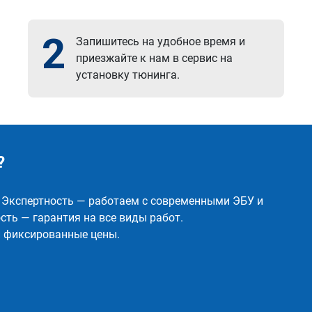
2
Запишитесь на удобное время и
приезжайте к нам в сервис на
установку тюнинга.
?
✅ Экспертность — работаем с современными ЭБУ и
ть — гарантия на все виды работ.
и фиксированные цены.