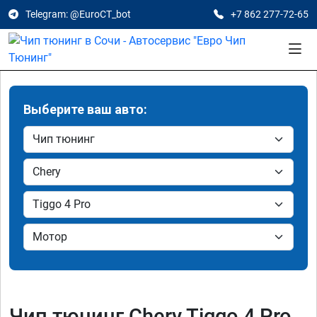
Telegram: @EuroCT_bot
+7 862 277-72-65
Выберите ваш авто:
Чип тюнинг Chery Tiggo 4 Pro