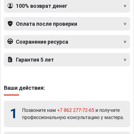
100% возврат денег
Оплата после проверки
Сохранение ресурса
Гарантия 5 лет
Ваши действия:
1
Позвоните нам
+7 862 277-72-65
и получите
профессиональную консультацию у мастера.