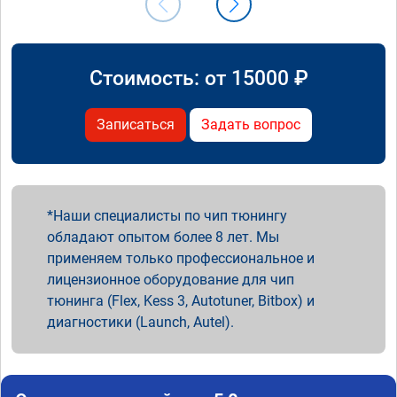
Стоимость: от
15000
₽
Записаться
Задать вопрос
Наши специалисты по чип тюнингу
обладают опытом более 8 лет. Мы
применяем только профессиональное и
лицензионное оборудование для чип
тюнинга (Flex, Kess 3, Autotuner, Bitbox) и
диагностики (Launch, Autel).