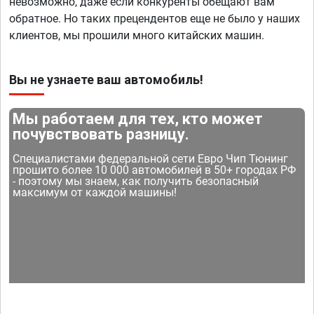
невозможно, даже если конкуренты обещают вам
обратное. Но таких прецендентов еще не было у наших
клиентов, мы прошили много китайских машин.
Вы не узнаете ваш автомобиль!
Мы работаем для тех, кто может
почувствовать разницу.
Специалистами федеральной сети Евро Чип Тюнинг
прошито более 10 000 автомобилей в 50+ городах РФ
- поэтому мы знаем, как получить безопасный
максимум от каждой машины!