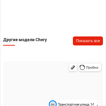
Другие модели Chery
Показать все