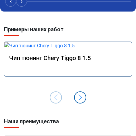
‹
›
Примеры наших работ
Чип тюнинг Chery Tiggo 8 1.5
Наши преимущества