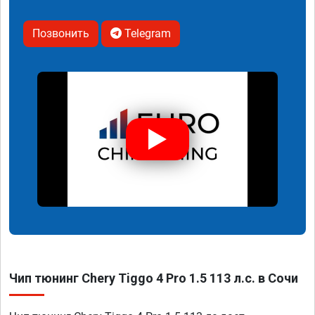
Позвонить
Telegram
Чип тюнинг Chery Tiggo 4 Pro 1.5 113 л.с. в Сочи