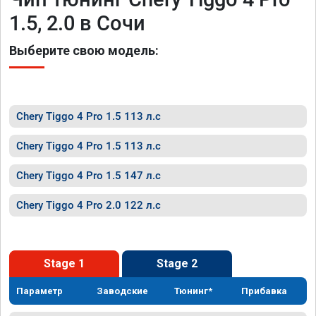
1.5, 2.0 в Сочи
Выберите свою модель:
Chery Tiggo 4 Pro 1.5 113 л.с
Chery Tiggo 4 Pro 1.5 113 л.с
Chery Tiggo 4 Pro 1.5 147 л.с
Chery Tiggo 4 Pro 2.0 122 л.с
Stage 1
Stage 2
Параметр
Заводские
Тюнинг*
Прибавка