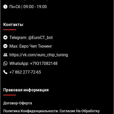
Пн-Сб | 09:00 - 19:00
Контакты
Telegram: @EuroCT_bot
Max: Евро Чип Тюнинг
https://vk.com/euro_chip_tuning
WhatsApp: +79317082148
+7 862 277-72-65
Правовая информация
Договор-Оферта
Политика Конфиденциальности. Согласие На Обработку