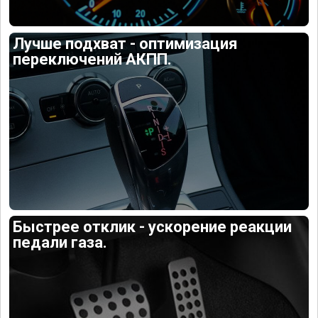
Лучше подхват - оптимизация
переключений АКПП.
Быстрее отклик - ускорение реакции
педали газа.