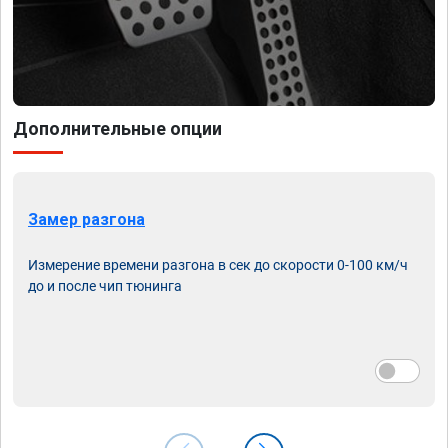
Дополнительные опции
Замер разгона
Измерение времени разгона в сек до скорости 0-100 км/ч
до и после чип тюнинга