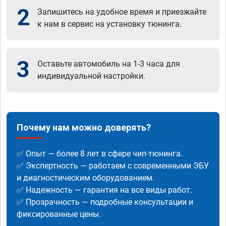
2
Запишитесь на удобное время и приезжайте
к нам в сервис на установку тюнинга.
3
Оставьте автомобиль на 1-3 часа для
индивидуальной настройки.
Почему нам можно доверять?
✅ Опыт — более 8 лет в сфере чип-тюнинга.
✅ Экспертность — работаем с современными ЭБУ
и диагностическим оборудованием.
✅ Надежность — гарантия на все виды работ.
✅ Прозрачность — подробные консультации и
фиксированные цены.