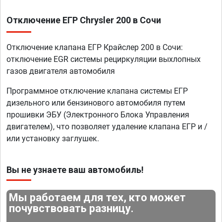
Отключение ЕГР Chrysler 200 в Сочи
Отключение клапана ЕГР Крайслер 200 в Сочи:
отключение EGR системы рециркуляции выхлопных
газов двигателя автомобиля
Программное отключение клапана системы ЕГР
дизельного или бензинового автомобиля путем
прошивки ЭБУ (Электронного Блока Управления
двигателем), что позволяет удаление клапана ЕГР и /
или установку заглушек.
Вы не узнаете ваш автомобиль!
Мы работаем для тех, кто может
почувствовать разницу.