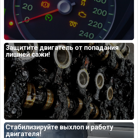
Защитите двигатель от попадания
лишней сажи!
Стабилизируйте выхлоп и работу
двигателя!