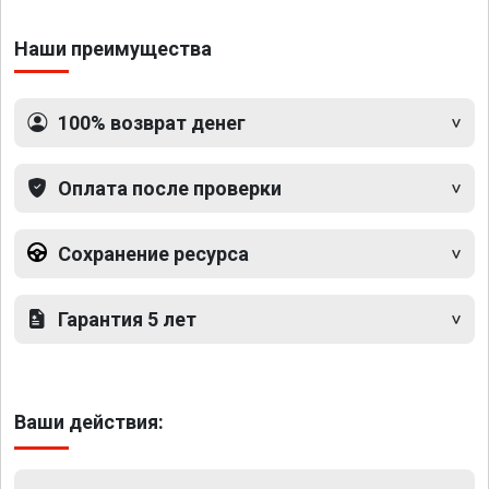
Наши преимущества
100% возврат денег
Оплата после проверки
Сохранение ресурса
Гарантия 5 лет
Ваши действия: