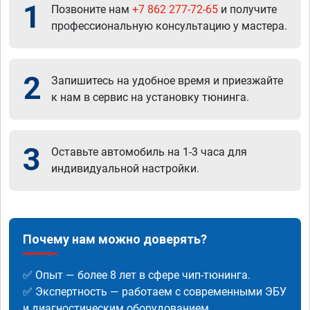
1
Позвоните нам
+7 862 277-72-65
и получите
профессиональную консультацию у мастера.
2
Запишитесь на удобное время и приезжайте
к нам в сервис на установку тюнинга.
3
Оставьте автомобиль на 1-3 часа для
индивидуальной настройки.
Почему нам можно доверять?
✅ Опыт — более 8 лет в сфере чип-тюнинга.
✅ Экспертность — работаем с современными ЭБУ
и диагностическим оборудованием.