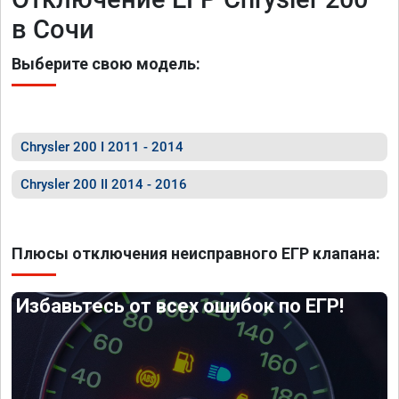
в Сочи
Выберите свою модель:
Chrysler 200 I 2011 - 2014
Chrysler 200 II 2014 - 2016
Плюсы отключения неисправного ЕГР клапана:
Избавьтесь от всех ошибок по ЕГР!