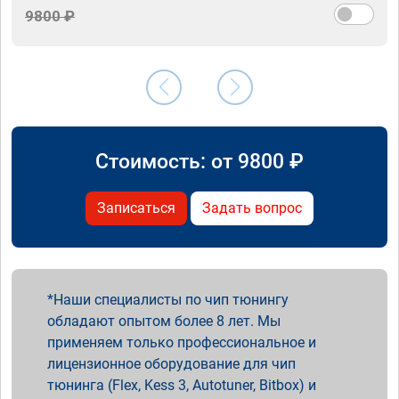
9800 ₽
Стоимость: от
9800
₽
Записаться
Задать вопрос
Наши специалисты по чип тюнингу
обладают опытом более 8 лет. Мы
применяем только профессиональное и
лицензионное оборудование для чип
тюнинга (Flex, Kess 3, Autotuner, Bitbox) и