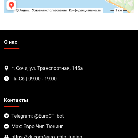
О нас
г. Сочи, ул. Транспортная, 145а
Пн-Сб | 09:00 - 19:00
Контакты
Telegram: @EuroCT_bot
Max: Евро Чип Тюнинг
https://vk.com/euro_chip_tuning