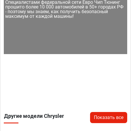
Специалистами федеральной сети Евро Чип Тюнинг
прошито более 10 000 автомобилей в 50+ городах РФ
- поэтому мы знаем, как получить безопасный
максимум от каждой машины!
Другие модели Chrysler
Показать все