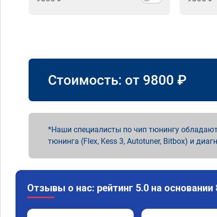
Стоимость: от
9800
₽
Наши специалисты по чип тюнингу обладают
тюнинга (Flex, Kess 3, Autotuner, Bitbox) и диаг
Отзывы о нас: рейтинг 5.0 на основании