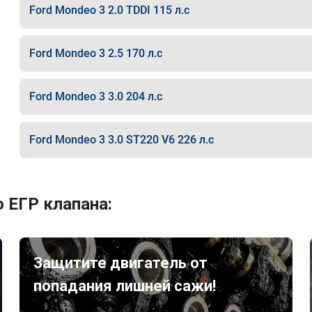
Ford Mondeo 3 2.0 TDDI 115 л.с
Ford Mondeo 3 2.5 170 л.с
Ford Mondeo 3 3.0 204 л.с
Ford Mondeo 3 3.0 ST220 V6 226 л.с
 ЕГР клапана:
Защитите двигатель от
попадания лишней сажи!