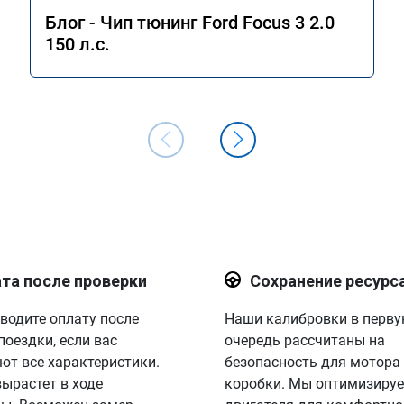
Блог - Чип тюнинг Ford Focus 3 2.0
150 л.с.
та после проверки
Сохранение ресурс
водите оплату после
Наши калибровки в перв
поездки, если вас
очередь рассчитаны на
ют все характеристики.
безопасность для мотора
вырастет в ходе
коробки. Мы оптимизируе