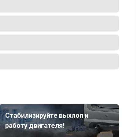
Стабилизируйте выхлоп и
работу двигателя!