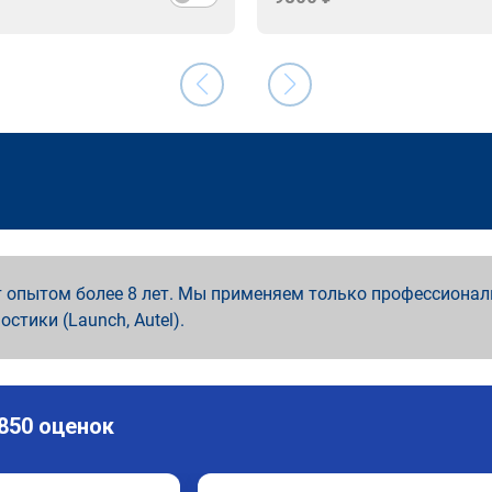
 опытом более 8 лет. Мы применяем только профессионал
ностики (Launch, Autel).
 850 оценок