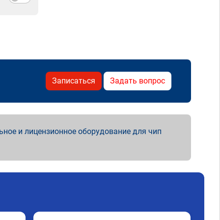
Записаться
Задать вопрос
ьное и лицензионное оборудование для чип