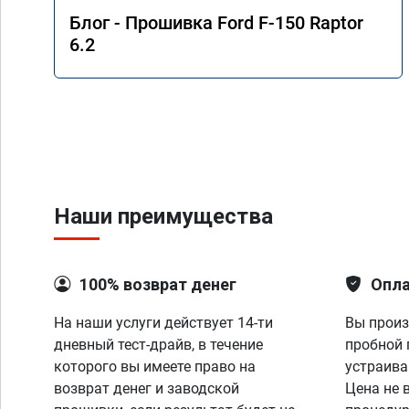
Блог - Прошивка Ford F-150 Raptor
6.2
Наши преимущества
100% возврат денег
Опла
На наши услуги действует 14-ти
Вы произ
дневный тест-драйв, в течение
пробной 
которого вы имеете право на
устраива
возврат денег и заводской
Цена не 