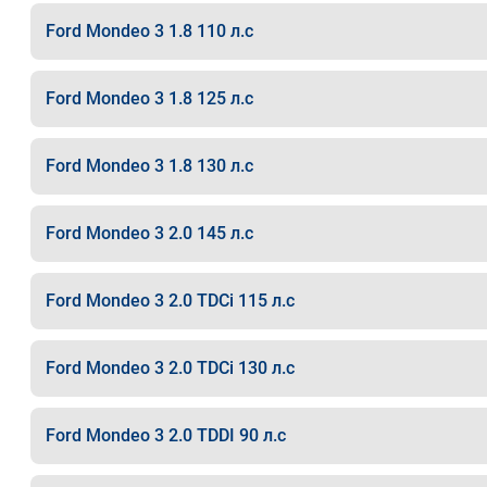
Ford Mondeo 3 1.8 110 л.с
Ford Mondeo 3 1.8 125 л.с
Ford Mondeo 3 1.8 130 л.с
Ford Mondeo 3 2.0 145 л.с
Ford Mondeo 3 2.0 TDCi 115 л.с
Ford Mondeo 3 2.0 TDCi 130 л.с
Ford Mondeo 3 2.0 TDDI 90 л.с