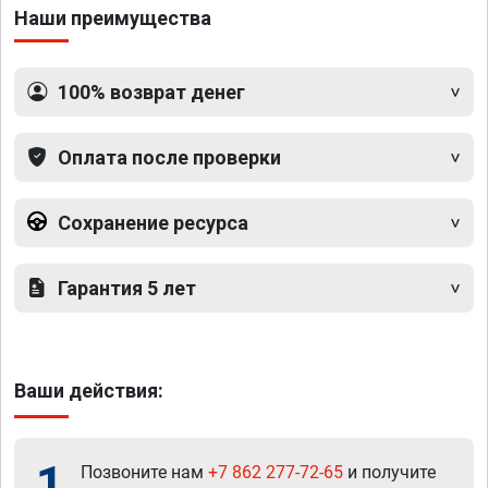
Наши преимущества
100% возврат денег
Оплата после проверки
Сохранение ресурса
Гарантия 5 лет
Ваши действия:
1
Позвоните нам
+7 862 277-72-65
и получите