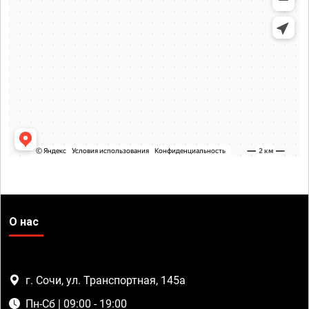
О нас
г. Сочи, ул. Транспортная, 145а
Пн-Сб | 09:00 - 19:00