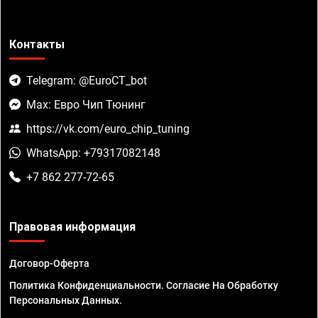
Контакты
Telegram: @EuroCT_bot
Max: Евро Чип Тюнинг
https://vk.com/euro_chip_tuning
WhatsApp: +79317082148
+7 862 277-72-65
Правовая информация
Договор-Оферта
Политика Конфиденциальности. Согласие На Обработку
Персональных Данных.