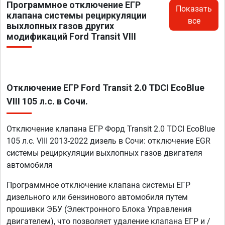
Программное отключение ЕГР
Показать
клапана системы рециркуляции
все
выхлопных газов других
модификаций Ford Transit VIII
Отключение ЕГР Ford Transit 2.0 TDCI EcoBlue
VIII 105 л.с. в Сочи.
Отключение клапана ЕГР Форд Transit 2.0 TDCI EcoBlue
105 л.с. VIII 2013-2022 дизель в Сочи: отключение EGR
системы рециркуляции выхлопных газов двигателя
автомобиля
Программное отключение клапана системы ЕГР
дизельного или бензинового автомобиля путем
прошивки ЭБУ (Электронного Блока Управления
двигателем), что позволяет удаление клапана ЕГР и /