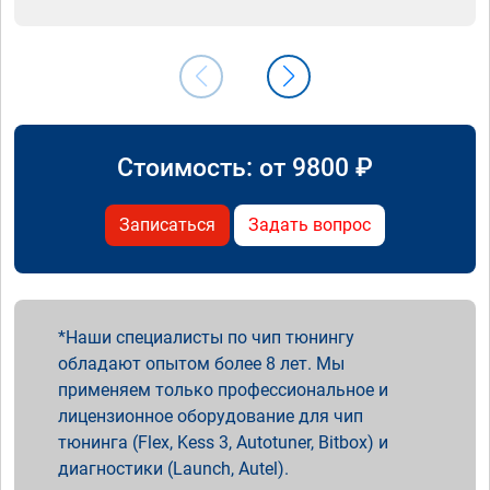
Стоимость: от
9800
₽
Записаться
Задать вопрос
Наши специалисты по чип тюнингу
обладают опытом более 8 лет. Мы
применяем только профессиональное и
лицензионное оборудование для чип
тюнинга (Flex, Kess 3, Autotuner, Bitbox) и
диагностики (Launch, Autel).