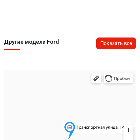
Другие модели Ford
Показать все