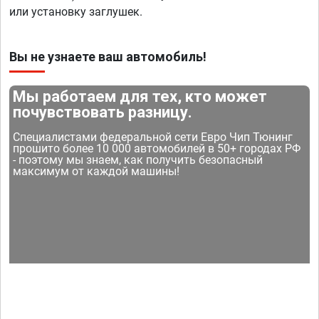
или установку заглушек.
Вы не узнаете ваш автомобиль!
Мы работаем для тех, кто может
почувствовать разницу.
Специалистами федеральной сети Евро Чип Тюнинг
прошито более 10 000 автомобилей в 50+ городах РФ
- поэтому мы знаем, как получить безопасный
максимум от каждой машины!