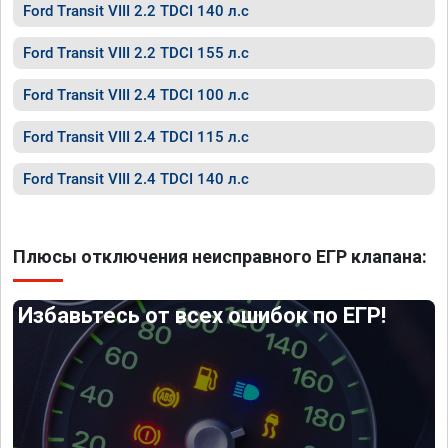
Ford Transit VIII 2.2 TDCI 140 л.с
Ford Transit VIII 2.2 TDCI 155 л.с
Ford Transit VIII 2.4 TDCI 100 л.с
Ford Transit VIII 2.4 TDCI 115 л.с
Ford Transit VIII 2.4 TDCI 140 л.с
Плюсы отключения неисправного ЕГР клапана:
Избавьтесь от всех ошибок по ЕГР!