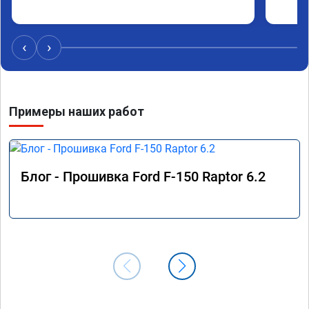
‹
›
Примеры наших работ
Блог - Прошивка Ford F-150 Raptor 6.2