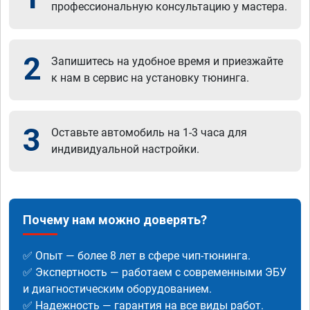
профессиональную консультацию у мастера.
2
Запишитесь на удобное время и приезжайте
к нам в сервис на установку тюнинга.
3
Оставьте автомобиль на 1-3 часа для
индивидуальной настройки.
Почему нам можно доверять?
✅ Опыт — более 8 лет в сфере чип-тюнинга.
✅ Экспертность — работаем с современными ЭБУ
и диагностическим оборудованием.
✅ Надежность — гарантия на все виды работ.