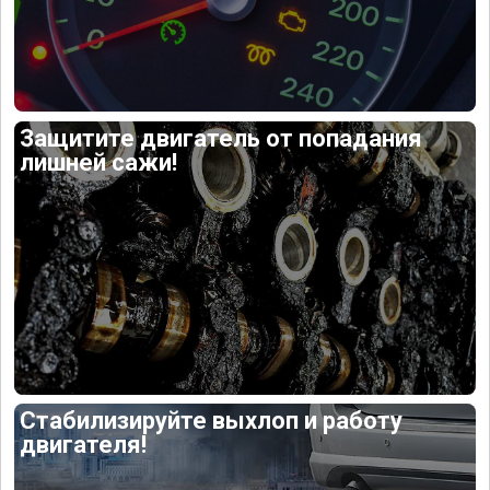
Защитите двигатель от попадания
лишней сажи!
Стабилизируйте выхлоп и работу
двигателя!