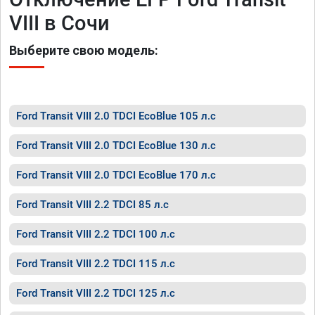
VIII в Сочи
Выберите свою модель:
Ford Transit VIII 2.0 TDCI EcoBlue 105 л.с
Ford Transit VIII 2.0 TDCI EcoBlue 130 л.с
Ford Transit VIII 2.0 TDCI EcoBlue 170 л.с
Ford Transit VIII 2.2 TDCI 85 л.с
Ford Transit VIII 2.2 TDCI 100 л.с
Ford Transit VIII 2.2 TDCI 115 л.с
Ford Transit VIII 2.2 TDCI 125 л.с