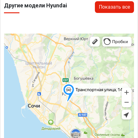
Другие модели Hyundai
Показать все