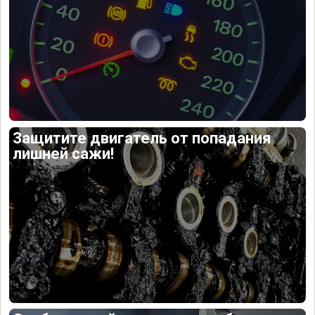
Защитите двигатель от попадания
лишней сажи!