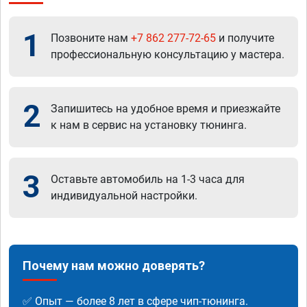
1
Позвоните нам
+7 862 277-72-65
и получите
профессиональную консультацию у мастера.
2
Запишитесь на удобное время и приезжайте
к нам в сервис на установку тюнинга.
3
Оставьте автомобиль на 1-3 часа для
индивидуальной настройки.
Почему нам можно доверять?
✅ Опыт — более 8 лет в сфере чип-тюнинга.