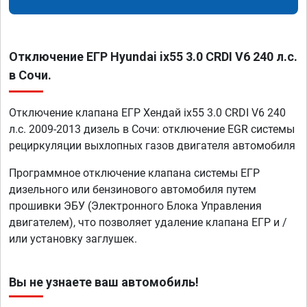
Отключение ЕГР Hyundai ix55 3.0 CRDI V6 240 л.с.
в Сочи.
Отключение клапана ЕГР Хендай ix55 3.0 CRDI V6 240
л.с. 2009-2013 дизель в Сочи: отключение EGR системы
рециркуляции выхлопных газов двигателя автомобиля
Программное отключение клапана системы ЕГР
дизельного или бензинового автомобиля путем
прошивки ЭБУ (Электронного Блока Управления
двигателем), что позволяет удаление клапана ЕГР и /
или установку заглушек.
Вы не узнаете ваш автомобиль!