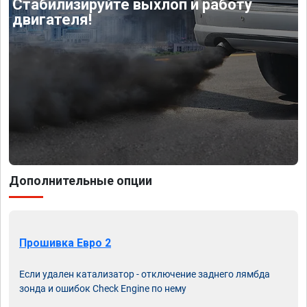
Стабилизируйте выхлоп и работу
двигателя!
Дополнительные опции
Прошивка Евро 2
Если удален катализатор - отключение заднего лямбда
зонда и ошибок Check Engine по нему