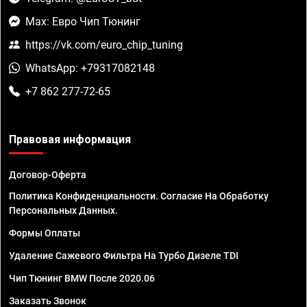
Max: Евро Чип Тюнинг
https://vk.com/euro_chip_tuning
WhatsApp: +79317082148
+7 862 277-72-65
Правовая информация
Договор-Оферта
Политика Конфиденциальности. Согласие На Обработку
Персональных Данных.
Формы Оплаты
Удаление Сажевого Фильтра На Турбо Дизеле TDI
Чип Тюнинг BMW После 2020.06
Заказать Звонок