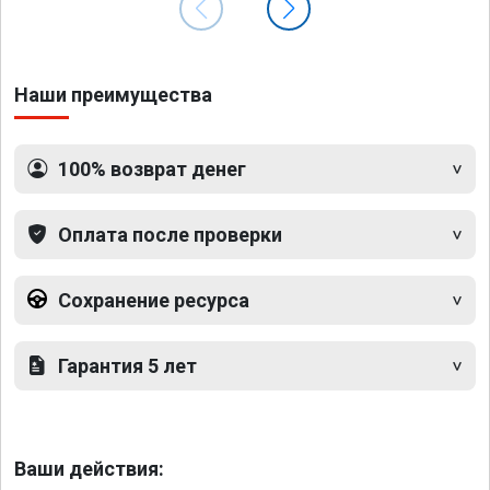
Наши преимущества
100% возврат денег
Оплата после проверки
Сохранение ресурса
Гарантия 5 лет
Ваши действия: