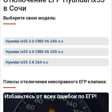
в Сочи
Выберите свою модель:
Hyundai ix55 3.0 CRDI V6 240 л.с
Hyundai ix55 3.0 CRDI V6 250 л.с
Hyundai ix55 3.8 264 л.с
Плюсы отключения неисправного ЕГР клапана:
Избавьтесь от всех ошибок по ЕГР!