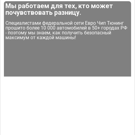
Мы работаем для тех, кто может
почувствовать разницу.
Специалистами федеральной сети Евро Чип Тюнинг
прошито более 10 000 автомобилей в 50+ городах РФ
- поэтому мы знаем, как получить безопасный
максимум от каждой машины!