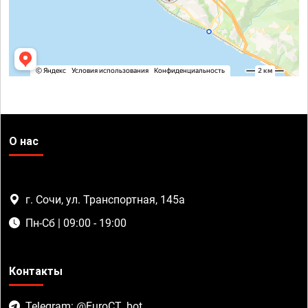
О нас
г. Сочи, ул. Транспортная, 145а
Пн-Сб | 09:00 - 19:00
Контакты
Telegram: @EuroCT_bot