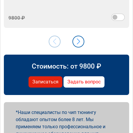
9800 ₽
Стоимость: от
9800
₽
Записаться
Задать вопрос
Наши специалисты по чип тюнингу
обладают опытом более 8 лет. Мы
применяем только профессиональное и