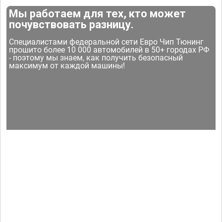
Мы работаем для тех, кто может
почувствовать разницу.
Специалистами федеральной сети Евро Чип Тюнинг
прошито более 10 000 автомобилей в 50+ городах РФ
- поэтому мы знаем, как получить безопасный
максимум от каждой машины!