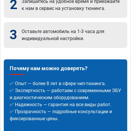
2
Запишитесь на удобное время и приезжайте
к нам в сервис на установку тюнинга.
3
Оставьте автомобиль на 1-3 часа для
индивидуальной настройки.
Почему нам можно доверять?
✅ Опыт — более 8 лет в сфере чип-тюнинга.
✅ Экспертность — работаем с современными ЭБУ
и диагностическим оборудованием.
✅ Надежность — гарантия на все виды работ.
✅ Прозрачность — подробные консультации и
фиксированные цены.