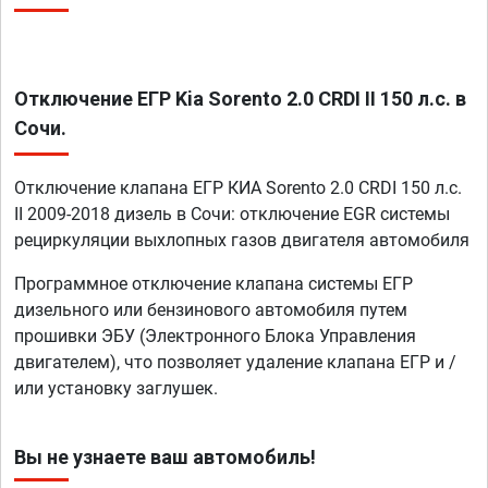
Отключение ЕГР Kia Sorento 2.0 CRDI II 150 л.с. в
Сочи.
Отключение клапана ЕГР КИА Sorento 2.0 CRDI 150 л.с.
II 2009-2018 дизель в Сочи: отключение EGR системы
рециркуляции выхлопных газов двигателя автомобиля
Программное отключение клапана системы ЕГР
дизельного или бензинового автомобиля путем
прошивки ЭБУ (Электронного Блока Управления
двигателем), что позволяет удаление клапана ЕГР и /
или установку заглушек.
Вы не узнаете ваш автомобиль!