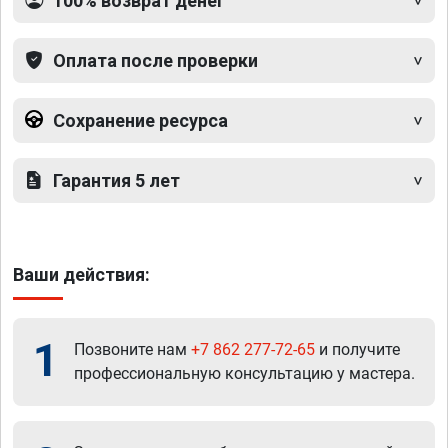
100% возврат денег
Оплата после проверки
Сохранение ресурса
Гарантия 5 лет
Ваши действия:
1
Позвоните нам
+7 862 277-72-65
и получите
профессиональную консультацию у мастера.