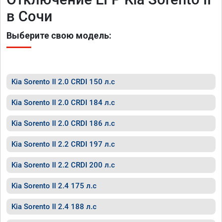
в Сочи
Выберите свою модель:
Kia Sorento II 2.0 CRDI 150 л.с
Kia Sorento II 2.0 CRDI 184 л.с
Kia Sorento II 2.0 CRDI 186 л.с
Kia Sorento II 2.2 CRDI 197 л.с
Kia Sorento II 2.2 CRDI 200 л.с
Kia Sorento II 2.4 175 л.с
Kia Sorento II 2.4 188 л.с