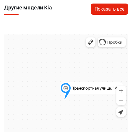
Другие модели Kia
Показать все