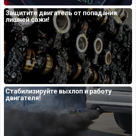
Защитите двигатель от попадания
лишней сажи!
Стабилизируйте выхлоп и работу
двигателя!