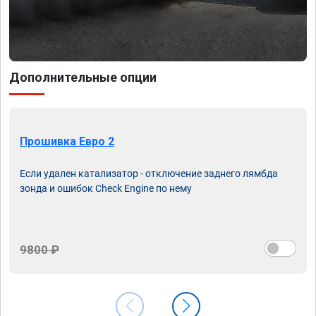
Дополнительные опции
Прошивка Евро 2
Если удален катализатор - отключение заднего лямбда
зонда и ошибок Check Engine по нему
9800 ₽