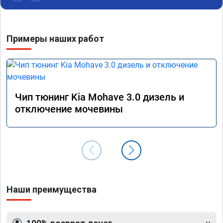
Примеры наших работ
Чип тюнинг Kia Mohave 3.0 дизель и
отключение мочевины
Наши преимущества