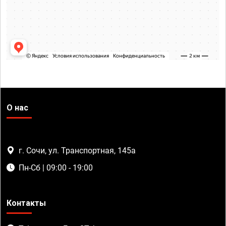
О нас
г. Сочи, ул. Транспортная, 145а
Пн-Сб | 09:00 - 19:00
Контакты