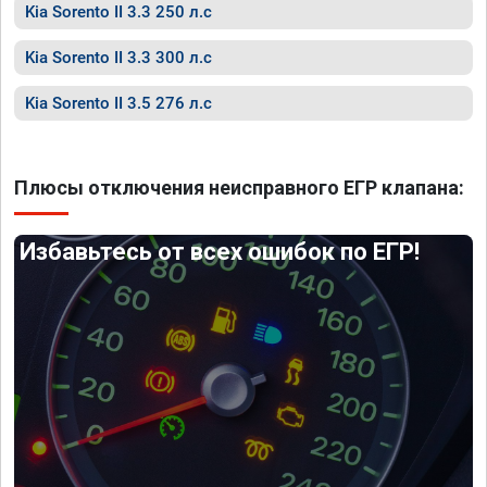
Kia Sorento II 3.3 250 л.с
Kia Sorento II 3.3 300 л.с
Kia Sorento II 3.5 276 л.с
Плюсы отключения неисправного ЕГР клапана:
Избавьтесь от всех ошибок по ЕГР!