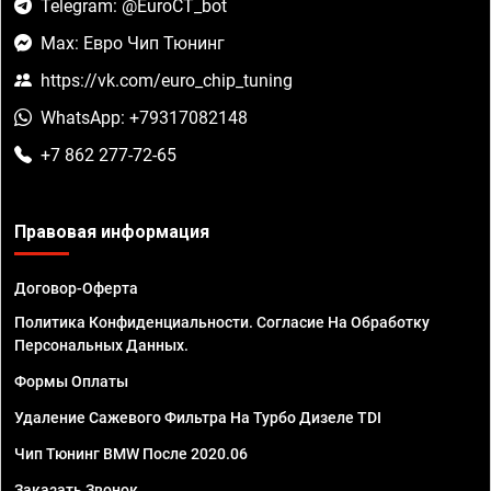
Telegram: @EuroCT_bot
Max: Евро Чип Тюнинг
https://vk.com/euro_chip_tuning
WhatsApp: +79317082148
+7 862 277-72-65
Правовая информация
Договор-Оферта
Политика Конфиденциальности. Согласие На Обработку
Персональных Данных.
Формы Оплаты
Удаление Сажевого Фильтра На Турбо Дизеле TDI
Чип Тюнинг BMW После 2020.06
Заказать Звонок