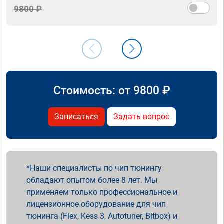
9800 ₽
Стоимость: от
9800
₽
Записаться
Задать вопрос
Наши специалисты по чип тюнингу
обладают опытом более 8 лет. Мы
применяем только профессиональное и
лицензионное оборудование для чип
тюнинга (Flex, Kess 3, Autotuner, Bitbox) и