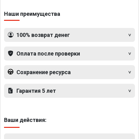
Наши преимущества
100% возврат денег
Оплата после проверки
Сохранение ресурса
Гарантия 5 лет
Ваши действия: