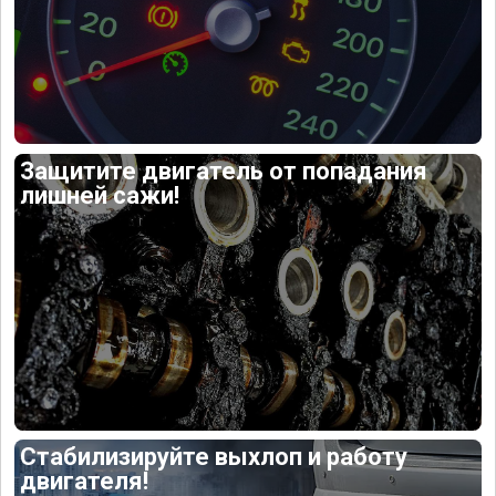
Защитите двигатель от попадания
лишней сажи!
Стабилизируйте выхлоп и работу
двигателя!