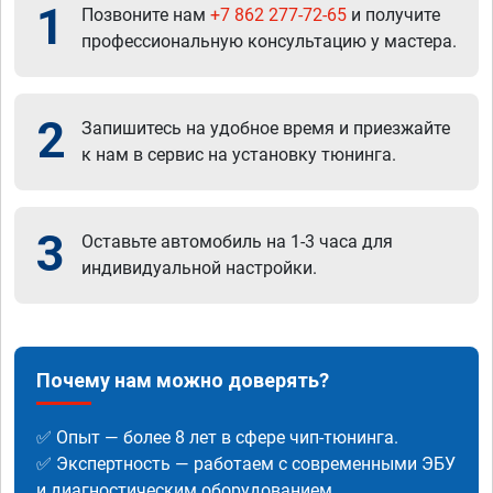
1
Позвоните нам
+7 862 277-72-65
и получите
профессиональную консультацию у мастера.
2
Запишитесь на удобное время и приезжайте
к нам в сервис на установку тюнинга.
3
Оставьте автомобиль на 1-3 часа для
индивидуальной настройки.
Почему нам можно доверять?
✅ Опыт — более 8 лет в сфере чип-тюнинга.
✅ Экспертность — работаем с современными ЭБУ
и диагностическим оборудованием.