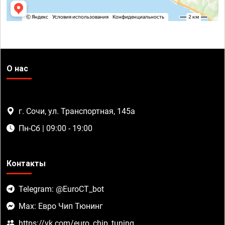
О нас
г. Сочи, ул. Транспортная, 145а
Пн-Сб | 09:00 - 19:00
Контакты
Telegram: @EuroCT_bot
Max: Евро Чип Тюнинг
https://vk.com/euro_chip_tuning