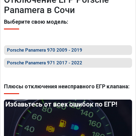
Panamera в Сочи
Выберите свою модель:
Porsche Panamera 970 2009 - 2019
Porsche Panamera 971 2017 - 2022
Плюсы отключения неисправного ЕГР клапана:
Избавьтесь от всех ошибок по ЕГР!