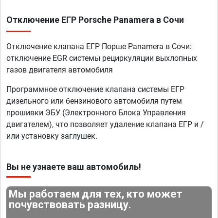
Отключение ЕГР Porsche Panamera в Сочи
Отключение клапана ЕГР Порше Panamera в Сочи:
отключение EGR системы рециркуляции выхлопных
газов двигателя автомобиля
Программное отключение клапана системы ЕГР
дизельного или бензинового автомобиля путем
прошивки ЭБУ (Электронного Блока Управления
двигателем), что позволяет удаление клапана ЕГР и /
или установку заглушек.
Вы не узнаете ваш автомобиль!
Мы работаем для тех, кто может
почувствовать разницу.