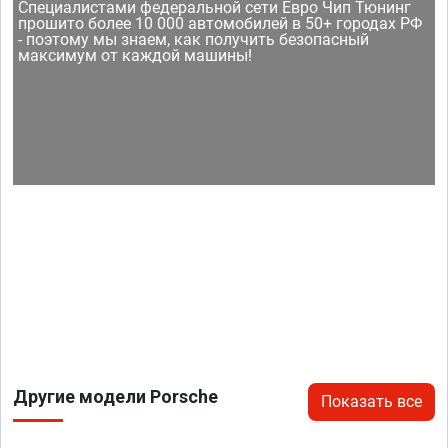
Специалистами федеральной сети Евро Чип Тюнинг
прошито более 10 000 автомобилей в 50+ городах РФ
- поэтому мы знаем, как получить безопасный
максимум от каждой машины!
Другие модели Porsche
Показать все