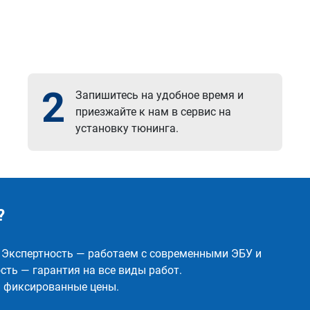
2
Запишитесь на удобное время и
приезжайте к нам в сервис на
установку тюнинга.
?
✅ Экспертность — работаем с современными ЭБУ и
ть — гарантия на все виды работ.
и фиксированные цены.