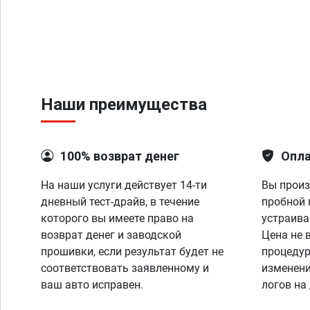
Наши преимущества
100% возврат денег
Опла
На наши услуги действует 14-ти
Вы произ
дневный тест-драйв, в течение
пробной 
которого вы имеете право на
устраива
возврат денег и заводской
Цена не 
прошивки, если результат будет не
процедур
соответствовать заявленному и
изменени
ваш авто исправен.
логов на