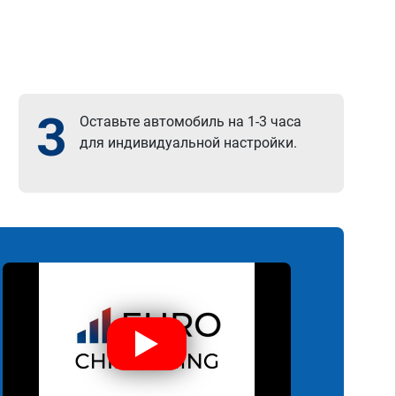
3
Оставьте автомобиль на 1-3 часа
для индивидуальной настройки.