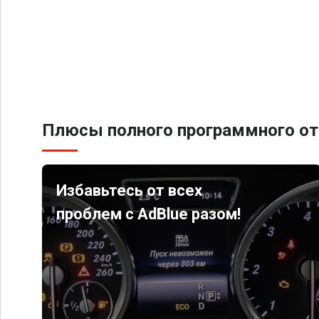
Плюсы полного программного от
Избавьтесь от всех
проблем с AdBlue разом!