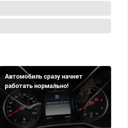
Автомобиль сразу начнет
работать нормально!