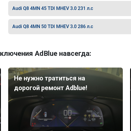
Audi Q8 4MN 45 TDI MHEV 3.0 231 л.с
Audi Q8 4MN 50 TDI MHEV 3.0 286 л.с
ключения AdBlue навсегда:
Не нужно тратиться на
дорогой ремонт Adblue!