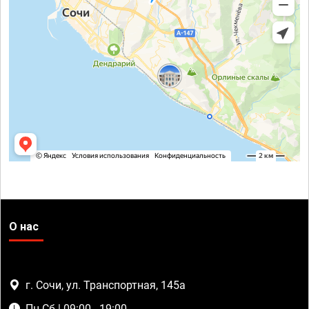
О нас
г. Сочи, ул. Транспортная, 145а
Пн-Сб | 09:00 - 19:00