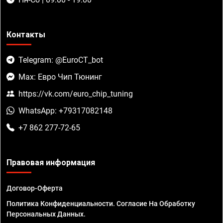
Контакты
Telegram: @EuroCT_bot
Max: Евро Чип Тюнинг
https://vk.com/euro_chip_tuning
WhatsApp: +79317082148
+7 862 277-72-65
Правовая информация
Договор-Оферта
Политика Конфиденциальности. Согласие На Обработку
Персональных Данных.