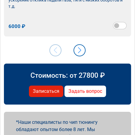
т.д.
6000 ₽
Стоимость: от
27800
₽
Записаться
Задать вопрос
Наши специалисты по чип тюнингу
обладают опытом более 8 лет. Мы