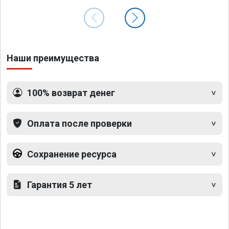
Наши преимущества
100% возврат денег
Оплата после проверки
Сохранение ресурса
Гарантия 5 лет