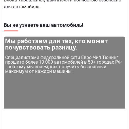
для автомобиля.
Вы не узнаете ваш автомобиль!
Мы работаем для тех, кто может
почувствовать разницу.
Специалистами федеральной сети Евро Чип Тюнинг
прошито более 10 000 автомобилей в 50+ городах РФ
- поэтому мы знаем, как получить безопасный
максимум от каждой машины!