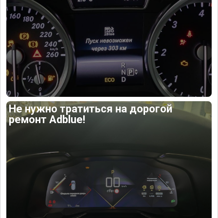
Не нужно тратиться на дорогой
ремонт Adblue!