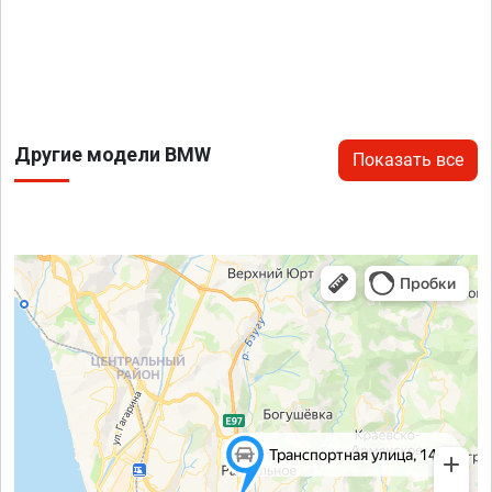
Другие модели BMW
Показать все