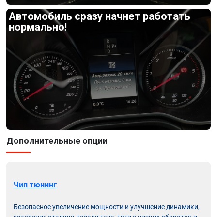
Автомобиль сразу начнет работать
нормально!
Дополнительные опции
Чип тюнинг
Безопасное увеличение мощности и улучшение динамики,
ускорение отклика педали газа, тяги с низких оборотов и