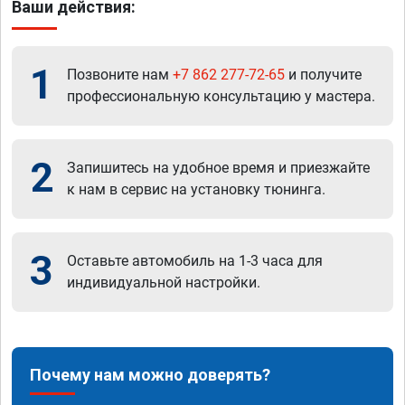
Ваши действия:
1
Позвоните нам
+7 862 277-72-65
и получите
профессиональную консультацию у мастера.
2
Запишитесь на удобное время и приезжайте
к нам в сервис на установку тюнинга.
3
Оставьте автомобиль на 1-3 часа для
индивидуальной настройки.
Почему нам можно доверять?