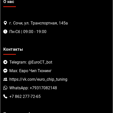
О нас
г. Сочи, ул. Транспортная, 145а
Пн-Сб | 09:00 - 19:00
Контакты
Telegram: @EuroCT_bot
Max: Евро Чип Тюнинг
https://vk.com/euro_chip_tuning
WhatsApp: +79317082148
+7 862 277-72-65