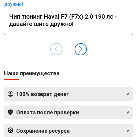
Чип тюнинг Haval F7 (F7x) 2.0 190 лс -
давайте шить дружно!
Наши преимущества
100% возврат денег
Оплата после проверки
Сохранение ресурса