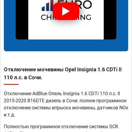
Отключение мочевины Opel Insignia 1.6 CDTi II
110 л.с. в Сочи.
Отключение AdBlue Опель Insignia 1.6 CDTi 110 л.с. II
2015-2020 B16DTE дизель в Сочи: полное программное
отключение системы впрыска мочевины, датчиков NOx
и т.д.
Полностью программное отключение системы SCR