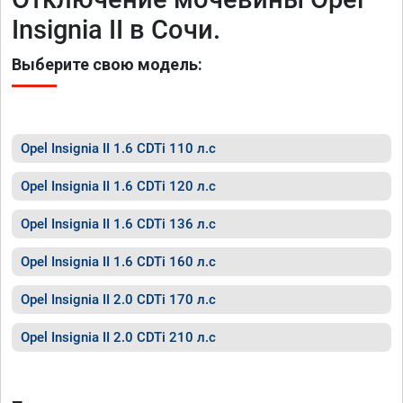
Insignia II в Сочи.
Выберите свою модель:
Opel Insignia II 1.6 CDTi 110 л.с
Opel Insignia II 1.6 CDTi 120 л.с
Opel Insignia II 1.6 CDTi 136 л.с
Opel Insignia II 1.6 CDTi 160 л.с
Opel Insignia II 2.0 CDTi 170 л.с
Opel Insignia II 2.0 CDTi 210 л.с