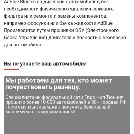
AdBlue Bluetec на дизельных автомобилях, без
необходимости физического удаления сажевого
фильтра или ремонта и замены компонентов,
например форсунки или бачка жидкости AdBlue.
Производится путем прошивки ЭБУ (Электронного
Блока Управления) двигателя и полностью безопасно
для автомобиля.
Вы не узнаете ваш автомобиль!
Мы работаем для тех, кто может
почувствовать разницу.
Специалистами федеральной сети Евро Чип Тюнинг
прошито более 10 000 автомобилей в 50+ городах РФ
- поэтому мы знаем, как получить безопасный
максимум от каждой машины!