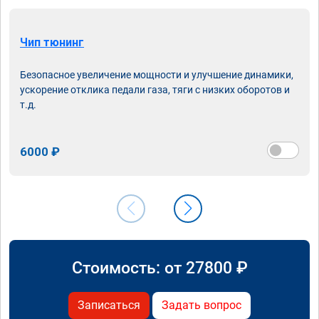
Чип тюнинг
Безопасное увеличение мощности и улучшение динамики,
ускорение отклика педали газа, тяги с низких оборотов и
т.д.
6000 ₽
Стоимость: от
27800
₽
Записаться
Задать вопрос