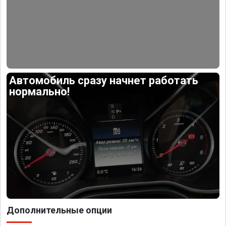
Автомобиль сразу начнет работать
нормально!
Дополнительные опции