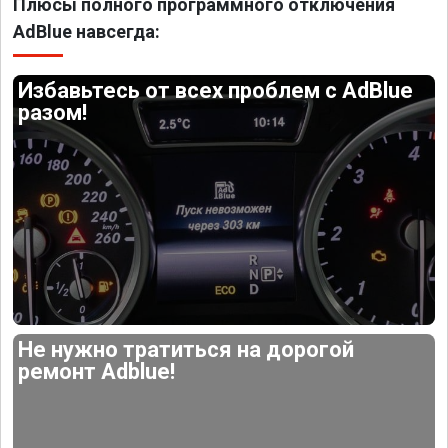
Плюсы полного программного отключения
AdBlue навсегда:
Избавьтесь от всех проблем с AdBlue
разом!
Не нужно тратиться на дорогой
ремонт Adblue!