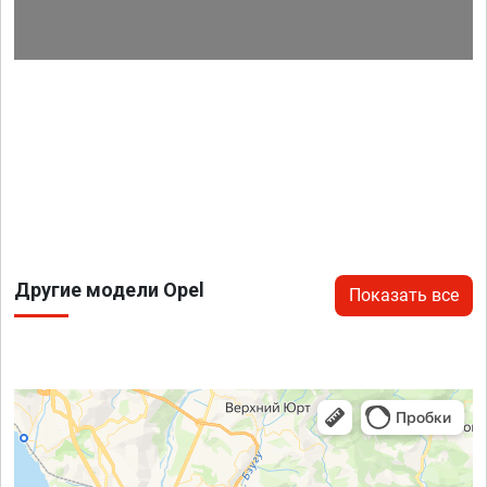
Другие модели Opel
Показать все