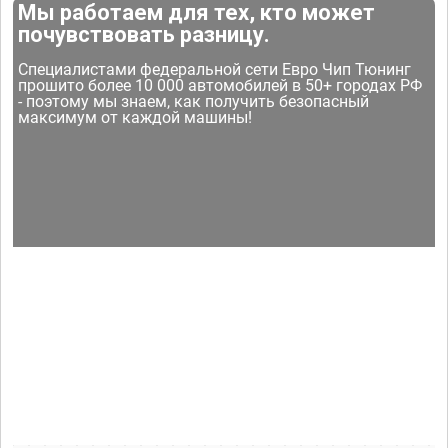
Мы работаем для тех, кто может
почувствовать разницу.
Специалистами федеральной сети Евро Чип Тюнинг
прошито более 10 000 автомобилей в 50+ городах РФ
- поэтому мы знаем, как получить безопасный
максимум от каждой машины!