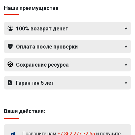
Наши преимущества
100% возврат денег
Оплата после проверки
Сохранение ресурса
Гарантия 5 лет
Ваши действия:
Позвоните нам
+7 862 277-72-65
и получите