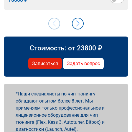
Стоимость: от
23800
₽
Записаться
Задать вопрос
Наши специалисты по чип тюнингу
обладают опытом более 8 лет. Мы
применяем только профессиональное и
лицензионное оборудование для чип
тюнинга (Flex, Kess 3, Autotuner, Bitbox) и
диагностики (Launch, Autel).