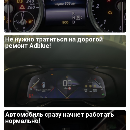
Не нужно тратиться на дорогой
ремонт Adblue!
Автомобиль сразу начнет работать
нормально!