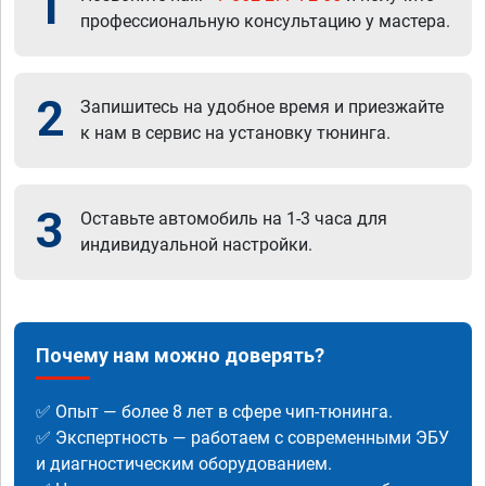
1
профессиональную консультацию у мастера.
2
Запишитесь на удобное время и приезжайте
к нам в сервис на установку тюнинга.
3
Оставьте автомобиль на 1-3 часа для
индивидуальной настройки.
Почему нам можно доверять?
✅ Опыт — более 8 лет в сфере чип-тюнинга.
✅ Экспертность — работаем с современными ЭБУ
и диагностическим оборудованием.