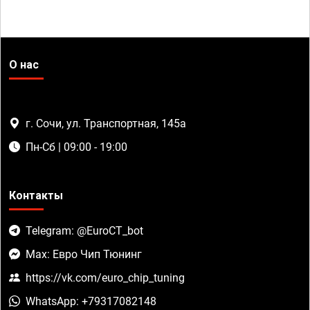
О нас
г. Сочи, ул. Транспортная, 145а
Пн-Сб | 09:00 - 19:00
Контакты
Telegram: @EuroCT_bot
Max: Евро Чип Тюнинг
https://vk.com/euro_chip_tuning
WhatsApp: +79317082148