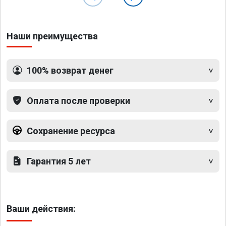
Наши преимущества
100% возврат денег
Оплата после проверки
Сохранение ресурса
Гарантия 5 лет
Ваши действия: