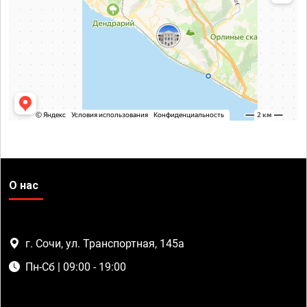
О нас
г. Сочи, ул. Транспортная, 145а
Пн-Сб | 09:00 - 19:00