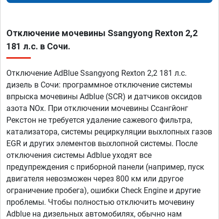
Отключение мочевины Ssangyong Rexton 2,2
181 л.с. в Сочи.
Отключение AdBlue Ssangyong Rexton 2,2 181 л.с.
дизель в Сочи: программное отключение системы
впрыска мочевины Adblue (SCR) и датчиков оксидов
азота NOx. При отключении мочевины Ссангйонг
Рекстон не требуется удаление сажевого фильтра,
катализатора, системы рециркуляции выхлопных газов
EGR и других элементов выхлопной системы. После
отключения системы Adblue уходят все
предупреждения с приборной панели (например, пуск
двигателя невозможен через 800 км или другое
ограничение пробега), ошибки Check Engine и другие
проблемы. Чтобы полностью отключить мочевину
Adblue на дизельных автомобилях, обычно нам