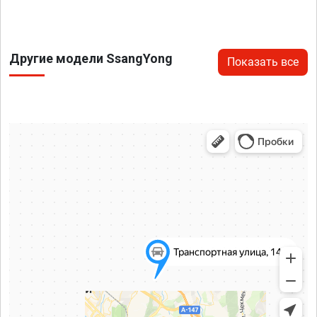
Другие модели SsangYong
Показать все