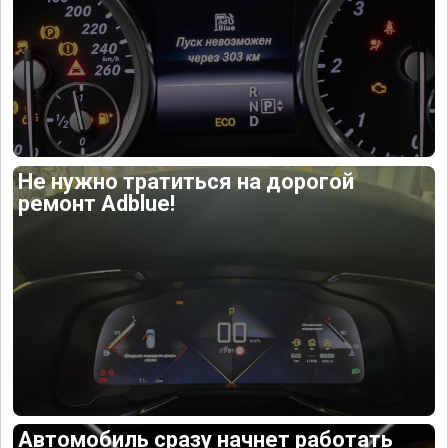
Не нужно тратиться на дорогой
ремонт Adblue!
Автомобиль сразу начнет работать