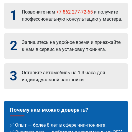
1
Позвоните нам
+7 862 277-72-65
и получите
профессиональную консультацию у мастера.
2
Запишитесь на удобное время и приезжайте
к нам в сервис на установку тюнинга.
3
Оставьте автомобиль на 1-3 часа для
индивидуальной настройки.
Почему нам можно доверять?
✅ Опыт — более 8 лет в сфере чип-тюнинга.