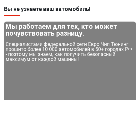
Вы не узнаете ваш автомобиль!
Мы работаем для тех, кто может
почувствовать разницу.
Специалистами федеральной сети Евро Чип Тюнинг
прошито более 10 000 автомобилей в 50+ городах РФ
- поэтому мы знаем, как получить безопасный
максимум от каждой машины!