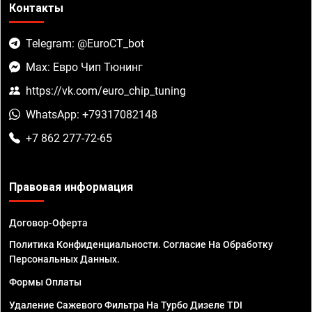
Контакты
Telegram: @EuroCT_bot
Max: Евро Чип Тюнинг
https://vk.com/euro_chip_tuning
WhatsApp: +79317082148
+7 862 277-72-65
Правовая информация
Договор-Оферта
Политика Конфиденциальности. Согласие На Обработку
Персональных Данных.
Формы Оплаты
Удаление Сажевого Фильтра На Турбо Дизеле TDI