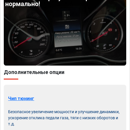
нормально!
Дополнительные опции
Чип тюнинг
Безопасное увеличение мощности и улучшение динамики,
ускорение отклика педали газа, тяги с низких оборотов и
т.д.