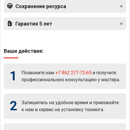
Сохранение ресурса
Гарантия 5 лет
Ваши действия:
1
Позвоните нам
+7 862 277-72-65
и получите
профессиональную консультацию у мастера.
2
Запишитесь на удобное время и приезжайте
к нам в сервис на установку тюнинга.