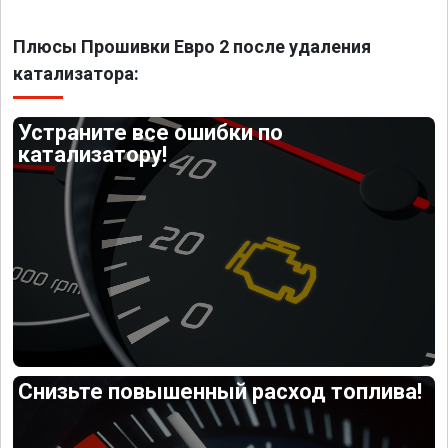
Плюсы Прошивки Евро 2 после удаления
катализатора:
Устраните все ошибки по
катализатору!
Снизьте повышенный расход топлива!