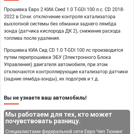
Прошивка Евро 2 КИА Ceed 1.0 T-GDI 100 л.с. CD 2018-
2022 в Сочи: отключение контроля катализатора
выхлопной системы без обманки заднего лямбда
зонда (датчика кислорода ДК 2), снижение расхода
топлива после удаления.
Прошивка КИА Сид CD 1.0 T-GDI 100 лс производится
путем перепрошивки ЭБУ (Электронного Блока
Управления) двигателя автомобиля, при этом
отключаются контроллирующие катализатор датчики
(задние лямбда-зонды), их подогрев и т.д.
Вы не узнаете ваш автомобиль!
Мы работаем для тех, кто может
почувствовать разницу.
Специалистами федеральной сети Евро Чип Тюнинг