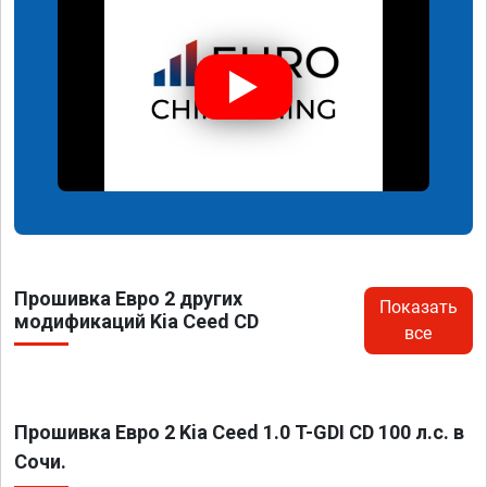
Прошивка Евро 2 других
Показать
модификаций Kia Ceed CD
все
Прошивка Евро 2 Kia Ceed 1.0 T-GDI CD 100 л.с. в
Сочи.