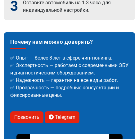
3
Оставьте автомобиль на 1-3 часа для
индивидуальной настройки.
Почему нам можно доверять?
✅ Опыт — более 8 лет в сфере чип-тюнинга.
✅ Экспертность — работаем с современными ЭБУ
и диагностическим оборудованием.
✅ Надежность — гарантия на все виды работ.
✅ Прозрачность — подробные консультации и
фиксированные цены.
Позвонить
Telegram