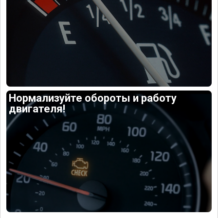
Нормализуйте обороты и работу
двигателя!