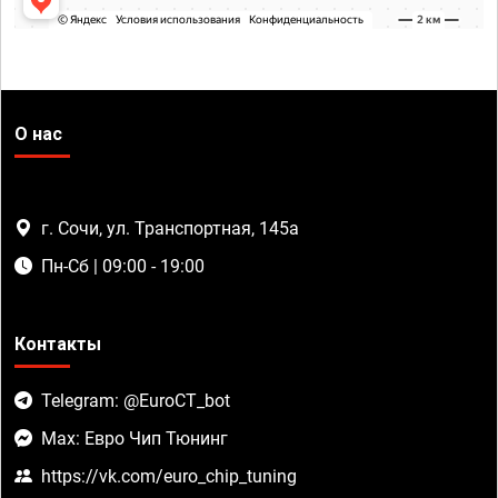
О нас
г. Сочи, ул. Транспортная, 145а
Пн-Сб | 09:00 - 19:00
Контакты
Telegram: @EuroCT_bot
Max: Евро Чип Тюнинг
https://vk.com/euro_chip_tuning