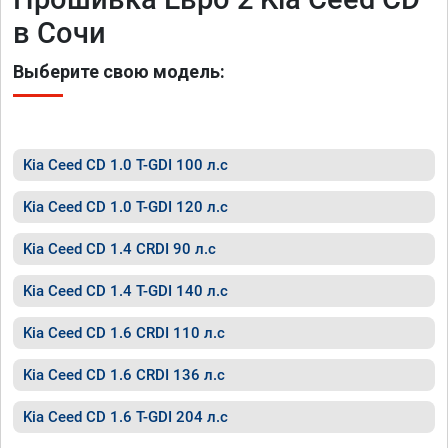
в Сочи
Выберите свою модель:
Kia Ceed CD 1.0 T-GDI 100 л.с
Kia Ceed CD 1.0 T-GDI 120 л.с
Kia Ceed CD 1.4 CRDI 90 л.с
Kia Ceed CD 1.4 T-GDI 140 л.с
Kia Ceed CD 1.6 CRDI 110 л.с
Kia Ceed CD 1.6 CRDI 136 л.с
Kia Ceed CD 1.6 T-GDI 204 л.с