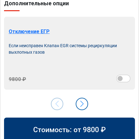
Дополнительные опции
Отключение ЕГР
Если неисправен Клапан EGR системы рециркуляции
выхлопных газов
9800 ₽
Стоимость: от
9800
₽