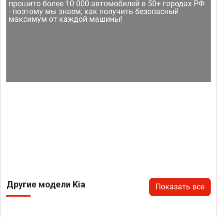
прошито более 10 000 автомобилей в 50+ городах РФ
- поэтому мы знаем, как получить безопасный
максимум от каждой машины!
Другие модели Kia
Показать все