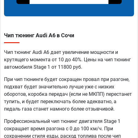
Чип тюнинг Audi A6 в Сочи
Чип тюнинг Audi A6 дает увеличение мощности и
крутящего момента от 10 до 40%. Цены на чип тюнинг
автомобиля Stage 1 от 11800 руб.
При чип тюнинге будет сокращен провал при разгоне,
подхват будет значительно лучше уже с низких
оборотов, коробка передач (если не МКПП) перестанет
тупить, и будет переключать более адекватно, а
педаль газа станет намного более отзывчивой.
Профессиональный чип тюнинг двигателя Stage 1
сокращает время разгона с 0 до 100 км/ч. При
сохранении стиля езды, расход топлива после чип