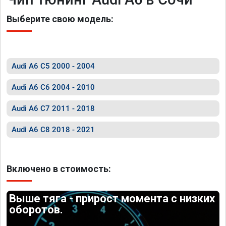
Выберите свою модель:
Audi A6 C5 2000 - 2004
Audi A6 C6 2004 - 2010
Audi A6 C7 2011 - 2018
Audi A6 C8 2018 - 2021
Включено в стоимость:
Выше тяга - прирост момента с низких
оборотов.