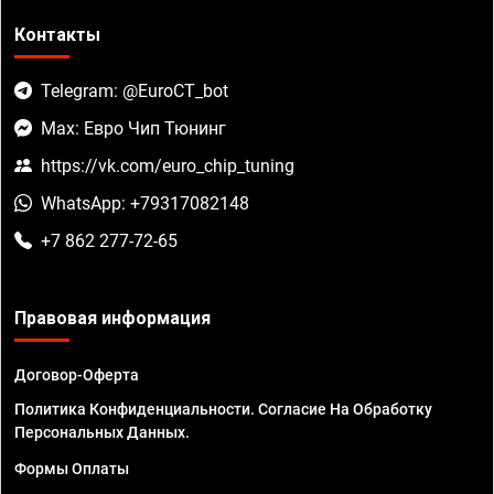
Контакты
Telegram: @EuroCT_bot
Max: Евро Чип Тюнинг
https://vk.com/euro_chip_tuning
WhatsApp: +79317082148
+7 862 277-72-65
Правовая информация
Договор-Оферта
Политика Конфиденциальности. Согласие На Обработку
Персональных Данных.
Формы Оплаты