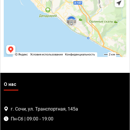
О нас
г. Сочи, ул. Транспортная, 145а
Пн-Сб | 09:00 - 19:00