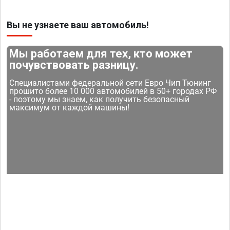
Вы не узнаете ваш автомобиль!
Мы работаем для тех, кто может
почувствовать разницу.
Специалистами федеральной сети Евро Чип Тюнинг
прошито более 10 000 автомобилей в 50+ городах РФ
- поэтому мы знаем, как получить безопасный
максимум от каждой машины!