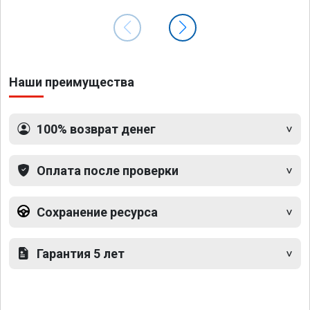
Наши преимущества
100% возврат денег
Оплата после проверки
Сохранение ресурса
Гарантия 5 лет