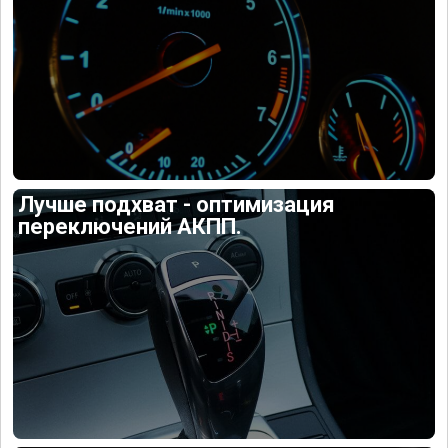
Лучше подхват - оптимизация
переключений АКПП.