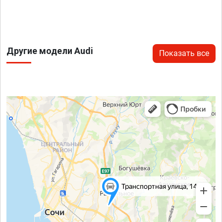
Другие модели Audi
Показать все