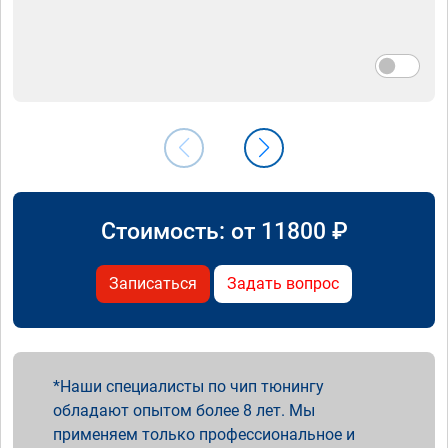
Стоимость: от
11800
₽
Записаться
Задать вопрос
Наши специалисты по чип тюнингу
обладают опытом более 8 лет. Мы
применяем только профессиональное и