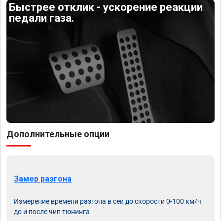
Быстрее отклик - ускорение реакции
педали газа.
Дополнительные опции
Замер разгона
Измерение времени разгона в сек до скорости 0-100 км/ч
до и после чип тюнинга