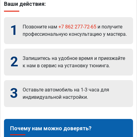
Ваши действия:
1
Позвоните нам
+7 862 277-72-65
и получите
профессиональную консультацию у мастера.
2
Запишитесь на удобное время и приезжайте
к нам в сервис на установку тюнинга.
3
Оставьте автомобиль на 1-3 часа для
индивидуальной настройки.
Почему нам можно доверять?