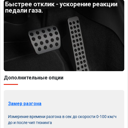
Быстрее отклик - ускорение реакции
педали газа.
Дополнительные опции
Замер разгона
Измерение времени разгона в сек до скорости 0-100 км/ч
до и после чип тюнинга