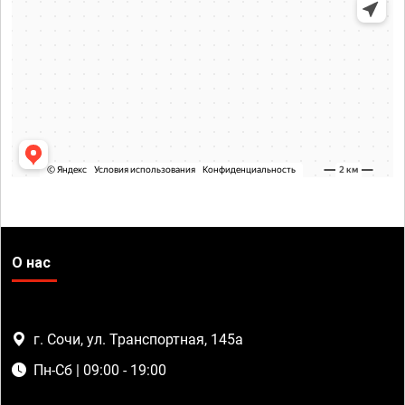
О нас
г. Сочи, ул. Транспортная, 145а
Пн-Сб | 09:00 - 19:00