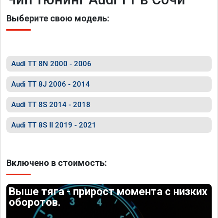
Выберите свою модель:
Audi TT 8N 2000 - 2006
Audi TT 8J 2006 - 2014
Audi TT 8S 2014 - 2018
Audi TT 8S II 2019 - 2021
Включено в стоимость:
Выше тяга - прирост момента с низких
оборотов.