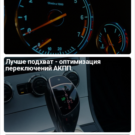
Лучше подхват - оптимизация
переключений АКПП.