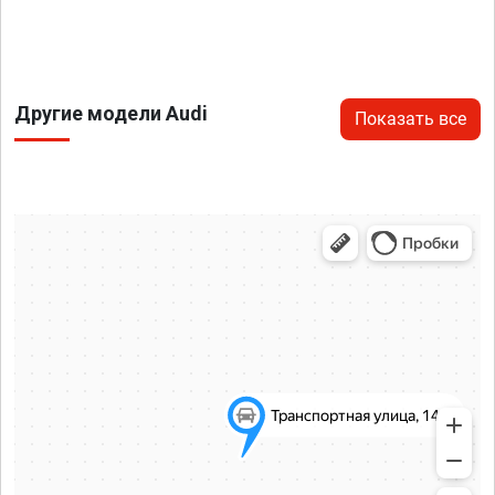
Другие модели Audi
Показать все