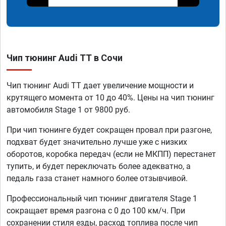
Чип тюнинг Audi TT в Сочи
Чип тюнинг Audi TT дает увеличение мощности и
крутящего момента от 10 до 40%. Цены на чип тюнинг
автомобиля Stage 1 от 9800 руб.
При чип тюнинге будет сокращен провал при разгоне,
подхват будет значительно лучше уже с низких
оборотов, коробка передач (если не МКПП) перестанет
тупить, и будет переключать более адекватно, а
педаль газа станет намного более отзывчивой.
Профессиональный чип тюнинг двигателя Stage 1
сокращает время разгона с 0 до 100 км/ч. При
сохранении стиля езды, расход топлива после чип