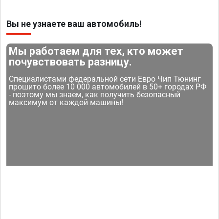
Вы не узнаете ваш автомобиль!
Мы работаем для тех, кто может
почувствовать разницу.
Специалистами федеральной сети Евро Чип Тюнинг
прошито более 10 000 автомобилей в 50+ городах РФ
- поэтому мы знаем, как получить безопасный
максимум от каждой машины!