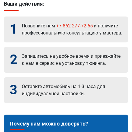
Ваши действия:
1
Позвоните нам
+7 862 277-72-65
и получите
профессиональную консультацию у мастера.
2
Запишитесь на удобное время и приезжайте
к нам в сервис на установку тюнинга.
3
Оставьте автомобиль на 1-3 часа для
индивидуальной настройки.
Почему нам можно доверять?