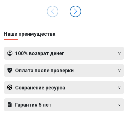
Наши преимущества
100% возврат денег
Оплата после проверки
Сохранение ресурса
Гарантия 5 лет