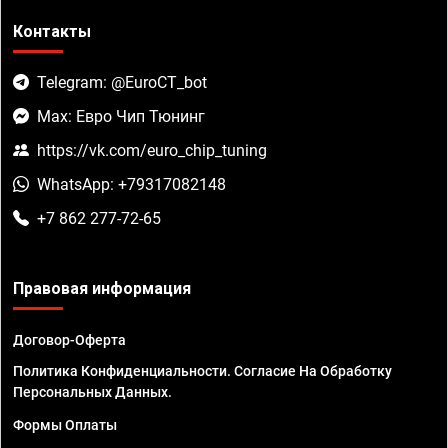
Контакты
Telegram: @EuroCT_bot
Max: Евро Чип Тюнинг
https://vk.com/euro_chip_tuning
WhatsApp: +79317082148
+7 862 277-72-65
Правовая информация
Договор-Оферта
Политика Конфиденциальности. Согласие На Обработку
Персональных Данных.
Формы Оплаты