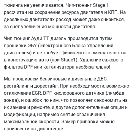
тюнинга не увеличивается. Чип-тюнинг Stage 1
рассчитан на сохранение ресурса двигателя и КПП. На
дизельных двигателях расход может даже снизиться,
за счет увеличения мощности двигателя.
Чип тюнинг Ауди ТТ дизель производится путем
прошивки ЭБУ (Электронного Блока Управления
двигателем) и не требует физического вмешательства
в конструкцию авто (при Stage1). Удаление сажевого
фильтра DPF или катализатора необязательно!
Мы прошиваем бензиновые и дизельные ДВС,
рестайлинг и дорестайл. При необходимости, возможно
отключение EGR, DPF, кислородного датчика (лямбда
зонда), и ошибок по ним, что позволяет сэкономить на
их замене и ремонте, и другие дополнительные опции и
модификации, например снятие ограничения
максимальной скорости. Замер прибавки можно
произвести на диностенде.