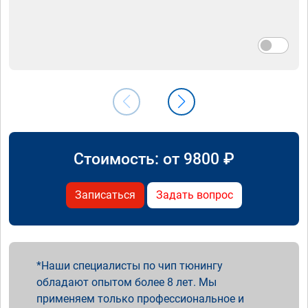
Стоимость: от
9800
₽
Записаться
Задать вопрос
Наши специалисты по чип тюнингу
обладают опытом более 8 лет. Мы
применяем только профессиональное и