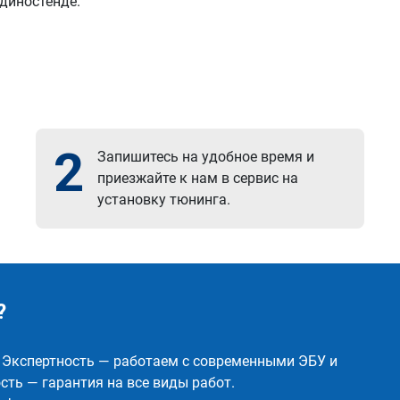
 диностенде.
2
Запишитесь на удобное время и
приезжайте к нам в сервис на
установку тюнинга.
?
✅ Экспертность — работаем с современными ЭБУ и
ть — гарантия на все виды работ.