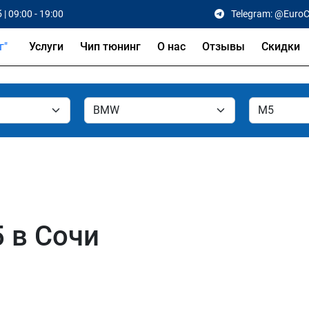
 | 09:00 - 19:00
Telegram: @Euro
Услуги
Чип тюнинг
О нас
Отзывы
Скидки
 в Сочи