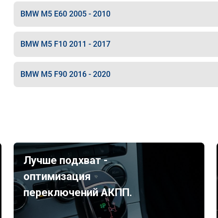
BMW M5 E60 2005 - 2010
BMW M5 F10 2011 - 2017
BMW M5 F90 2016 - 2020
Лучше подхват -
оптимизация
переключений АКПП.