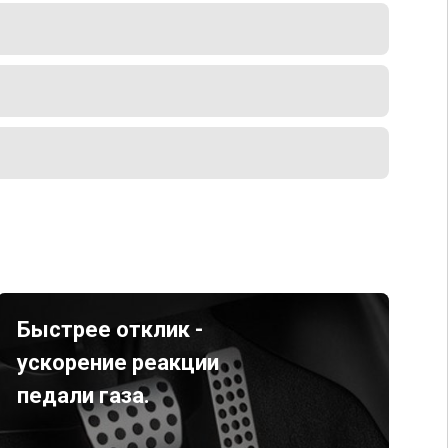
Быстрее отклик -
ускорение реакции
педали газа.