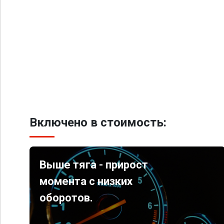
Включено в стоимость:
Выше тяга - прирост
момента с низких
оборотов.