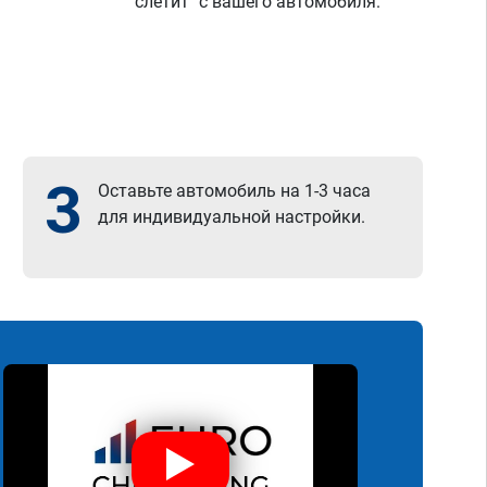
"слетит" с вашего автомобиля.
3
Оставьте автомобиль на 1-3 часа
для индивидуальной настройки.