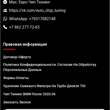
Max: Евро Чип Тюнинг
https://vk.com/euro_chip_tuning
WhatsApp: +79317082148
+7 862 277-72-65
Правовая информация
Договор-Оферта
Политика Конфиденциальности. Согласие На Обработку
Персональных Данных.
Формы Оплаты
Удаление Сажевого Фильтра На Турбо Дизеле TDI
Чип Тюнинг BMW После 2020.06
Заказать Звонок