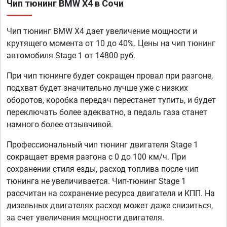
Чип тюнинг BMW X4 в Сочи
Чип тюнинг BMW X4 дает увеличение мощности и
крутящего момента от 10 до 40%. Цены на чип тюнинг
автомобиля Stage 1 от 14800 руб.
При чип тюнинге будет сокращен провал при разгоне,
подхват будет значительно лучше уже с низких
оборотов, коробка передач перестанет тупить, и будет
переключать более адекватно, а педаль газа станет
намного более отзывчивой.
Профессиональный чип тюнинг двигателя Stage 1
сокращает время разгона с 0 до 100 км/ч. При
сохранении стиля езды, расход топлива после чип
тюнинга не увеличивается. Чип-тюнинг Stage 1
рассчитан на сохранение ресурса двигателя и КПП. На
дизельных двигателях расход может даже снизиться,
за счет увеличения мощности двигателя.