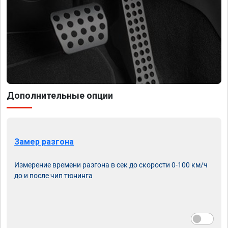
Дополнительные опции
Замер разгона
Измерение времени разгона в сек до скорости 0-100 км/ч
до и после чип тюнинга