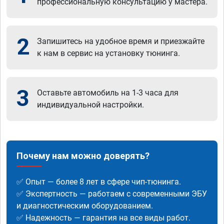
профессиональную консультацию у мастера.
2
Запишитесь на удобное время и приезжайте
к нам в сервис на установку тюнинга.
3
Оставьте автомобиль на 1-3 часа для
индивидуальной настройки.
Почему нам можно доверять?
✅ Опыт — более 8 лет в сфере чип-тюнинга.
✅ Экспертность — работаем с современными ЭБУ
и диагностическим оборудованием.
✅ Надежность — гарантия на все виды работ.