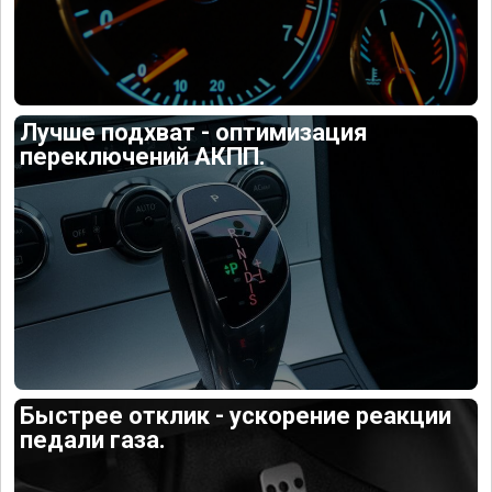
Лучше подхват - оптимизация
переключений АКПП.
Быстрее отклик - ускорение реакции
педали газа.