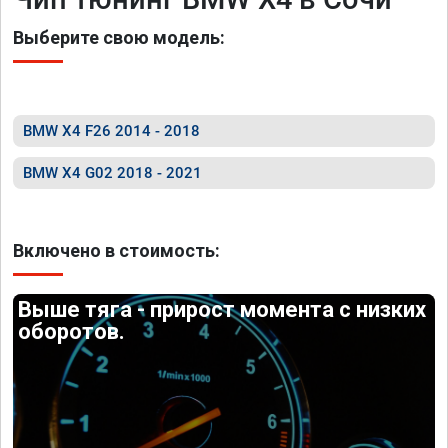
Выберите свою модель:
BMW X4 F26 2014 - 2018
BMW X4 G02 2018 - 2021
Включено в стоимость:
Выше тяга - прирост момента с низких
оборотов.