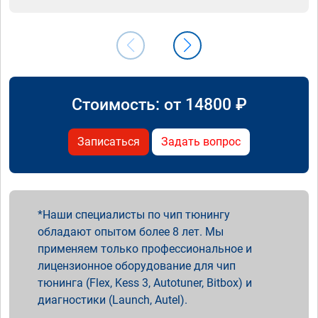
Стоимость: от
14800
₽
Записаться
Задать вопрос
Наши специалисты по чип тюнингу
обладают опытом более 8 лет. Мы
применяем только профессиональное и
лицензионное оборудование для чип
тюнинга (Flex, Kess 3, Autotuner, Bitbox) и
диагностики (Launch, Autel).