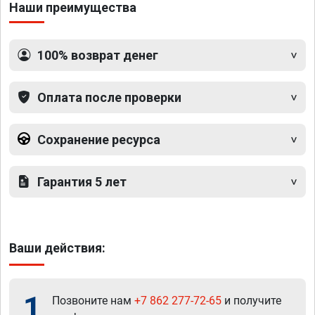
Наши преимущества
100% возврат денег
Оплата после проверки
Сохранение ресурса
Гарантия 5 лет
Ваши действия:
1
Позвоните нам
+7 862 277-72-65
и получите