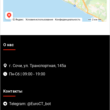
О нас
г. Сочи, ул. Транспортная, 145а
Пн-Сб | 09:00 - 19:00
Контакты
Telegram: @EuroCT_bot