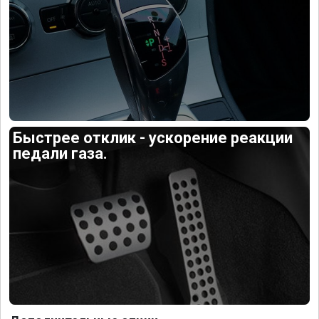
Быстрее отклик - ускорение реакции
педали газа.