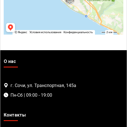
О нас
г. Сочи, ул. Транспортная, 145а
Пн-Сб | 09:00 - 19:00
Контакты