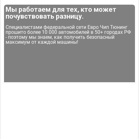
Мы работаем для тех, кто может
почувствовать разницу.
Специалистами федеральной сети Евро Чип Тюнинг
прошито более 10 000 автомобилей в 50+ городах РФ
- поэтому мы знаем, как получить безопасный
максимум от каждой машины!