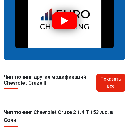
Чип тюнинг других модификаций
Показать
Chevrolet Cruze II
все
Чип тюнинг Chevrolet Cruze 2 1.4 T 153 л.с. в
Сочи