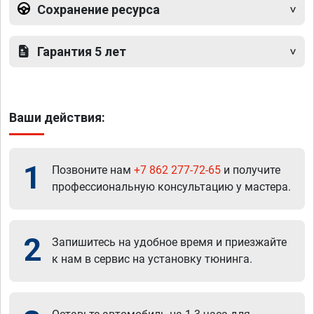
Сохранение ресурса
Гарантия 5 лет
Ваши действия:
1
Позвоните нам
+7 862 277-72-65
и получите
профессиональную консультацию у мастера.
2
Запишитесь на удобное время и приезжайте
к нам в сервис на установку тюнинга.