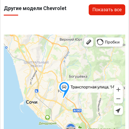
Другие модели Chevrolet
Показать все