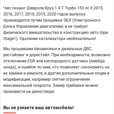
Чип тюнинг Шевроле Круз 1.4 T Турбо 153 лс II 2015,
2016, 2017, 2018, 2019, 2020 годов выпуска
производится путем прошивки ЭБУ (Электронного
Блока Управления двигателем) и не требует
физического вмешательства в конструкцию авто (при
Stage1). Удаление катализатора необязательно!
Мы прошиваем бензиновые и дизельные ДВС,
рестайлинг и дорестайл. При необходимости, возможно
отключение EGR или кислородного датчика (лямбда
зонда), и ошибок по ним, что позволяет сэкономить на
их замене и ремонте, и другие дополнительные опции и
модификации, например снятие ограничения
максимальной скорости. Замер прибавки можно
произвести на диностенде.
Вы не узнаете ваш автомобиль!