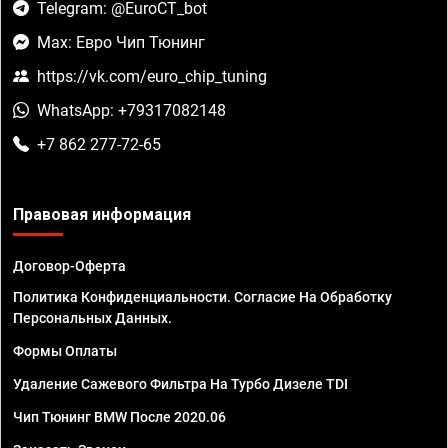
Telegram: @EuroCT_bot
Max: Евро Чип Тюнинг
https://vk.com/euro_chip_tuning
WhatsApp: +79317082148
+7 862 277-72-65
Правовая информация
Договор-Оферта
Политика Конфиденциальности. Согласие На Обработку
Персональных Данных.
Формы Оплаты
Удаление Сажевого Фильтра На Турбо Дизеле TDI
Чип Тюнинг BMW После 2020.06