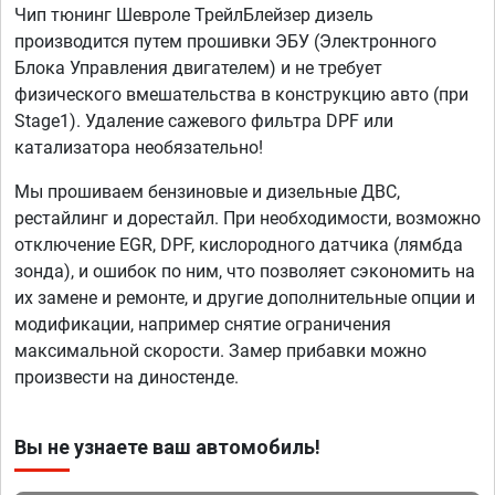
Чип тюнинг Шевроле ТрейлБлейзер дизель
производится путем прошивки ЭБУ (Электронного
Блока Управления двигателем) и не требует
физического вмешательства в конструкцию авто (при
Stage1). Удаление сажевого фильтра DPF или
катализатора необязательно!
Мы прошиваем бензиновые и дизельные ДВС,
рестайлинг и дорестайл. При необходимости, возможно
отключение EGR, DPF, кислородного датчика (лямбда
зонда), и ошибок по ним, что позволяет сэкономить на
их замене и ремонте, и другие дополнительные опции и
модификации, например снятие ограничения
максимальной скорости. Замер прибавки можно
произвести на диностенде.
Вы не узнаете ваш автомобиль!