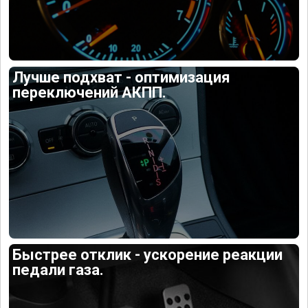
Лучше подхват - оптимизация
переключений АКПП.
Быстрее отклик - ускорение реакции
педали газа.