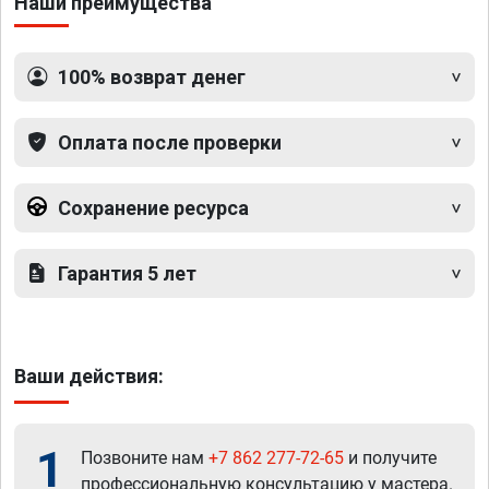
Наши преимущества
100% возврат денег
Оплата после проверки
Сохранение ресурса
Гарантия 5 лет
Ваши действия:
1
Позвоните нам
+7 862 277-72-65
и получите
профессиональную консультацию у мастера.