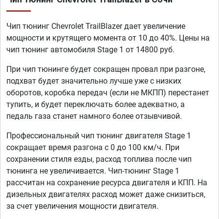
Чип тюнинг Chevrolet TrailBlazer дает увеличение
мощности и крутящего момента от 10 до 40%. Цены на
чип тюнинг автомобиля Stage 1 от 14800 руб.
При чип тюнинге будет сокращен провал при разгоне,
подхват будет значительно лучше уже с низких
оборотов, коробка передач (если не МКПП) перестанет
тупить, и будет переключать более адекватно, а
педаль газа станет намного более отзывчивой.
Профессиональный чип тюнинг двигателя Stage 1
сокращает время разгона с 0 до 100 км/ч. При
сохранении стиля езды, расход топлива после чип
тюнинга не увеличивается. Чип-тюнинг Stage 1
рассчитан на сохранение ресурса двигателя и КПП. На
дизельных двигателях расход может даже снизиться,
за счет увеличения мощности двигателя.