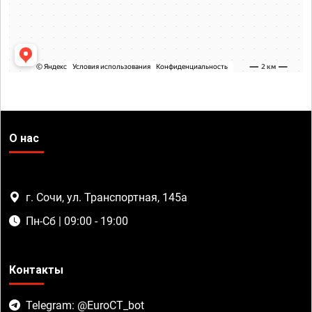
О нас
г. Сочи, ул. Транспортная, 145а
Пн-Сб | 09:00 - 19:00
Контакты
Telegram: @EuroCT_bot