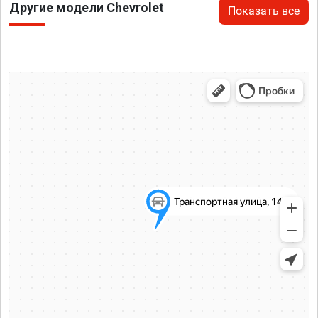
Другие модели Chevrolet
Показать все