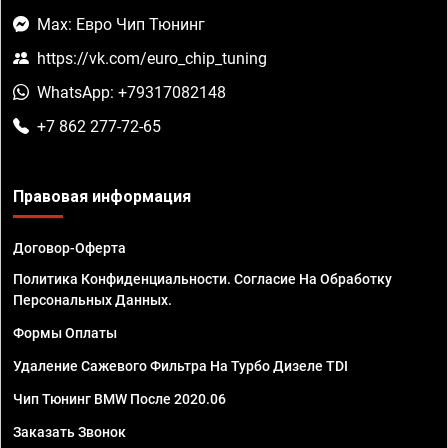
Max: Евро Чип Тюнинг
https://vk.com/euro_chip_tuning
WhatsApp: +79317082148
+7 862 277-72-65
Правовая информация
Договор-Оферта
Политика Конфиденциальности. Согласие На Обработку
Персональных Данных.
Формы Оплаты
Удаление Сажевого Фильтра На Турбо Дизеле TDI
Чип Тюнинг BMW После 2020.06
Заказать Звонок