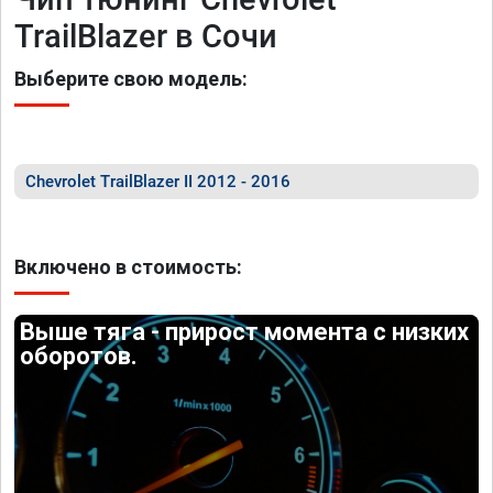
TrailBlazer в Сочи
Выберите свою модель:
Chevrolet TrailBlazer II 2012 - 2016
Включено в стоимость:
Выше тяга - прирост момента с низких
оборотов.