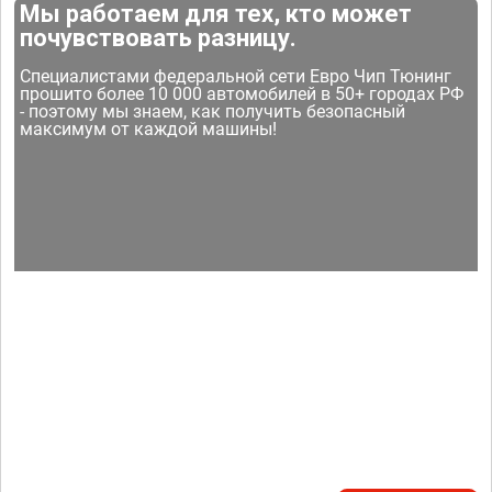
Мы работаем для тех, кто может
почувствовать разницу.
Специалистами федеральной сети Евро Чип Тюнинг
прошито более 10 000 автомобилей в 50+ городах РФ
- поэтому мы знаем, как получить безопасный
максимум от каждой машины!