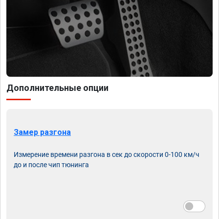
Дополнительные опции
Замер разгона
Измерение времени разгона в сек до скорости 0-100 км/ч
до и после чип тюнинга