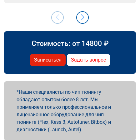
Стоимость: от
14800
₽
Записаться
Задать вопрос
Наши специалисты по чип тюнингу
обладают опытом более 8 лет. Мы
применяем только профессиональное и
лицензионное оборудование для чип
тюнинга (Flex, Kess 3, Autotuner, Bitbox) и
диагностики (Launch, Autel).