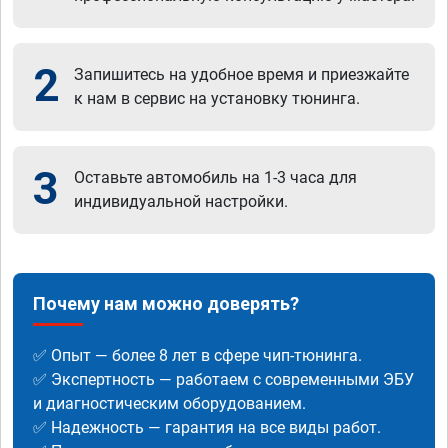
2
Запишитесь на удобное время и приезжайте
к нам в сервис на установку тюнинга.
3
Оставьте автомобиль на 1-3 часа для
индивидуальной настройки.
Почему нам можно доверять?
✅ Опыт — более 8 лет в сфере чип-тюнинга.
✅ Экспертность — работаем с современными ЭБУ
и диагностическим оборудованием.
✅ Надежность — гарантия на все виды работ.