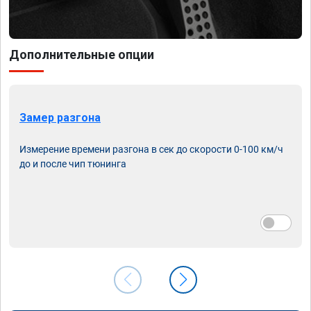
Дополнительные опции
Замер разгона
Измерение времени разгона в сек до скорости 0-100 км/ч
до и после чип тюнинга