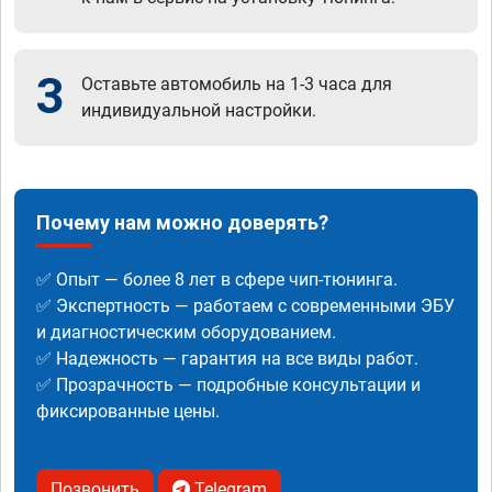
3
Оставьте автомобиль на 1-3 часа для
индивидуальной настройки.
Почему нам можно доверять?
✅ Опыт — более 8 лет в сфере чип-тюнинга.
✅ Экспертность — работаем с современными ЭБУ
и диагностическим оборудованием.
✅ Надежность — гарантия на все виды работ.
✅ Прозрачность — подробные консультации и
фиксированные цены.
Позвонить
Telegram