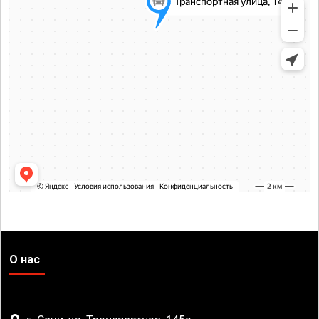
О нас