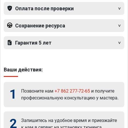
Оплата после проверки
Сохранение ресурса
Гарантия 5 лет
Ваши действия:
1
Позвоните нам
+7 862 277-72-65
и получите
профессиональную консультацию у мастера.
2
Запишитесь на удобное время и приезжайте
к нам в сервис на установку тюнинга.