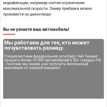
модификации, например снятие ограничения
максимальной скорости. Замер прибавки можно
произвести на диностенде.
Вы не узнаете ваш автомобиль!
Мы работаем для тех, кто может
почувствовать разницу.
Специалистами федеральной сети Евро Чип Тюнинг
прошито более 10 000 автомобилей в 50+ городах РФ
- поэтому мы знаем, как получить безопасный
максимум от каждой машины!