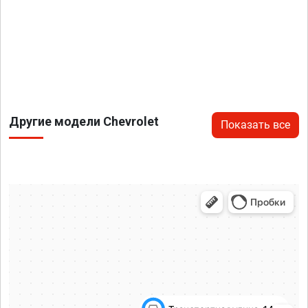
Другие модели Chevrolet
Показать все