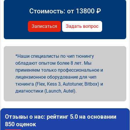
Стоимость: от
13800
₽
Записаться
Задать вопрос
Наши специалисты по чип тюнингу
обладают опытом более 8 лет. Мы
применяем только профессиональное и
лицензионное оборудование для чип
тюнинга (Flex, Kess 3, Autotuner, Bitbox) и
диагностики (Launch, Autel).
Отзывы о нас: рейтинг 5.0 на основании
850 оценок