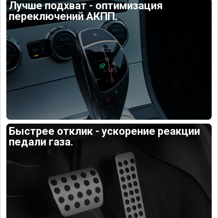
Лучше подхват - оптимизация
переключений АКПП.
Быстрее отклик - ускорение реакции
педали газа.