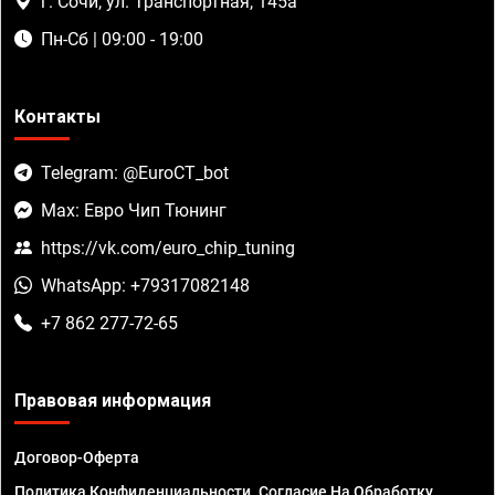
г. Сочи, ул. Транспортная, 145а
Пн-Сб | 09:00 - 19:00
Контакты
Telegram: @EuroCT_bot
Max: Евро Чип Тюнинг
https://vk.com/euro_chip_tuning
WhatsApp: +79317082148
+7 862 277-72-65
Правовая информация
Договор-Оферта
Политика Конфиденциальности. Согласие На Обработку