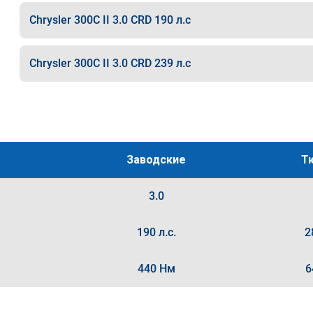
Chrysler 300C II 3.0 CRD 190 л.с
Chrysler 300C II 3.0 CRD 239 л.с
Заводские
Т
3.0
190 л.с.
2
440 Нм
6