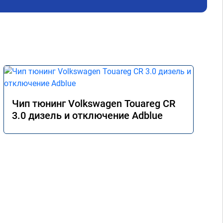
Чип тюнинг Volkswagen Touareg CR
3.0 дизель и отключение Adblue