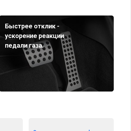
Быстрее отклик -
ускорение реакции
педали газа.