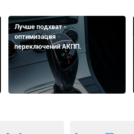
Лучше подхват -
оптимизация
переключений АКПП.