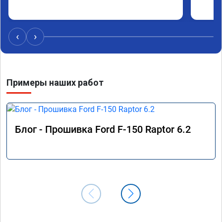
‹
›
Примеры наших работ
Блог - Прошивка Ford F-150 Raptor 6.2