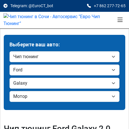
Telegram: @EuroCT_bot
+7 862 277-72-65
Выберите ваш авто:
Чип тюнинг Ford Galaxy 2.0,