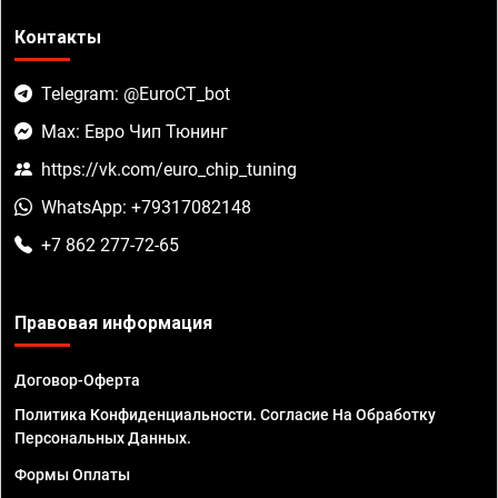
Контакты
Telegram: @EuroCT_bot
Max: Евро Чип Тюнинг
https://vk.com/euro_chip_tuning
WhatsApp: +79317082148
+7 862 277-72-65
Правовая информация
Договор-Оферта
Политика Конфиденциальности. Согласие На Обработку
Персональных Данных.
Формы Оплаты