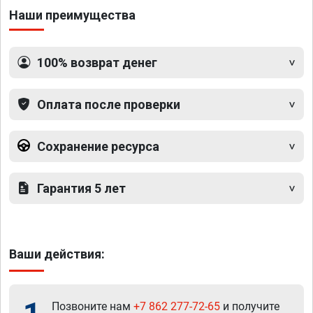
Наши преимущества
100% возврат денег
Оплата после проверки
Сохранение ресурса
Гарантия 5 лет
Ваши действия:
Позвоните нам
+7 862 277-72-65
и получите