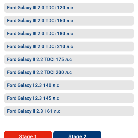
Ford Galaxy III 2.0 TDCi 120 л.с
Ford Galaxy III 2.0 TDCi 150 л.с
Ford Galaxy III 2.0 TDCi 180 л.с
Ford Galaxy III 2.0 TDCi 210 л.с
Ford Galaxy II 2.2 TDCI 175 л.с
Ford Galaxy II 2.2 TDCI 200 л.с
Ford Galaxy I 2.3 140 л.с
Ford Galaxy I 2.3 145 л.с
Ford Galaxy II 2.3 161 л.с
Stage 1
Stage 2