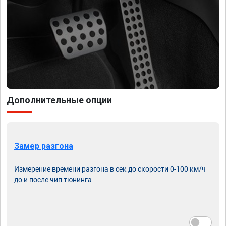
Дополнительные опции
Замер разгона
Измерение времени разгона в сек до скорости 0-100 км/ч
до и после чип тюнинга