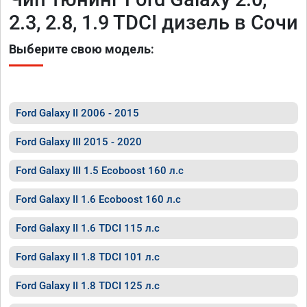
2.3, 2.8, 1.9 TDCI дизель в Сочи
Выберите свою модель:
Ford Galaxy II 2006 - 2015
Ford Galaxy III 2015 - 2020
Ford Galaxy III 1.5 Ecoboost 160 л.с
Ford Galaxy II 1.6 Ecoboost 160 л.с
Ford Galaxy II 1.6 TDCI 115 л.с
Ford Galaxy II 1.8 TDCI 101 л.с
Ford Galaxy II 1.8 TDCI 125 л.с