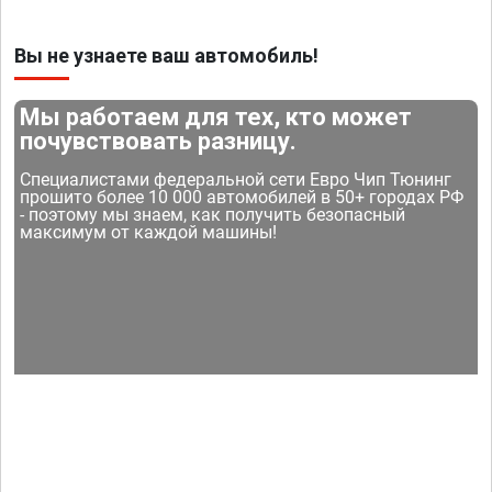
Вы не узнаете ваш автомобиль!
Мы работаем для тех, кто может
почувствовать разницу.
Специалистами федеральной сети Евро Чип Тюнинг
прошито более 10 000 автомобилей в 50+ городах РФ
- поэтому мы знаем, как получить безопасный
максимум от каждой машины!