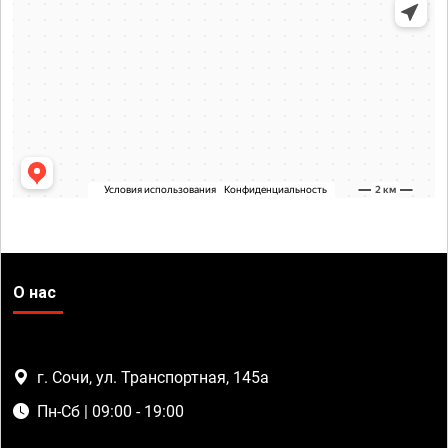
О нас
г. Сочи, ул. Транспортная, 145а
Пн-Сб | 09:00 - 19:00