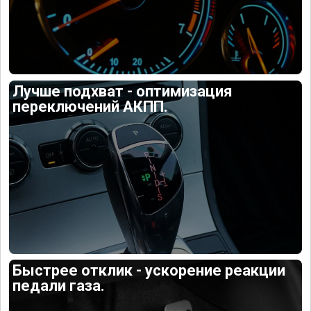
Лучше подхват - оптимизация
переключений АКПП.
Быстрее отклик - ускорение реакции
педали газа.