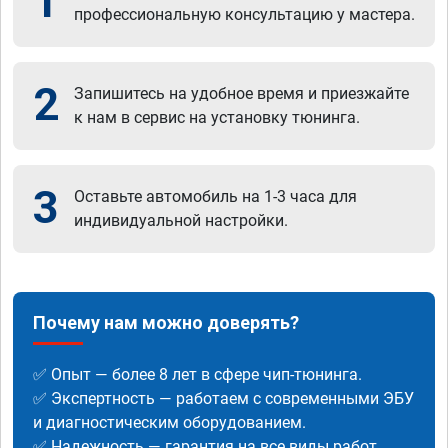
1
профессиональную консультацию у мастера.
2
Запишитесь на удобное время и приезжайте
к нам в сервис на установку тюнинга.
3
Оставьте автомобиль на 1-3 часа для
индивидуальной настройки.
Почему нам можно доверять?
✅ Опыт — более 8 лет в сфере чип-тюнинга.
✅ Экспертность — работаем с современными ЭБУ
и диагностическим оборудованием.
✅ Надежность — гарантия на все виды работ.