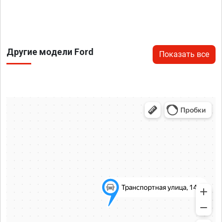
Другие модели Ford
Показать все