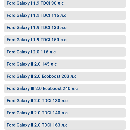
Ford Galaxy I 1.9 TDCI 90 л.с
Ford Galaxy I 1.9 TDCI 116 л.с
Ford Galaxy I 1.9 TDCI 130 л.с
Ford Galaxy I 1.9 TDCI 150 л.с
Ford Galaxy I 2.0 116 л.с
Ford Galaxy II 2.0 145 л.с
Ford Galaxy II 2.0 Ecoboost 203 л.с
Ford Galaxy III 2.0 Ecoboost 240 л.с
Ford Galaxy II 2.0 TDCi 130 л.с
Ford Galaxy II 2.0 TDCi 140 л.с
Ford Galaxy II 2.0 TDCi 163 л.с