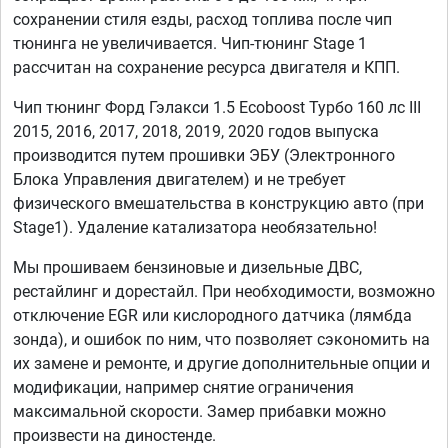
сохранении стиля езды, расход топлива после чип
тюнинга не увеличивается. Чип-тюнинг Stage 1
рассчитан на сохранение ресурса двигателя и КПП.
Чип тюнинг Форд Гэлакси 1.5 Ecoboost Турбо 160 лс III
2015, 2016, 2017, 2018, 2019, 2020 годов выпуска
производится путем прошивки ЭБУ (Электронного
Блока Управления двигателем) и не требует
физического вмешательства в конструкцию авто (при
Stage1). Удаление катализатора необязательно!
Мы прошиваем бензиновые и дизельные ДВС,
рестайлинг и дорестайл. При необходимости, возможно
отключение EGR или кислородного датчика (лямбда
зонда), и ошибок по ним, что позволяет сэкономить на
их замене и ремонте, и другие дополнительные опции и
модификации, например снятие ограничения
максимальной скорости. Замер прибавки можно
произвести на диностенде.