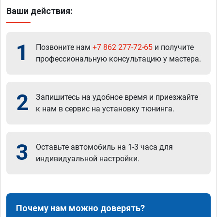
Ваши действия:
1
Позвоните нам
+7 862 277-72-65
и получите
профессиональную консультацию у мастера.
2
Запишитесь на удобное время и приезжайте
к нам в сервис на установку тюнинга.
3
Оставьте автомобиль на 1-3 часа для
индивидуальной настройки.
Почему нам можно доверять?