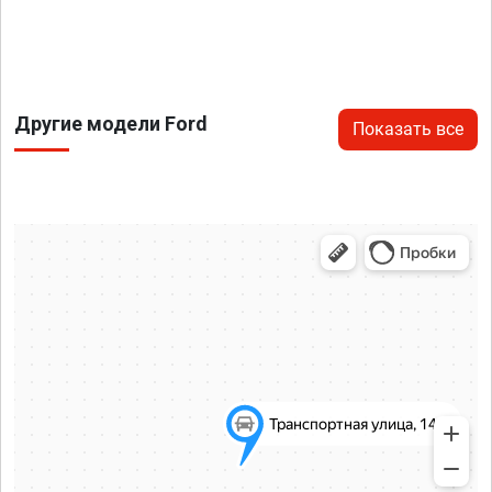
Другие модели Ford
Показать все