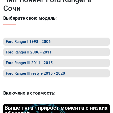
Сочи
Выберите свою модель:
Ford Ranger I 1998 - 2006
Ford Ranger II 2006 - 2011
Ford Ranger III 2011 - 2015
Ford Ranger III restyle 2015 - 2020
Включено в стоимость:
Выше тяга - прирост момента с низких