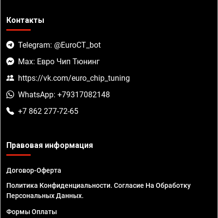
Контакты
Telegram: @EuroCT_bot
Max: Евро Чип Тюнинг
https://vk.com/euro_chip_tuning
WhatsApp: +79317082148
+7 862 277-72-65
Правовая информация
Договор-Оферта
Политика Конфиденциальности. Согласие На Обработку
Персональных Данных.
Формы Оплаты