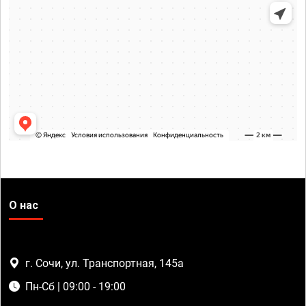
О нас
г. Сочи, ул. Транспортная, 145а
Пн-Сб | 09:00 - 19:00