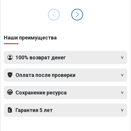
Наши преимущества
100% возврат денег
Оплата после проверки
Сохранение ресурса
Гарантия 5 лет