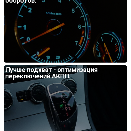
оборотов.
Лучше подхват - оптимизация
переключений АКПП.