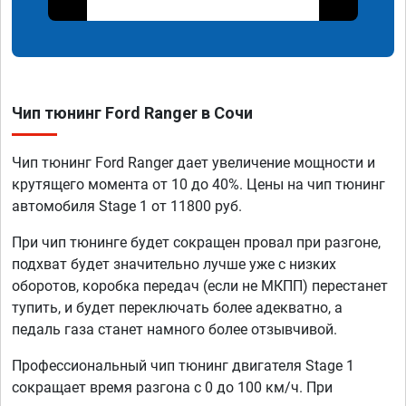
Чип тюнинг Ford Ranger в Сочи
Чип тюнинг Ford Ranger дает увеличение мощности и
крутящего момента от 10 до 40%. Цены на чип тюнинг
автомобиля Stage 1 от 11800 руб.
При чип тюнинге будет сокращен провал при разгоне,
подхват будет значительно лучше уже с низких
оборотов, коробка передач (если не МКПП) перестанет
тупить, и будет переключать более адекватно, а
педаль газа станет намного более отзывчивой.
Профессиональный чип тюнинг двигателя Stage 1
сокращает время разгона с 0 до 100 км/ч. При