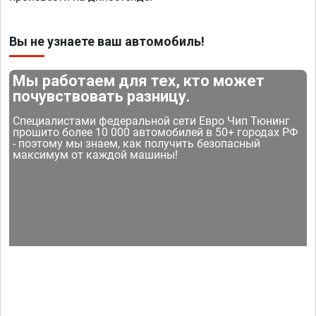
Вы не узнаете ваш автомобиль!
Мы работаем для тех, кто может
почувствовать разницу.
Специалистами федеральной сети Евро Чип Тюнинг
прошито более 10 000 автомобилей в 50+ городах РФ
- поэтому мы знаем, как получить безопасный
максимум от каждой машины!