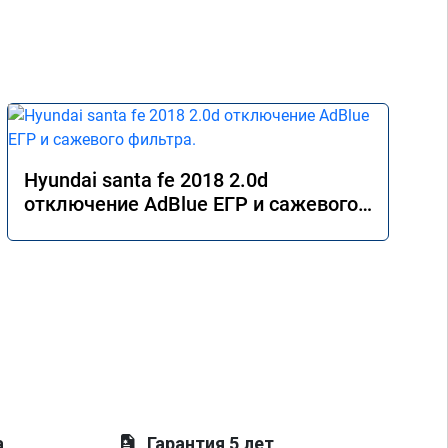
Hyundai santa fe 2018 2.0d
отключение AdBlue ЕГР и сажевого
фильтра.
а
Гарантия 5 лет