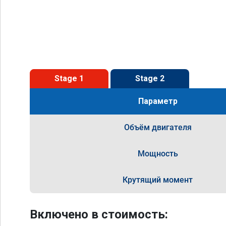
Stage 1
Stage 2
Параметр
Объём двигателя
Мощность
Крутящий момент
Включено в стоимость: