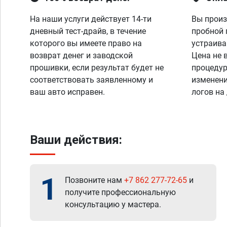
На наши услуги действует 14-ти
Вы произ
дневный тест-драйв, в течение
пробной 
которого вы имеете право на
устраива
возврат денег и заводской
Цена не 
прошивки, если результат будет не
процедур
соответствовать заявленному и
изменени
ваш авто исправен.
логов на
Ваши действия:
1
Позвоните нам
+7 862 277-72-65
и
получите профессиональную
консультацию у мастера.