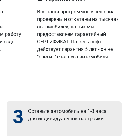
ую
Все наши программные решения
проверены и откатаны на тысячах
 и
автомобилей, на них мы
м работу
предоставляем гарантийный
й езды
СЕРТИФИКАТ. На весь софт
.
действует гарантия 5 лет - он не
"слетит" с вашего автомобиля.
3
Оставьте автомобиль на 1-3 часа
для индивидуальной настройки.