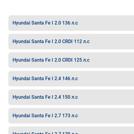
Hyundai Santa Fe I 2.0 136 л.с
Hyundai Santa Fe I 2.0 CRDI 112 л.с
Hyundai Santa Fe I 2.0 CRDI 125 л.с
Hyundai Santa Fe I 2.4 146 л.с
Hyundai Santa Fe I 2.4 150 л.с
Hyundai Santa Fe I 2.7 173 л.с