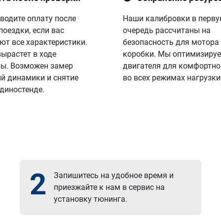
водите оплату после
Наши калибровки в перв
поездки, если вас
очередь рассчитаны на
ют все характеристики.
безопасность для мотора
вырастет в ходе
коробки. Мы оптимизируе
ы. Возможен замер
двигателя для комфортно
й динамики и снятие
во всех режимах нагрузки
 диностенде.
2
Запишитесь на удобное время и
приезжайте к нам в сервис на
установку тюнинга.