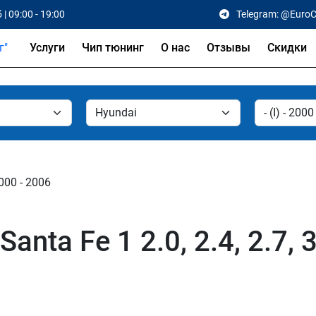
 | 09:00 - 19:00
Telegram: @Euro
Услуги
Чип тюнинг
О нас
Отзывы
Скидки
2000 - 2006
nta Fe 1 2.0, 2.4, 2.7, 