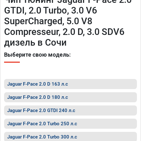
GTDI, 2.0 Turbo, 3.0 V6
SuperCharged, 5.0 V8
Compresseur, 2.0 D, 3.0 SDV6
дизель в Сочи
Выберите свою модель:
Jaguar F-Pace 2.0 D 163 л.с
Jaguar F-Pace 2.0 D 180 л.с
Jaguar F-Pace 2.0 GTDI 240 л.с
Jaguar F-Pace 2.0 Turbo 250 л.с
Jaguar F-Pace 2.0 Turbo 300 л.с