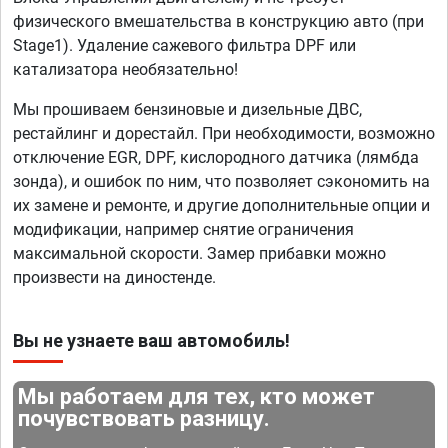
физического вмешательства в конструкцию авто (при
Stage1). Удаление сажевого фильтра DPF или
катализатора необязательно!
Мы прошиваем бензиновые и дизельные ДВС,
рестайлинг и дорестайл. При необходимости, возможно
отключение EGR, DPF, кислородного датчика (лямбда
зонда), и ошибок по ним, что позволяет сэкономить на
их замене и ремонте, и другие дополнительные опции и
модификации, например снятие ограничения
максимальной скорости. Замер прибавки можно
произвести на диностенде.
Вы не узнаете ваш автомобиль!
Мы работаем для тех, кто может
почувствовать разницу.