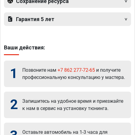
Сохранение ресурса
Гарантия 5 лет
Ваши действия:
1
Позвоните нам
+7 862 277-72-65
и получите
профессиональную консультацию у мастера.
2
Запишитесь на удобное время и приезжайте
к нам в сервис на установку тюнинга.
Оставьте автомобиль на 1-3 часа для