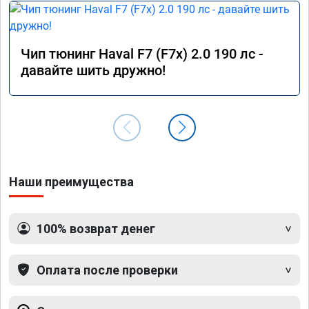
Чип тюнинг Haval F7 (F7x) 2.0 190 лс -
давайте шить дружно!
Наши преимущества
100% возврат денег
Оплата после проверки