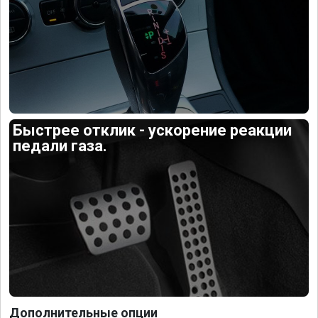
Быстрее отклик - ускорение реакции
педали газа.
Дополнительные опции