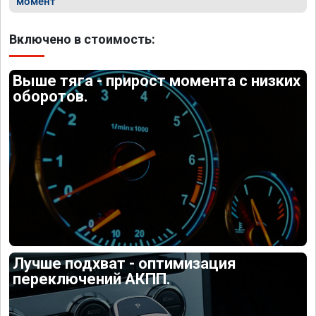
момент
Включено в стоимость:
Выше тяга - прирост момента с низких
оборотов.
Лучше подхват - оптимизация
переключений АКПП.