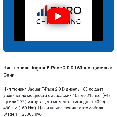
Чип тюнинг Jaguar F-Pace 2.0 D 163 л.с. дизель в
Сочи
Чип тюнинг Jaguar F-Pace 2.0 D дизель 163 лс дает
увеличение мощности с заводских 163 до 210 л.с. (+47
hp или 29%) и крутящего момента с исходных 430 до
490 Нм (+60 Nm). Цены на чип тюнинг автомобиля
Stage 1 = 23800 руб.