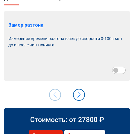
Замер разгона
Измерение времени разгона в сек до скорости 0-100 км/ч
до и после чип тюнинга
Стоимость: от
27800
₽