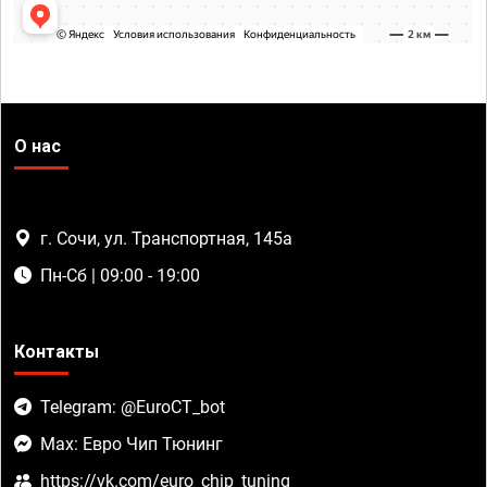
О нас
г. Сочи, ул. Транспортная, 145а
Пн-Сб | 09:00 - 19:00
Контакты
Telegram: @EuroCT_bot
Max: Евро Чип Тюнинг
https://vk.com/euro_chip_tuning