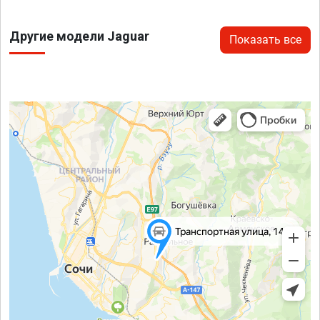
Другие модели Jaguar
Показать все