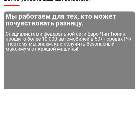
Мы работаем для тех, кто может
почувствовать разницу.
Специалистами федеральной сети Евро Чип Тюнинг
прошито более 10 000 автомобилей в 50+ городах РФ
- поэтому мы знаем, как получить безопасный
максимум от каждой машины!