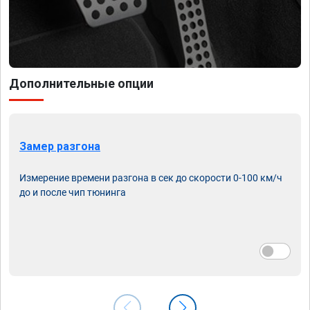
Дополнительные опции
Замер разгона
Измерение времени разгона в сек до скорости 0-100 км/ч
до и после чип тюнинга