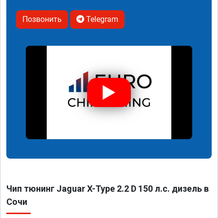
Позвонить
Telegram
Чип тюнинг Jaguar X-Type 2.2 D 150 л.с. дизель в
Сочи