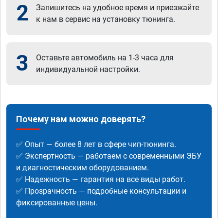
2
Запишитесь на удобное время и приезжайте
к нам в сервис на установку тюнинга.
3
Оставьте автомобиль на 1-3 часа для
индивидуальной настройки.
Почему нам можно доверять?
✅ Опыт — более 8 лет в сфере чип-тюнинга.
✅ Экспертность — работаем с современными ЭБУ
и диагностическим оборудованием.
✅ Надежность — гарантия на все виды работ.
✅ Прозрачность — подробные консультации и
фиксированные цены.