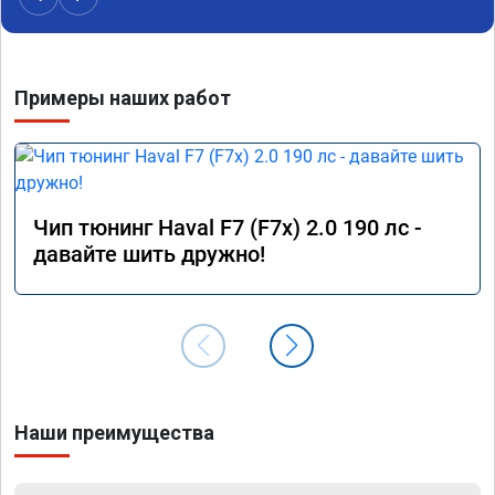
Примеры наших работ
Чип тюнинг Haval F7 (F7x) 2.0 190 лс -
давайте шить дружно!
Наши преимущества