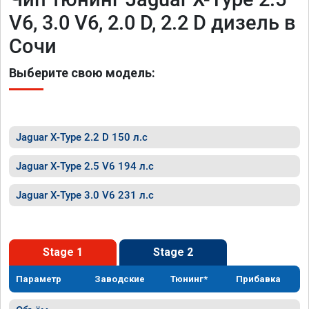
V6, 3.0 V6, 2.0 D, 2.2 D дизель в
Сочи
Выберите свою модель:
Jaguar X-Type 2.2 D 150 л.с
Jaguar X-Type 2.5 V6 194 л.с
Jaguar X-Type 3.0 V6 231 л.с
Stage 1
Stage 2
Параметр
Заводские
Тюнинг*
Прибавка