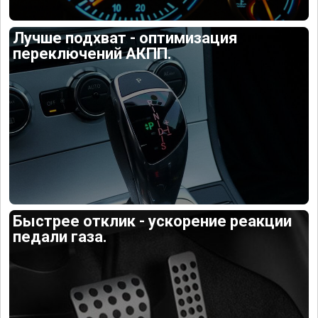
Лучше подхват - оптимизация
переключений АКПП.
Быстрее отклик - ускорение реакции
педали газа.