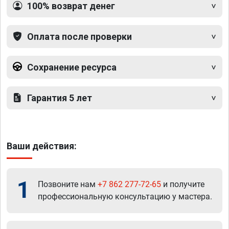
100% возврат денег
Оплата после проверки
Сохранение ресурса
Гарантия 5 лет
Ваши действия:
1
Позвоните нам
+7 862 277-72-65
и получите
профессиональную консультацию у мастера.