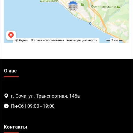
О нас
г. Сочи, ул. Транспортная, 145а
Пн-Сб | 09:00 - 19:00
Контакты