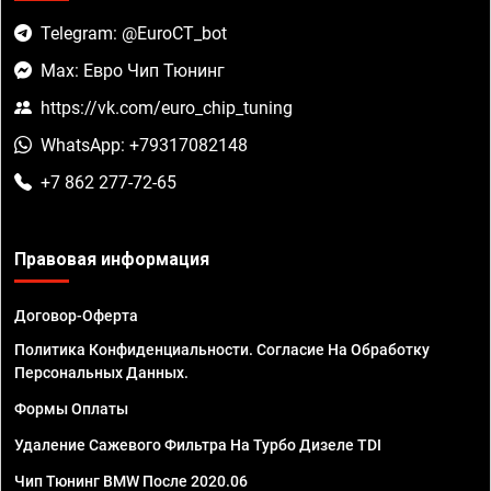
Telegram: @EuroCT_bot
Max: Евро Чип Тюнинг
https://vk.com/euro_chip_tuning
WhatsApp: +79317082148
+7 862 277-72-65
Правовая информация
Договор-Оферта
Политика Конфиденциальности. Согласие На Обработку
Персональных Данных.
Формы Оплаты
Удаление Сажевого Фильтра На Турбо Дизеле TDI
Чип Тюнинг BMW После 2020.06