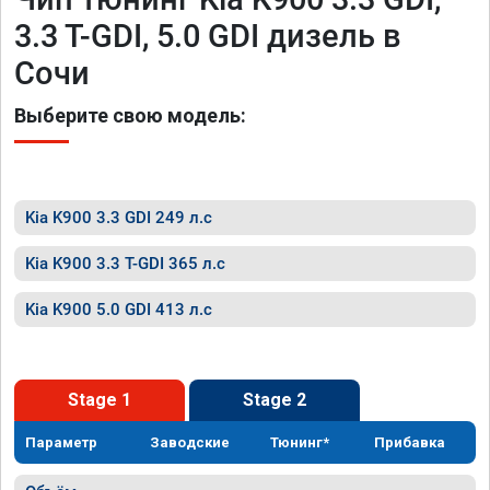
3.3 T-GDI, 5.0 GDI дизель в
Сочи
Выберите свою модель:
Kia K900 3.3 GDI 249 л.с
Kia K900 3.3 T-GDI 365 л.с
Kia K900 5.0 GDI 413 л.с
Stage 1
Stage 2
Параметр
Заводские
Тюнинг*
Прибавка