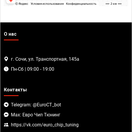
О нас
г. Сочи, ул. Транспортная, 145а
Пн-Сб | 09:00 - 19:00
Контакты
Telegram: @EuroCT_bot
Max: Евро Чип Тюнинг
https://vk.com/euro_chip_tuning