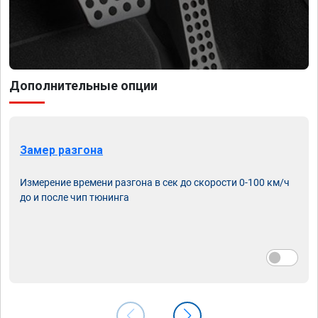
Дополнительные опции
Замер разгона
Измерение времени разгона в сек до скорости 0-100 км/ч
до и после чип тюнинга