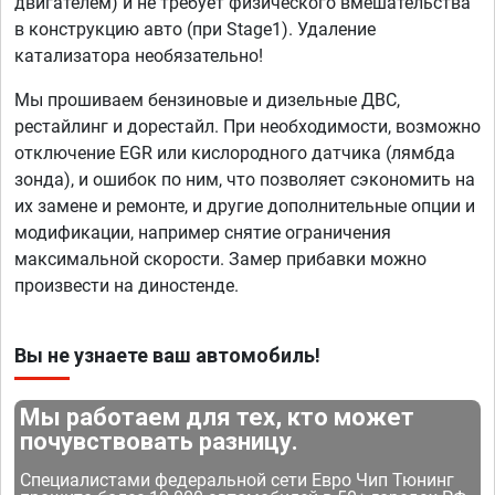
двигателем) и не требует физического вмешательства
в конструкцию авто (при Stage1). Удаление
катализатора необязательно!
Мы прошиваем бензиновые и дизельные ДВС,
рестайлинг и дорестайл. При необходимости, возможно
отключение EGR или кислородного датчика (лямбда
зонда), и ошибок по ним, что позволяет сэкономить на
их замене и ремонте, и другие дополнительные опции и
модификации, например снятие ограничения
максимальной скорости. Замер прибавки можно
произвести на диностенде.
Вы не узнаете ваш автомобиль!
Мы работаем для тех, кто может
почувствовать разницу.
Специалистами федеральной сети Евро Чип Тюнинг