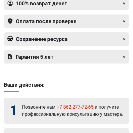
100% возврат денег
Оплата после проверки
Сохранение ресурса
Гарантия 5 лет
Ваши действия:
1
Позвоните нам
+7 862 277-72-65
и получите
профессиональную консультацию у мастера.