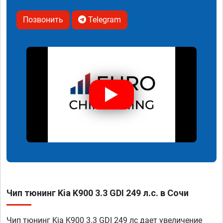
Позвонить
Telegram
Чип тюнинг Kia K900 3.3 GDI 249 л.с. в Сочи
Чип тюнинг Kia K900 3.3 GDI 249 лс дает увеличение