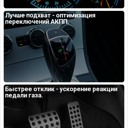
Лучше подхват - оптимизация
переключений АКПП.
Быстрее отклик - ускорение реакции
педали газа.