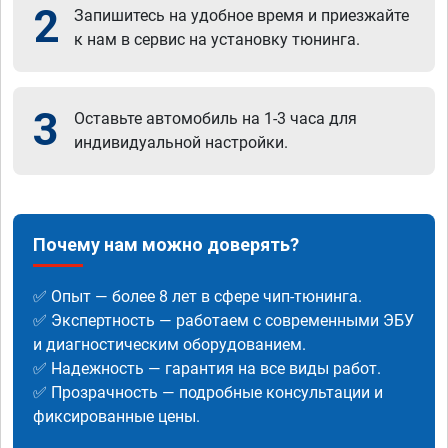
2
Запишитесь на удобное время и приезжайте
к нам в сервис на установку тюнинга.
3
Оставьте автомобиль на 1-3 часа для
индивидуальной настройки.
Почему нам можно доверять?
✅ Опыт — более 8 лет в сфере чип-тюнинга.
✅ Экспертность — работаем с современными ЭБУ
и диагностическим оборудованием.
✅ Надежность — гарантия на все виды работ.
✅ Прозрачность — подробные консультации и
фиксированные цены.