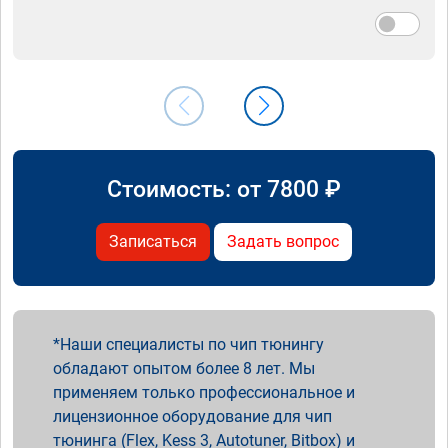
Стоимость: от
7800
₽
Записаться
Задать вопрос
Наши специалисты по чип тюнингу
обладают опытом более 8 лет. Мы
применяем только профессиональное и
лицензионное оборудование для чип
тюнинга (Flex, Kess 3, Autotuner, Bitbox) и