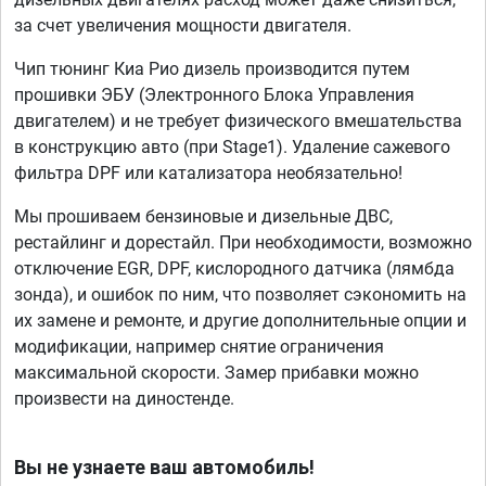
за счет увеличения мощности двигателя.
Чип тюнинг Киа Рио дизель производится путем
прошивки ЭБУ (Электронного Блока Управления
двигателем) и не требует физического вмешательства
в конструкцию авто (при Stage1). Удаление сажевого
фильтра DPF или катализатора необязательно!
Мы прошиваем бензиновые и дизельные ДВС,
рестайлинг и дорестайл. При необходимости, возможно
отключение EGR, DPF, кислородного датчика (лямбда
зонда), и ошибок по ним, что позволяет сэкономить на
их замене и ремонте, и другие дополнительные опции и
модификации, например снятие ограничения
максимальной скорости. Замер прибавки можно
произвести на диностенде.
Вы не узнаете ваш автомобиль!