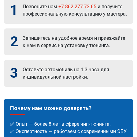
1
Позвоните нам
+7 862 277-72-65
и получите
профессиональную консультацию у мастера.
2
Запишитесь на удобное время и приезжайте
к нам в сервис на установку тюнинга.
3
Оставьте автомобиль на 1-3 часа для
индивидуальной настройки.
Почему нам можно доверять?
✅ Опыт — более 8 лет в сфере чип-тюнинга.
✅ Экспертность — работаем с современными ЭБУ