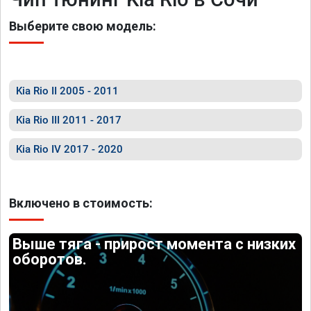
Выберите свою модель:
Kia Rio II 2005 - 2011
Kia Rio III 2011 - 2017
Kia Rio IV 2017 - 2020
Включено в стоимость:
Выше тяга - прирост момента с низких
оборотов.