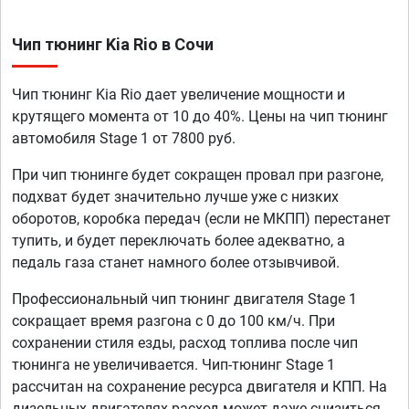
Чип тюнинг Kia Rio в Сочи
Чип тюнинг Kia Rio дает увеличение мощности и
крутящего момента от 10 до 40%. Цены на чип тюнинг
автомобиля Stage 1 от 7800 руб.
При чип тюнинге будет сокращен провал при разгоне,
подхват будет значительно лучше уже с низких
оборотов, коробка передач (если не МКПП) перестанет
тупить, и будет переключать более адекватно, а
педаль газа станет намного более отзывчивой.
Профессиональный чип тюнинг двигателя Stage 1
сокращает время разгона с 0 до 100 км/ч. При
сохранении стиля езды, расход топлива после чип
тюнинга не увеличивается. Чип-тюнинг Stage 1
рассчитан на сохранение ресурса двигателя и КПП. На
дизельных двигателях расход может даже снизиться,