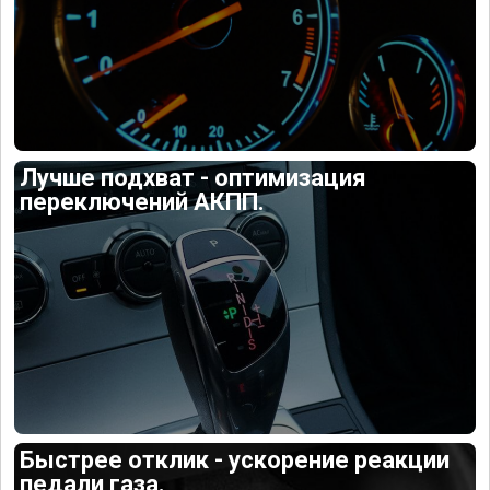
Лучше подхват - оптимизация
переключений АКПП.
Быстрее отклик - ускорение реакции
педали газа.