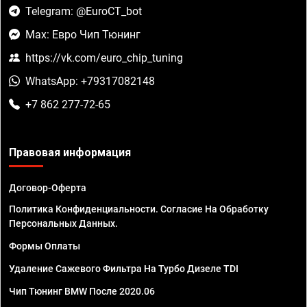
Telegram: @EuroCT_bot
Max: Евро Чип Тюнинг
https://vk.com/euro_chip_tuning
WhatsApp: +79317082148
+7 862 277-72-65
Правовая информация
Договор-Оферта
Политика Конфиденциальности. Согласие На Обработку
Персональных Данных.
Формы Оплаты
Удаление Сажевого Фильтра На Турбо Дизеле TDI
Чип Тюнинг BMW После 2020.06