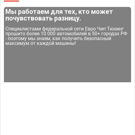
Мы работаем для тех, кто может
почувствовать разницу.
Специалистами федеральной сети Евро Чип Тюнинг
прошито более 10 000 автомобилей в 50+ городах РФ
- поэтому мы знаем, как получить безопасный
максимум от каждой машины!