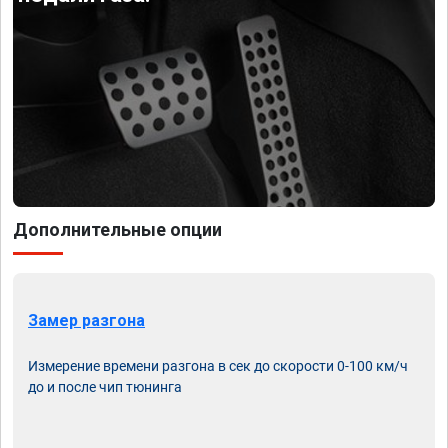
Дополнительные опции
Замер разгона
Измерение времени разгона в сек до скорости 0-100 км/ч
до и после чип тюнинга