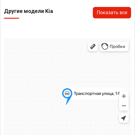
Другие модели Kia
Показать все