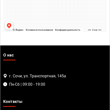
О нас
г. Сочи, ул. Транспортная, 145а
Пн-Сб | 09:00 - 19:00
Контакты